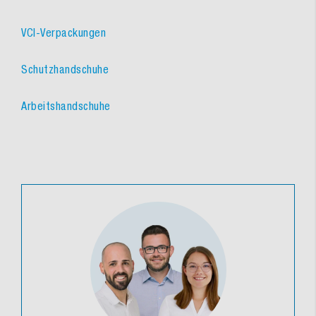
VCI-Verpackungen
Schutzhandschuhe
Arbeitshandschuhe