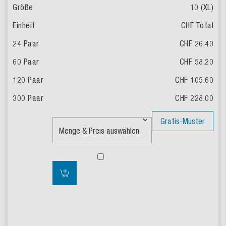
10 (XL)
CHF Total
CHF 26.40
CHF 58.20
CHF 105.60
CHF 228.00
Gratis-Muster