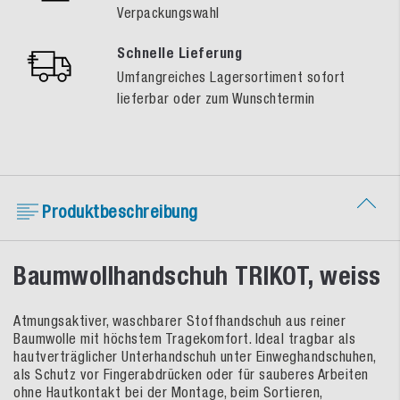
Verpackungswahl
Schnelle Lieferung
Umfangreiches Lagersortiment sofort
lieferbar oder zum Wunschtermin
Produktbeschreibung
Baumwollhandschuh TRIKOT, weiss
Atmungsaktiver, waschbarer Stoffhandschuh aus reiner
Baumwolle mit höchstem Tragekomfort. Ideal tragbar als
hautverträglicher Unterhandschuh unter Einweghandschuhen,
als Schutz vor Fingerabdrücken oder für sauberes Arbeiten
ohne Hautkontakt bei der Montage, beim Sortieren,