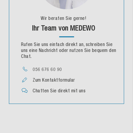
Wir beraten Sie gerne!
Ihr Team von MEDEWO
Rufen Sie uns einfach direkt an, schreiben Sie
uns eine Nachricht oder nutzen Sie bequem den
Chat.
056 676 60 90
Zum Kontaktformular
Chatten Sie direkt mit uns