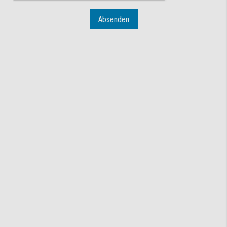
Absenden