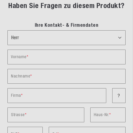
Haben Sie Fragen zu diesem Produkt?
Ihre Kontakt- & Firmendaten
Vorname
Nachname
Firma
?
Strasse
Haus-Nr.