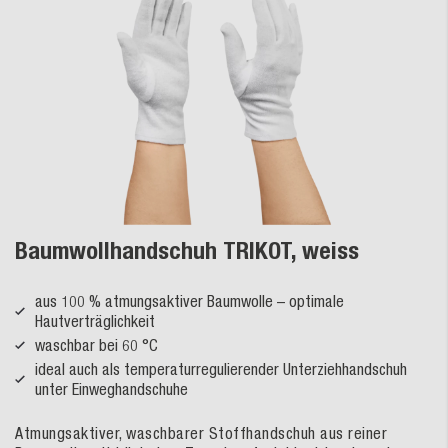
Baumwollhandschuh TRIKOT, weiss
aus 100 % atmungsaktiver Baumwolle – optimale
Hautverträglichkeit
waschbar bei 60 °C
ideal auch als temperaturregulierender Unterziehhandschuh
unter Einweghandschuhe
Atmungsaktiver, waschbarer Stoffhandschuh aus reiner