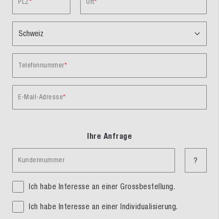
PLZ
Ort
Telefonnummer
E-Mail-Adresse
Ihre Anfrage
Kundennummer
?
Ich habe Interesse an einer Grossbestellung.
Ich habe Interesse an einer Individualisierung.