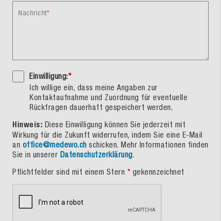
Nachricht
Einwilligung:
*
Ich willige ein, dass meine Angaben zur
Kontaktaufnahme und Zuordnung für eventuelle
Rückfragen dauerhaft gespeichert werden.
Hinweis:
Diese Einwilligung können Sie jederzeit mit
Wirkung für die Zukunft widerrufen, indem Sie eine E-Mail
an
office@medewo.ch
schicken. Mehr Informationen finden
Sie in unserer
Datenschutzerklärung
.
Pflichtfelder sind mit einem Stern
*
gekennzeichnet