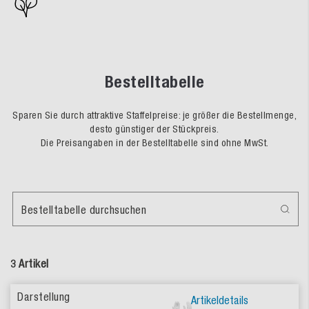
Bestelltabelle
Sparen Sie durch attraktive Staffelpreise: je größer die Bestellmenge,
desto günstiger der Stückpreis.
Die Preisangaben in der Bestelltabelle sind ohne MwSt.
Bestelltabelle durchsuchen
3 Artikel
Artikeldetails