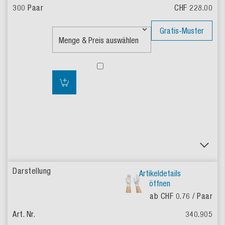
CHF 228.00
Gratis-Muster
Artikeldetails
öffnen
ab CHF 0.76
/ Paar
340.905