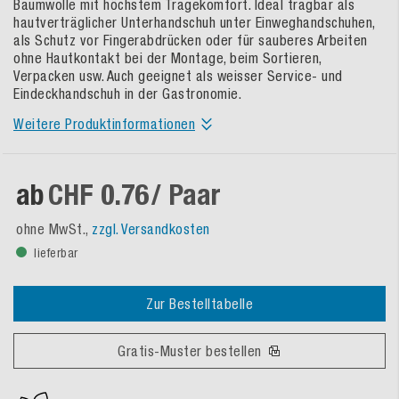
Baumwolle mit höchstem Tragekomfort. Ideal tragbar als
hautverträglicher Unterhandschuh unter Einweghandschuhen,
als Schutz vor Fingerabdrücken oder für sauberes Arbeiten
ohne Hautkontakt bei der Montage, beim Sortieren,
Verpacken usw. Auch geeignet als weisser Service- und
Eindeckhandschuh in der Gastronomie.
Weitere Produktinformationen
ab
CHF 0.76
/ Paar
ohne MwSt.,
zzgl. Versandkosten
lieferbar
Zur Bestelltabelle
Gratis-Muster bestellen