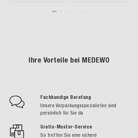
Ihre Vorteile bei MEDEWO
Fachkundige Beratung
Unsere Verpackungsspezialisten sind
persönlich für Sie da
Gratis-Muster-Service
So treffen Sie eine sichere