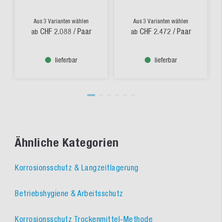
Aus 3 Varianten wählen
Aus 3 Varianten wählen
CHF 2.088
/ Paar
CHF 2.472
/ Paar
ab
ab
lieferbar
lieferbar
Ähnliche Kategorien
Korrosionsschutz & Langzeitlagerung
Betriebshygiene & Arbeitsschutz
Korrosionsschutz Trockenmittel-Methode