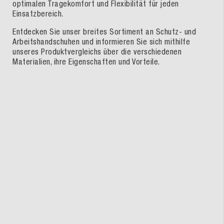
optimalen Tragekomfort und Flexibilität für jeden
Einsatzbereich.
Entdecken Sie unser breites Sortiment an Schutz- und
Arbeitshandschuhen und informieren Sie sich mithilfe
unseres Produktvergleichs über die verschiedenen
Materialien, ihre Eigenschaften und Vorteile.