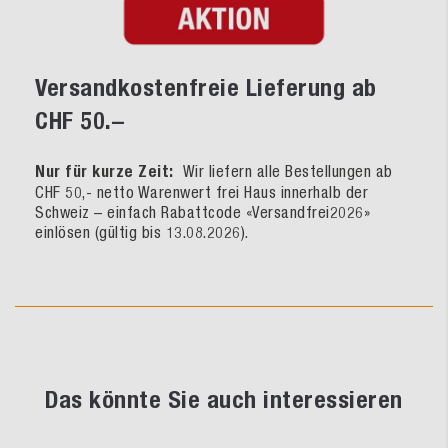
Versandkostenfreie Lieferung ab
CHF 50.–
Nur für kurze Zeit:
Wir liefern alle Bestellungen ab
CHF 50,- netto Warenwert frei Haus innerhalb der
Schweiz – einfach Rabattcode «Versandfrei2026»
einlösen (gültig bis 13.08.2026).
Das könnte Sie auch interessieren