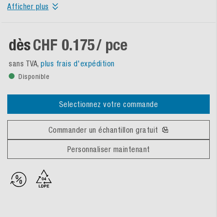
Afficher plus
dès
CHF 0.175
/ pce
sans TVA,
plus frais d'expédition
Disponible
Selectionnez votre commande
Commander un échantillon gratuit
Personnaliser maintenant