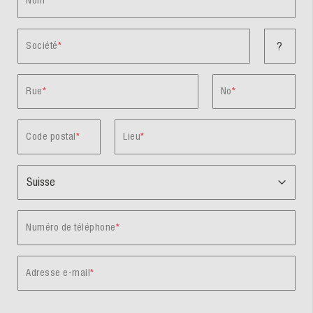
Nom
Société
?
Rue
No
Code postal
Lieu
Numéro de téléphone
Adresse e-mail