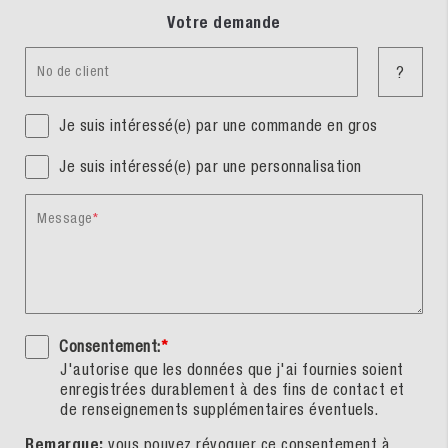
Votre demande
No de client
?
Je suis intéressé(e) par une commande en gros
Je suis intéressé(e) par une personnalisation
Message
Consentement:
*
J'autorise que les données que j'ai fournies soient
enregistrées durablement à des fins de contact et
de renseignements supplémentaires éventuels.
Remarque:
vous pouvez révoquer ce consentement à