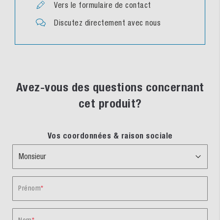
Vers le formulaire de contact
Discutez directement avec nous
Avez-vous des questions concernant
cet produit?
Vos coordonnées & raison sociale
Prénom