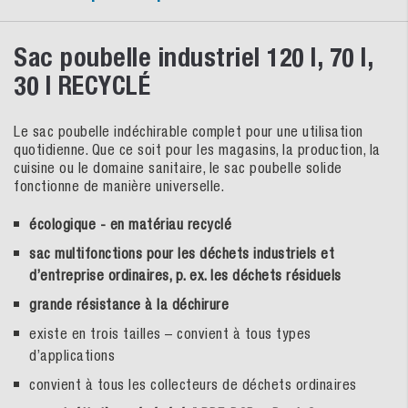
Sac poubelle industriel 120 l, 70 l,
30 l RECYCLÉ
Le sac poubelle indéchirable complet pour une utilisation
quotidienne. Que ce soit pour les magasins, la production, la
cuisine ou le domaine sanitaire, le sac poubelle solide
fonctionne de manière universelle.
écologique - en matériau recyclé
sac multifonctions pour les déchets industriels et
d’entreprise ordinaires, p. ex. les déchets résiduels
grande résistance à la déchirure
existe en trois tailles – convient à tous types
d’applications
convient à tous les collecteurs de déchets ordinaires