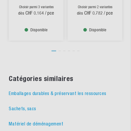
Choisir parmi 3 variantes
Choisir parmi 2 variantes
CHF 0.164
/ pce
CHF 0.782
/ pce
dès
dès
Disponible
Disponible
Catégories similaires
Emballages durables & préservant les ressources
Sachets, sacs
Matériel de déménagement