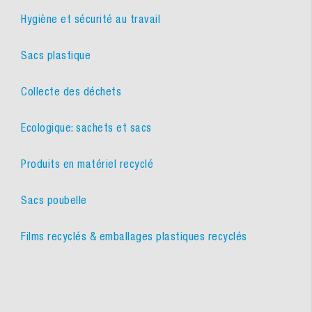
Hygiène et sécurité au travail
Sacs plastique
Collecte des déchets
Ecologique: sachets et sacs
Produits en matériel recyclé
Sacs poubelle
Films recyclés & emballages plastiques recyclés