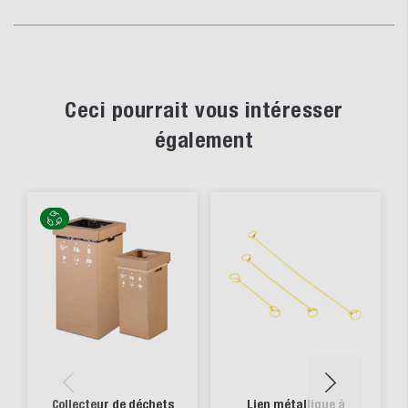
Ceci pourrait vous intéresser
également
Collecteur de déchets
Lien métallique à