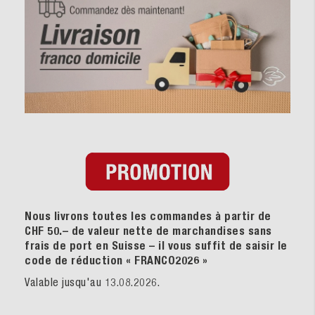
Nous livrons toutes les commandes à partir de
CHF 50.– de valeur nette de marchandises sans
frais de port en Suisse – il vous suffit de saisir le
code de réduction « FRANCO2026
»
Valable jusqu'au 13.08.2026.