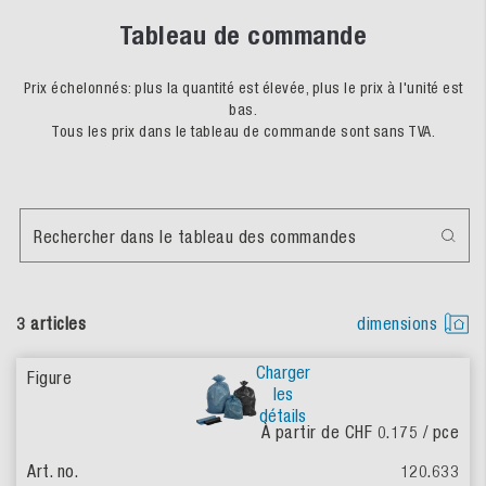
Tableau de commande
Prix échelonnés: plus la quantité est élevée, plus le prix à l'unité est
bas.
Tous les prix dans le tableau de commande sont sans TVA.
Rechercher dans le tableau des commandes
3 articles
dimensions
Charger
les
détails
À partir de CHF 0.175
/ pce
120.633