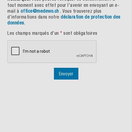
tout moment avec effet pour l'avenir en envoyant un e-
mail à
office@medewo.ch
. Vous trouverez plus
d'informations dans notre
déclaration de protection des
données
.
Les champs marqués d'un
*
sont obligatoires
Envoyer