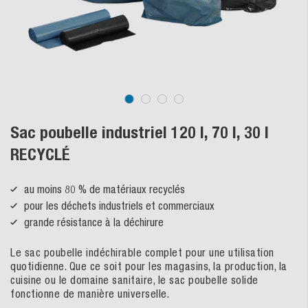
Sac poubelle industriel 120 l, 70 l, 30 l
RECYCLÉ
au moins 80 % de matériaux recyclés
pour les déchets industriels et commerciaux
grande résistance à la déchirure
Le sac poubelle indéchirable complet pour une utilisation
quotidienne. Que ce soit pour les magasins, la production, la
cuisine ou le domaine sanitaire, le sac poubelle solide
fonctionne de manière universelle.