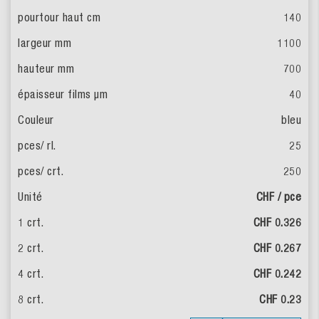
140
1100
700
40
bleu
25
250
CHF / pce
CHF 0.326
CHF 0.267
CHF 0.242
CHF 0.23