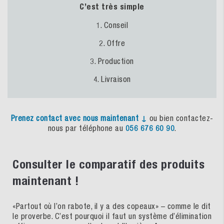
C’est très simple
1. Conseil
2. Offre
3. Production
4. Livraison
Prenez
contact
avec
nous
maintenant
↓
ou bien contactez-
nous par téléphone au
056 676 60 90
.
Consulter le comparatif des produits
maintenant !
«Partout où l’on rabote, il y a des copeaux» – comme le dit
le proverbe. C’est pourquoi il faut un système d’élimination