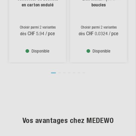
en carton ondulé
boucles
Choisir parmi 2 variantes
Choisir parmi 2 variantes
CHF 5.94
/ pce
CHF 0.0324
/ pce
dès
dès
Disponible
Disponible
Vos avantages chez MEDEWO