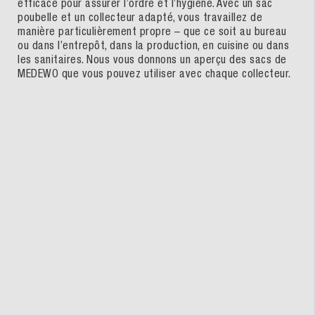
efficace pour assurer l’ordre et l’hygiène. Avec un sac
poubelle et un collecteur adapté, vous travaillez de
manière particulièrement propre – que ce soit au bureau
ou dans l’entrepôt, dans la production, en cuisine ou dans
les sanitaires. Nous vous donnons un aperçu des sacs de
MEDEWO que vous pouvez utiliser avec chaque collecteur.