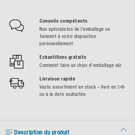
Conseils compétents
Nos spécialistes de l’emballage se
tiennent à votre disposition
personnellement
Echantillons gratuits
Comment faire un choix d'emballage sûr
Livraison rapide
Vaste assortiment en stock – livré en 24h
ou à la date souhaitée
Description du produit