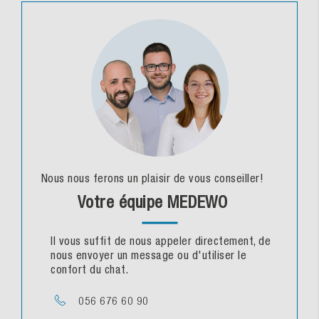
Nous nous ferons un plaisir de vous conseiller!
Votre équipe MEDEWO
Il vous suffit de nous appeler directement, de
nous envoyer un message ou d'utiliser le
confort du chat.
056 676 60 90