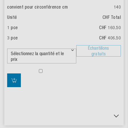
140
CHF Total
CHF 160.50
CHF 406.50
Échantillons
gratuits