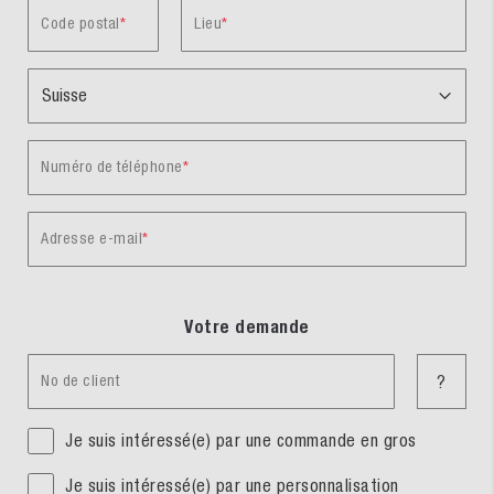
Code postal
Lieu
Numéro de téléphone
Adresse e-mail
Votre demande
No de client
?
Je suis intéressé(e) par une commande en gros
Je suis intéressé(e) par une personnalisation