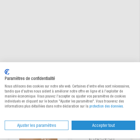
Paramètres de confidentialité
Nous utilisons des cookies sur notre site web. Certaines d'entre elles sont nécessaires,
Produits alternatifs
tandis que d'autres nous aident à améliorer notre offre en ligne et à l'exploiter de
manière économique. Vous pouvez l'accepter ou ajuster vos paramètres de cookies
individuels en cliquant sur le bouton "Ajuster les paramètres". Vous trouverez des
informations plus détaillées dans notre déclaration sur la
protection des données
.
Ajuster les paramètres
Accepter tout