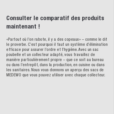
Consulter le comparatif des produits
maintenant !
«Partout où l’on rabote, il y a des copeaux» – comme le dit
le proverbe. C’est pourquoi il faut un système d’élimination
efficace pour assurer l’ordre et l’hygiène. Avec un sac
poubelle et un collecteur adapté, vous travaillez de
manière particulièrement propre – que ce soit au bureau
ou dans l’entrepôt, dans la production, en cuisine ou dans
les sanitaires. Nous vous donnons un aperçu des sacs de
MEDEWO que vous pouvez utiliser avec chaque collecteur.