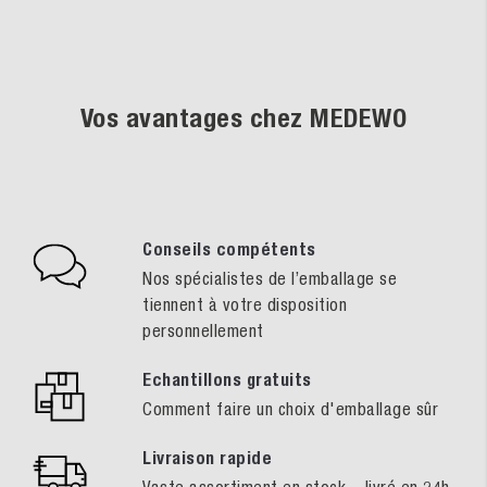
Vos avantages chez MEDEWO
Conseils compétents
Nos spécialistes de l’emballage se
tiennent à votre disposition
personnellement
Echantillons gratuits
Comment faire un choix d'emballage sûr
Livraison rapide