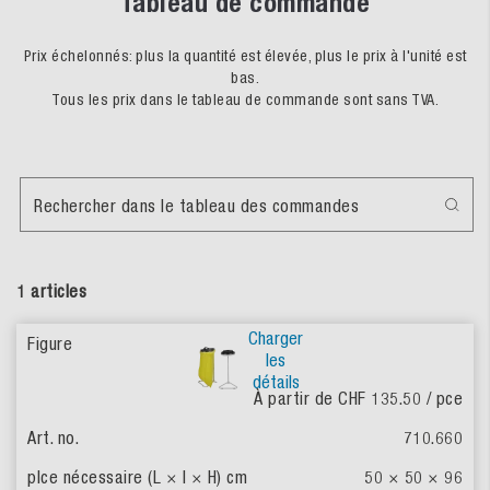
Tableau de commande
Prix échelonnés: plus la quantité est élevée, plus le prix à l'unité est
bas.
Tous les prix dans le tableau de commande sont sans TVA.
Rechercher dans le tableau des commandes
1 articles
Charger
les
détails
À partir de CHF 135.50
/ pce
710.660
50 × 50 × 96