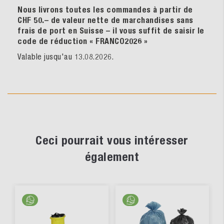
Nous livrons toutes les commandes à partir de
CHF 50.– de valeur nette de marchandises sans
frais de port en Suisse – il vous suffit de saisir le
code de réduction « FRANCO2026
»
Valable jusqu'au 13.08.2026.
Ceci pourrait vous intéresser
également