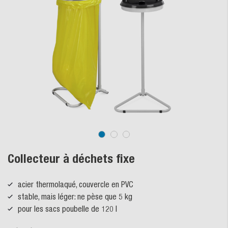
Collecteur à déchets fixe
acier thermolaqué, couvercle en PVC
stable, mais léger: ne pèse que 5 kg
pour les sacs poubelle de 120 l