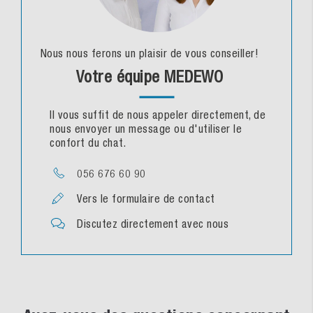
Nous nous ferons un plaisir de vous conseiller!
Votre équipe MEDEWO
Il vous suffit de nous appeler directement, de
nous envoyer un message ou d'utiliser le
confort du chat.
056 676 60 90
Vers le formulaire de contact
Discutez directement avec nous