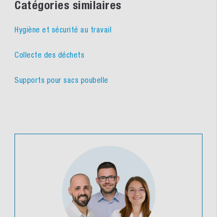
Catégories similaires
Hygiène et sécurité au travail
Collecte des déchets
Supports pour sacs poubelle