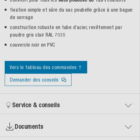
fixation simple et sûre du sac poubelle grâce à une bague
de serrage
construction robuste en tube d’acier, revêtement par
poudre gris clair RAL 7035
couvercle noir en PVC
Vers le tableau des commandes ↑
Demander des conseils
Service & conseils
Documents