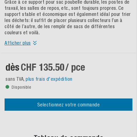
Grâce à ce support pour sac poubelle durable, les postes de
travail, les salles de repos, etc., sont toujours propres. Ce
support stable et économique est également idéal pour trier
les déchets: il suffit de placer plusieurs collecteurs l’un à
côté de l’autre, de les remplir de sacs de différentes
couleurs et voilà.
Afficher plus
dès
CHF 135.50
/ pce
sans TVA,
plus frais d'expédition
Disponible
Selectionnez votre commande