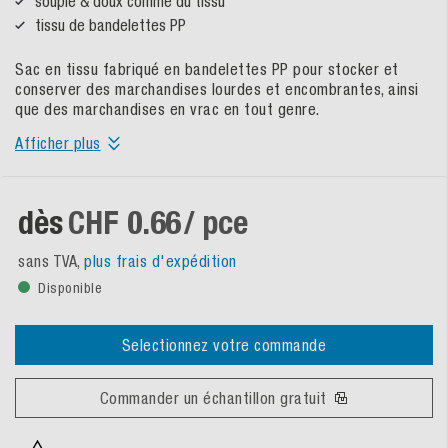
souple & doux comme du tissu
tissu de bandelettes PP
Sac en tissu fabriqué en bandelettes PP pour stocker et
conserver des marchandises lourdes et encombrantes, ainsi
que des marchandises en vrac en tout genre.
Afficher plus
dès
CHF 0.66
/ pce
sans TVA,
plus frais d'expédition
Disponible
Selectionnez votre commande
Commander un échantillon gratuit