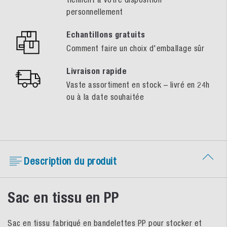
personnellement
Echantillons gratuits
Comment faire un choix d'emballage sûr
Livraison rapide
Vaste assortiment en stock – livré en 24h
ou à la date souhaitée
Description du produit
Sac en tissu en PP
Sac en tissu fabriqué en bandelettes PP pour stocker et