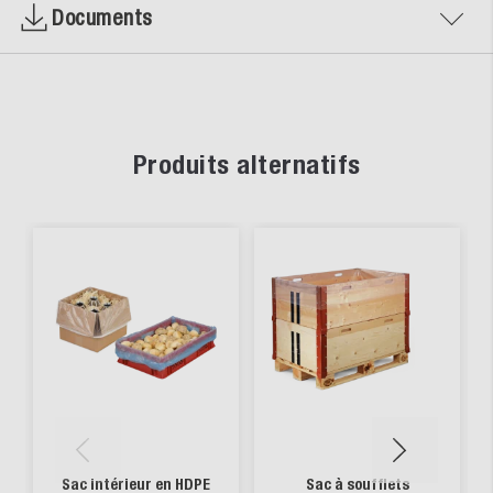
Documents
Produits alternatifs
Sac intérieur en HDPE
Sac à soufflets