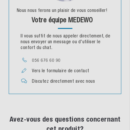
Nous nous ferons un plaisir de vous conseiller!
Votre équipe MEDEWO
Il vous suffit de nous appeler directement, de
nous envoyer un message ou d'utiliser le
confort du chat.
056 676 60 90
Vers le formulaire de contact
Discutez directement avec nous
Avez-vous des questions concernant
cet produit?