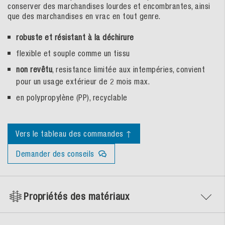
conserver des marchandises lourdes et encombrantes, ainsi
que des marchandises en vrac en tout genre.
robuste et résistant à la déchirure
flexible et souple comme un tissu
non revêtu
, resistance limitée aux intempéries, convient
pour un usage extérieur de 2 mois max.
en polypropylène (PP), recyclable
Vers le tableau des commandes ↑
Demander des conseils
Propriétés des matériaux