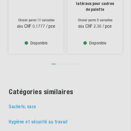
latéraux pour cadres
de palette
Choisir parmi 10 variantes
Choisir parmi 8 variantes
CHF 0.1777
/ pce
CHF 2.36
/ pce
dès
dès
Disponible
Disponible
Catégories similaires
Sachets, sacs
Hygiène et sécurité au travail