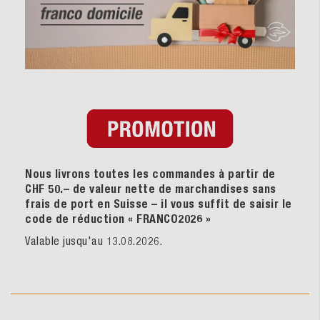
Nous livrons toutes les commandes à partir de
CHF 50.– de valeur nette de marchandises sans
frais de port en Suisse – il vous suffit de saisir le
code de réduction « FRANCO2026
»
Valable jusqu'au 13.08.2026.