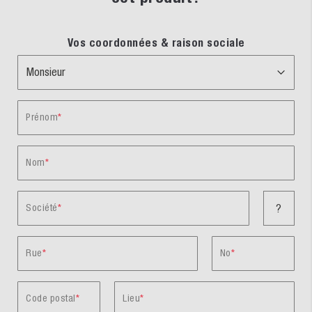
Vos coordonnées & raison sociale
Prénom
Nom
Société
?
Rue
No
Code postal
Lieu