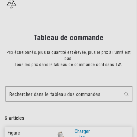
Tableau de commande
Prix échelonnés: plus la quantité est élevée, plus le prix à l'unité est
bas.
Tous les prix dans le tableau de commande sont sans TVA.
Rechercher dans le tableau des commandes
6 articles
Charger