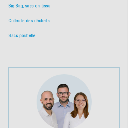
Big Bag, sacs en tissu
Collecte des déchets
Sacs poubelle