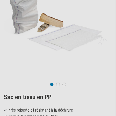
Sac en tissu en PP
très robuste et résistant à la déchirure