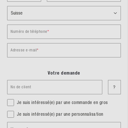
Numéro de téléphone
Adresse e-mail
Votre demande
No de client
?
Je suis intéressé(e) par une commande en gros
Je suis intéressé(e) par une personnalisation