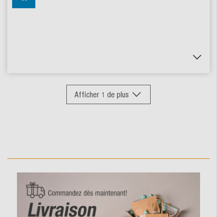
Afficher
1
de plus