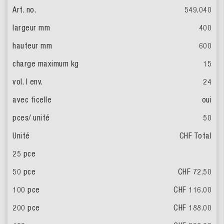
549.040
400
600
15
24
oui
50
CHF Total
CHF 72.50
CHF 116.00
CHF 188.00