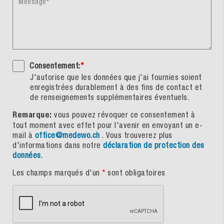
Message
Consentement:
*
J'autorise que les données que j'ai fournies soient
enregistrées durablement à des fins de contact et
de renseignements supplémentaires éventuels.
Remarque:
vous pouvez révoquer ce consentement à
tout moment avec effet pour l'avenir en envoyant un e-
mail à
office@medewo.ch
. Vous trouverez plus
d'informations dans notre
déclaration de protection des
données
.
Les champs marqués d'un
*
sont obligatoires