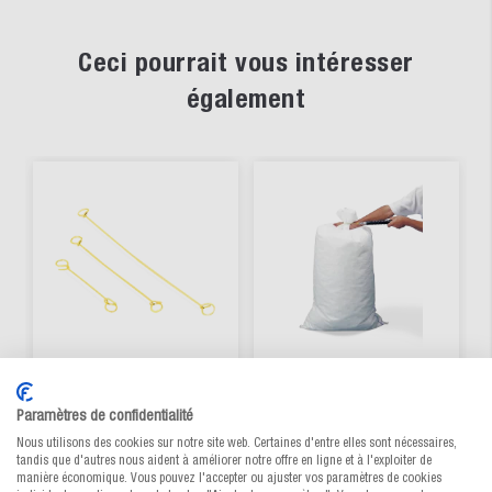
Ceci pourrait vous intéresser
également
Paramètres de confidentialité
Lien métallique à
Poignée à torsader
boucles
Nous utilisons des cookies sur notre site web. Certaines d'entre elles sont nécessaires,
tandis que d'autres nous aident à améliorer notre offre en ligne et à l'exploiter de
manière économique. Vous pouvez l'accepter ou ajuster vos paramètres de cookies