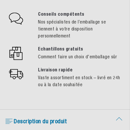
Conseils compétents
Nos spécialistes de l’emballage se
tiennent à votre disposition
personnellement
Echantillons gratuits
Comment faire un choix d'emballage sûr
Livraison rapide
Vaste assortiment en stock – livré en 24h
ou à la date souhaitée
Description du produit