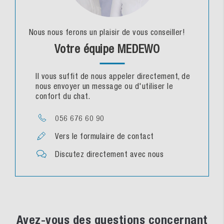
Nous nous ferons un plaisir de vous conseiller!
Votre équipe MEDEWO
Il vous suffit de nous appeler directement, de
nous envoyer un message ou d'utiliser le
confort du chat.
056 676 60 90
Vers le formulaire de contact
Discutez directement avec nous
Avez-vous des questions concernant