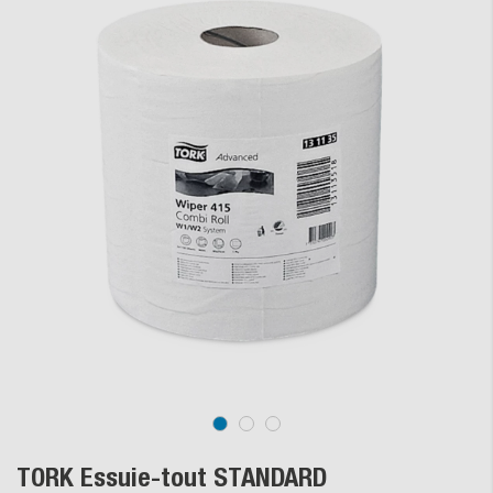
TORK Essuie-tout STANDARD