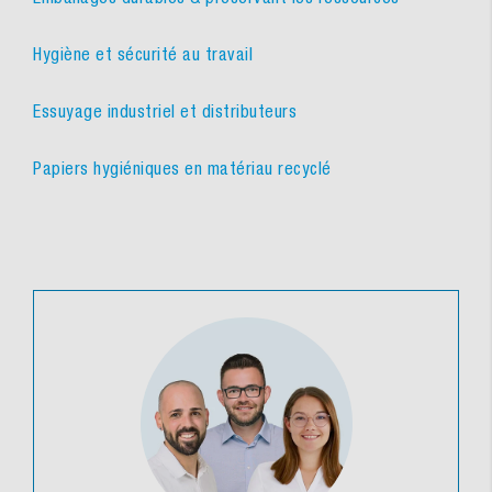
Hygiène et sécurité au travail
Essuyage industriel et distributeurs
Papiers hygiéniques en matériau recyclé