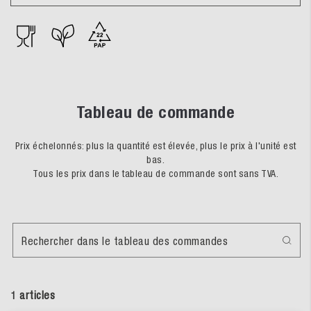
Tableau de commande
Prix échelonnés: plus la quantité est élevée, plus le prix à l'unité est
bas.
Tous les prix dans le tableau de commande sont sans TVA.
Rechercher dans le tableau des commandes
1 articles