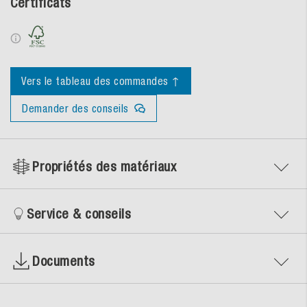
Certificats
Vers le tableau des commandes ↑
Demander des conseils
Propriétés des matériaux
Service & conseils
Documents