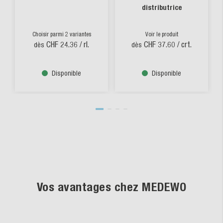
distributrice
Choisir parmi 2 variantes
Voir le produit
CHF 24.36
/ rl.
CHF 37.60
/ crt.
dès
dès
Disponible
Disponible
Vos avantages chez MEDEWO