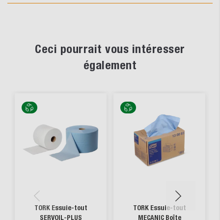
Ceci pourrait vous intéresser
également
TORK Essuie-tout
TORK Essuie-tout
SERVOIL-PLUS
MECANIC Boîte