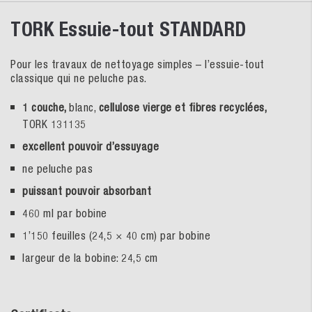
TORK Essuie-tout STANDARD
Pour les travaux de nettoyage simples – l’essuie-tout
classique qui ne peluche pas.
1 couche,
blanc,
cellulose vierge et fibres recyclées,
TORK 131135
excellent pouvoir d’essuyage
ne peluche pas
puissant pouvoir absorbant
460 ml par bobine
1’150 feuilles (24,5 × 40 cm) par bobine
largeur de la bobine: 24,5 cm