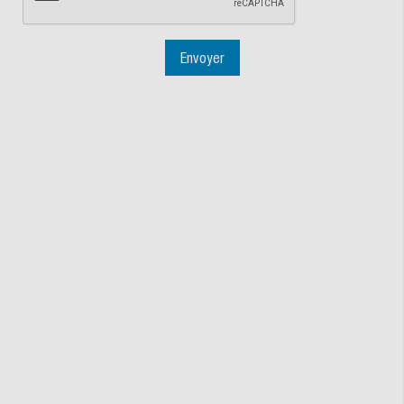
Envoyer