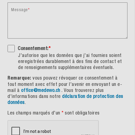
Message
Consentement:
*
J'autorise que les données que j'ai fournies soient
enregistrées durablement à des fins de contact et
de renseignements supplémentaires éventuels.
Remarque:
vous pouvez révoquer ce consentement à
tout moment avec effet pour l'avenir en envoyant un e-
mail à
office@medewo.ch
. Vous trouverez plus
d'informations dans notre
déclaration de protection des
données
.
Les champs marqués d'un
*
sont obligatoires