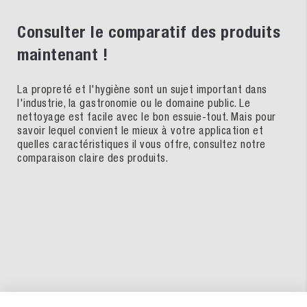
Consulter le comparatif des produits
maintenant !
La propreté et l'hygiène sont un sujet important dans
l'industrie, la gastronomie ou le domaine public. Le
nettoyage est facile avec le bon essuie-tout. Mais pour
savoir lequel convient le mieux à votre application et
quelles caractéristiques il vous offre, consultez notre
comparaison claire des produits.