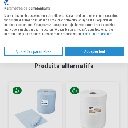
Paramètres de confidentialité
Nous utilisons des cookies sur notre site web. Certaines d'entre elles sont nécessaires,
tandis que d'autres nous aident à améliorer notre offre en ligne et à l'exploiter de
manière économique. Vous pouvez l'accepter ou ajuster vos paramètres de cookies
individuels en cliquant sur le bouton "Ajuster les paramètres". Vous trouverez des
informations plus détaillées dans notre déclaration sur la
protection des données
.
Ajuster les paramètres
Accepter tout
Produits alternatifs