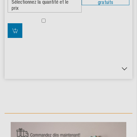
gratuits