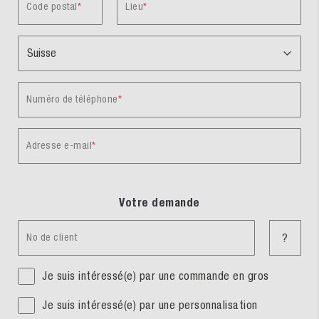
Code postal
Lieu
Numéro de téléphone
Adresse e-mail
Votre demande
No de client
?
Je suis intéressé(e) par une commande en gros
Je suis intéressé(e) par une personnalisation