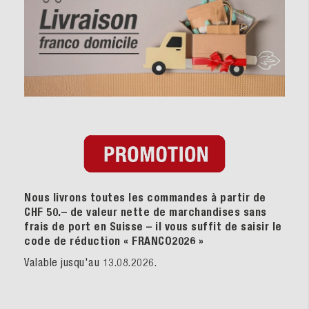
Nous livrons toutes les commandes à partir de
CHF 50.– de valeur nette de marchandises sans
frais de port en Suisse – il vous suffit de saisir le
code de réduction « FRANCO2026
»
Valable jusqu'au 13.08.2026.