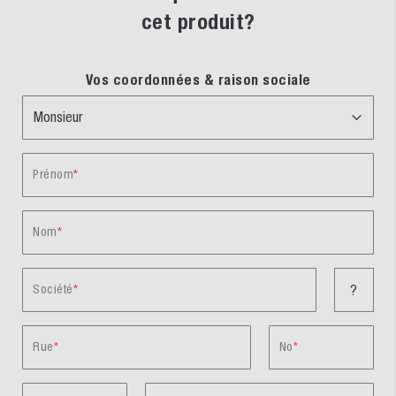
cet produit?
Vos coordonnées & raison sociale
Prénom
Nom
Société
?
Rue
No