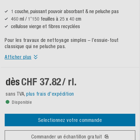
1 couche, puissant pouvoir absorbant & ne peluche pas
460 ml / 1'150 feuilles à 25 x 40 cm
cellulose vierge et fibres recyclées
Pour les travaux de nettoyage simples – l’essuie-tout
classique qui ne peluche pas.
Afficher plus
dès
CHF 37.82
/ rl.
sans TVA,
plus frais d'expédition
Disponible
Selectionnez votre commande
Commander un échantillon gratuit