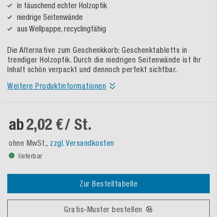
in täuschend echter Holzoptik
niedrige Seitenwände
aus Wellpappe, recyclingfähig
Die Alternative zum Geschenkkorb: Geschenktabletts in
trendiger Holzoptik. Durch die niedrigen Seitenwände ist Ihr
Inhalt schön verpackt und dennoch perfekt sichtbar.
Weitere Produktinformationen
ab
2,02 €
/ St.
ohne MwSt.,
zzgl. Versandkosten
lieferbar
Zur Bestelltabelle
Gratis-Muster bestellen