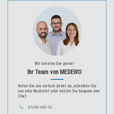
Wir beraten Sie gerne!
Ihr Team von MEDEWO
Rufen Sie uns einfach direkt an, schreiben Sie
uns eine Nachricht oder nutzen Sie bequem den
Chat.
07249 480 00