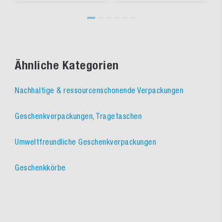
Ähnliche Kategorien
Nachhaltige & ressourcenschonende Verpackungen
Geschenkverpackungen, Tragetaschen
Umweltfreundliche Geschenkverpackungen
Geschenkkörbe