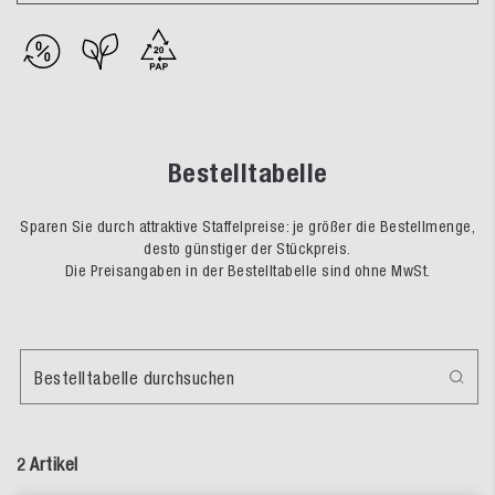
Bestelltabelle
Sparen Sie durch attraktive Staffelpreise: je größer die Bestellmenge,
desto günstiger der Stückpreis.
Die Preisangaben in der Bestelltabelle sind ohne MwSt.
Bestelltabelle durchsuchen
2 Artikel