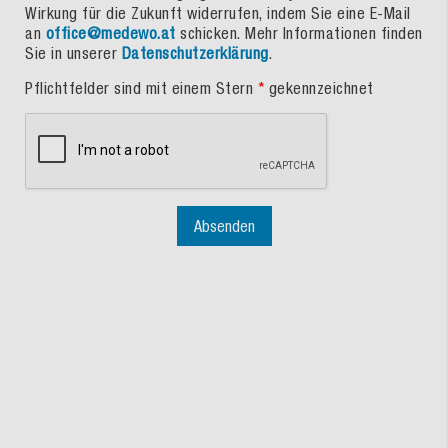
Wirkung für die Zukunft widerrufen, indem Sie eine E-Mail
an
office@medewo.at
schicken. Mehr Informationen finden
Sie in unserer
Datenschutzerklärung
.
Pflichtfelder sind mit einem Stern
*
gekennzeichnet
Absenden