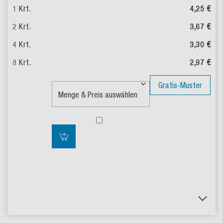
4,25 €
3,67 €
3,30 €
2,97 €
Gratis-Muster