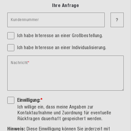
Ihre Anfrage
Kundennummer
?
Ich habe Interesse an einer Großbestellung.
Ich habe Interesse an einer Individualisierung.
Nachricht
Einwilligung:
*
Ich willige ein, dass meine Angaben zur
Kontaktaufnahme und Zuordnung für eventuelle
Rückfragen dauerhaft gespeichert werden.
Hinweis:
Diese Einwilligung können Sie jederzeit mit