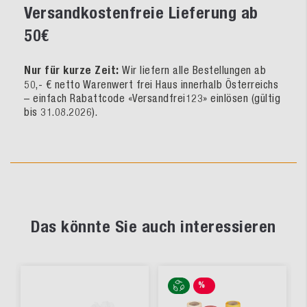
Versandkostenfreie Lieferung ab
50€
Nur für kurze Zeit:
Wir liefern alle Bestellungen ab
50,- € netto Warenwert frei Haus innerhalb Österreichs
– einfach Rabattcode «Versandfrei123» einlösen (gültig
bis 31.08.2026).
Das könnte Sie auch interessieren
%
SALE