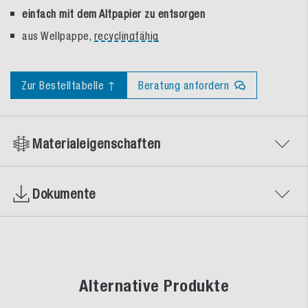
einfach mit dem Altpapier zu entsorgen
aus Wellpappe,
recyclingfähig
Zur Bestelltabelle ↑
Beratung anfordern
Materialeigenschaften
Dokumente
Alternative Produkte