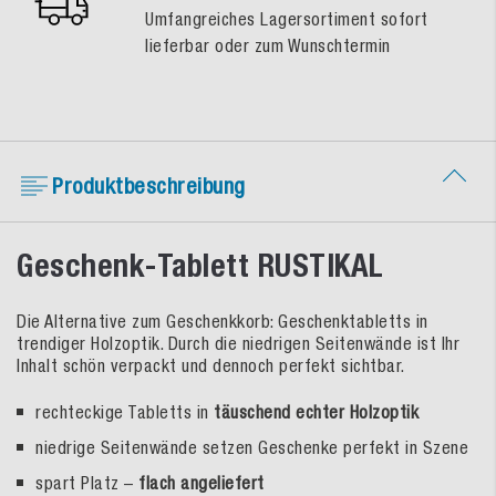
Umfangreiches Lagersortiment sofort
lieferbar oder zum Wunschtermin
Produktbeschreibung
Geschenk-Tablett RUSTIKAL
Die Alternative zum Geschenkkorb: Geschenktabletts in
trendiger Holzoptik. Durch die niedrigen Seitenwände ist Ihr
Inhalt schön verpackt und dennoch perfekt sichtbar.
rechteckige Tabletts in
täuschend echter Holzoptik
niedrige Seitenwände setzen Geschenke perfekt in Szene
spart Platz –
flach angeliefert