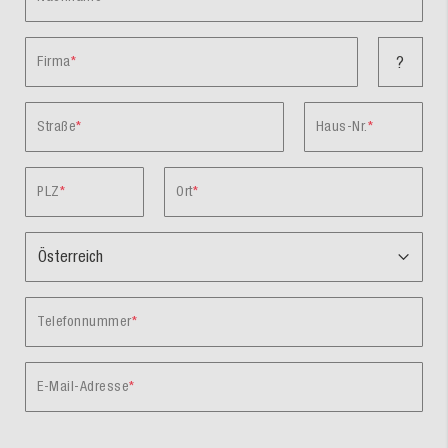
Firma
?
Straße
Haus-Nr.
PLZ
Ort
Telefonnummer
E-Mail-Adresse