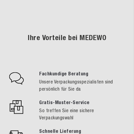
Ihre Vorteile bei MEDEWO
Fachkundige Beratung
Unsere Verpackungsspezialisten sind
persönlich für Sie da
Gratis-Muster-Service
So treffen Sie eine sichere
Verpackungswahl
Schnelle Lieferung