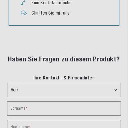
Zum Kontaktformular
Chatten Sie mit uns
Haben Sie Fragen zu diesem Produkt?
Ihre Kontakt- & Firmendaten
Vorname
Nachname