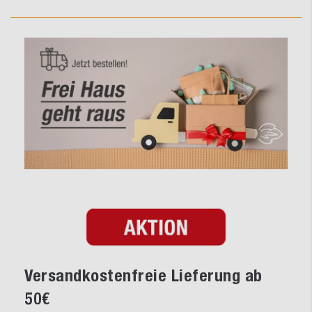
Versandkostenfreie Lieferung ab
50€