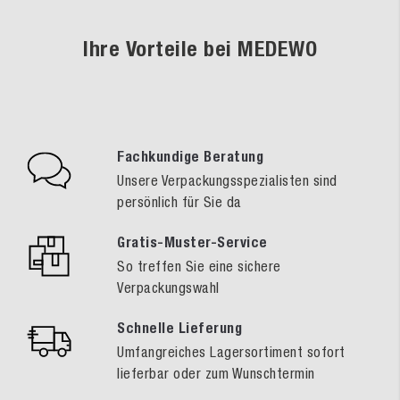
Ihre Vorteile bei MEDEWO
Fachkundige Beratung
Unsere Verpackungsspezialisten sind
persönlich für Sie da
Gratis-Muster-Service
So treffen Sie eine sichere
Verpackungswahl
Schnelle Lieferung
Umfangreiches Lagersortiment sofort
lieferbar oder zum Wunschtermin