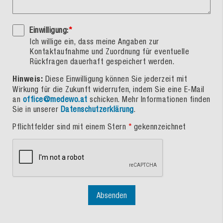
Einwilligung:
*
Ich willige ein, dass meine Angaben zur
Kontaktaufnahme und Zuordnung für eventuelle
Rückfragen dauerhaft gespeichert werden.
Hinweis:
Diese Einwilligung können Sie jederzeit mit
Wirkung für die Zukunft widerrufen, indem Sie eine E-Mail
an
office@medewo.at
schicken. Mehr Informationen finden
Sie in unserer
Datenschutzerklärung
.
Pflichtfelder sind mit einem Stern
*
gekennzeichnet
Absenden