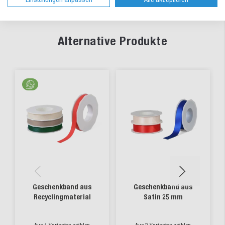
Alternative Produkte
Geschenkband aus
Geschenkband aus
Recyclingmaterial
Satin 25 mm