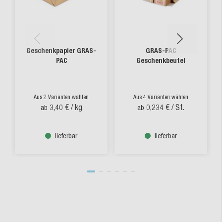
Geschenkpapier GRAS-
GRAS-PAC
PAC
Geschenkbeutel
Aus 2 Varianten wählen
Aus 4 Varianten wählen
3,40 €
/ kg
0,234 €
/ St.
ab
ab
lieferbar
lieferbar