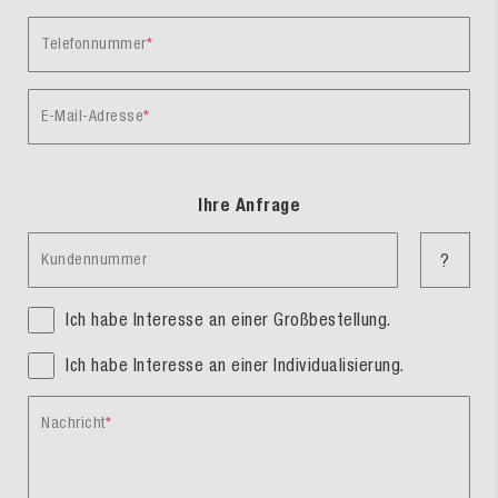
Telefonnummer
E-Mail-Adresse
Ihre Anfrage
Kundennummer
?
Ich habe Interesse an einer Großbestellung.
Ich habe Interesse an einer Individualisierung.
Nachricht