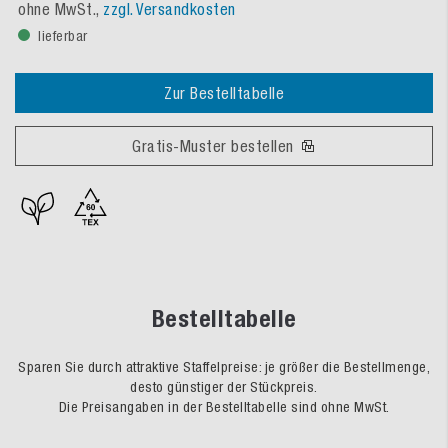
ohne MwSt.,
zzgl. Versandkosten
lieferbar
Zur Bestelltabelle
Gratis-Muster bestellen
Bestelltabelle
Sparen Sie durch attraktive Staffelpreise: je größer die Bestellmenge,
desto günstiger der Stückpreis.
Die Preisangaben in der Bestelltabelle sind ohne MwSt.