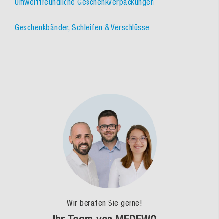
Umweltfreundliche Geschenkverpackungen
Geschenkbänder, Schleifen & Verschlüsse
Wir beraten Sie gerne!