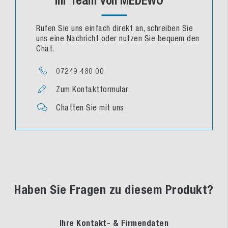
Ihr Team von MEDEWO
Rufen Sie uns einfach direkt an, schreiben Sie
uns eine Nachricht oder nutzen Sie bequem den
Chat.
07249 480 00
Zum Kontaktformular
Chatten Sie mit uns
Haben Sie Fragen zu diesem Produkt?
Ihre Kontakt- & Firmendaten