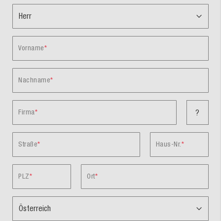
Vorname
Nachname
Firma
?
Straße
Haus-Nr.
PLZ
Ort