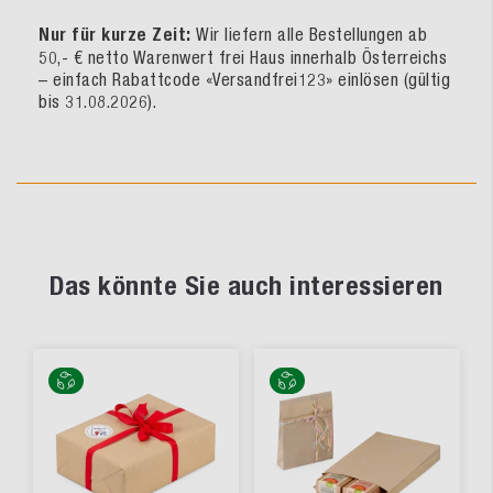
Nur für kurze Zeit:
Wir liefern alle Bestellungen ab
50,- € netto Warenwert frei Haus innerhalb Österreichs
– einfach Rabattcode «Versandfrei123» einlösen (gültig
bis 31.08.2026).
Das könnte Sie auch interessieren