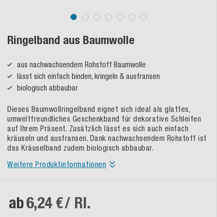
Ringelband aus Baumwolle
aus nachwachsendem Rohstoff Baumwolle
lässt sich einfach binden, kringeln & ausfransen
biologisch abbaubar
Dieses Baumwollringelband eignet sich ideal als glattes,
umweltfreundliches Geschenkband für dekorative Schleifen
auf Ihrem Präsent. Zusätzlich lässt es sich auch einfach
kräuseln und ausfransen. Dank nachwachsendem Rohstoff ist
das Kräuselband zudem biologisch abbaubar.
Weitere Produktinformationen
ab
6,24 €
/ Rl.