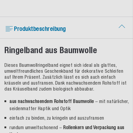
Produktbeschreibung
Ringelband aus Baumwolle
Dieses Baumwollringelband eignet sich ideal als glattes,
umweltfreundliches Geschenkband für dekorative Schleifen
auf Ihrem Präsent. Zusätzlich lässt es sich auch einfach
kräuseln und ausfransen. Dank nachwachsendem Rohstoff ist
das Kräuselband zudem biologisch abbaubar.
aus nachwachsendem Rohstoff Baumwolle
– mit natürlicher,
seidenmatter Haptik und Optik
einfach zu binden, zu kringeln und auszufransen
rundum umweltschonend –
Rollenkern und Verpackung aus