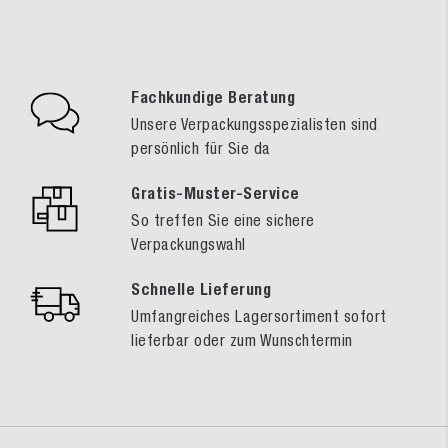
Fachkundige Beratung
Unsere Verpackungsspezialisten sind
persönlich für Sie da
Gratis-Muster-Service
So treffen Sie eine sichere
Verpackungswahl
Schnelle Lieferung
Umfangreiches Lagersortiment sofort
lieferbar oder zum Wunschtermin