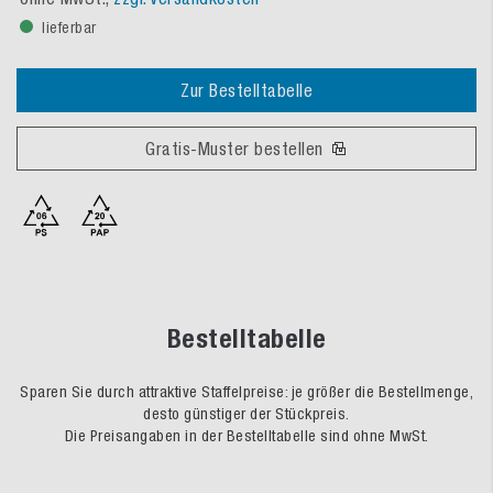
lieferbar
Zur Bestelltabelle
Gratis-Muster bestellen
Bestelltabelle
Sparen Sie durch attraktive Staffelpreise: je größer die Bestellmenge,
desto günstiger der Stückpreis.
Die Preisangaben in der Bestelltabelle sind ohne MwSt.