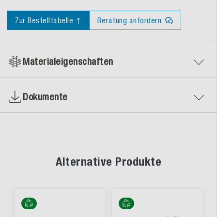
Zur Bestelltabelle ↑
Beratung anfordern
Materialeigenschaften
Dokumente
Alternative Produkte