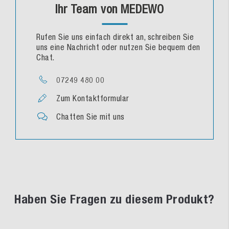
Ihr Team von MEDEWO
Rufen Sie uns einfach direkt an, schreiben Sie
uns eine Nachricht oder nutzen Sie bequem den
Chat.
07249 480 00
Zum Kontaktformular
Chatten Sie mit uns
Haben Sie Fragen zu diesem Produkt?