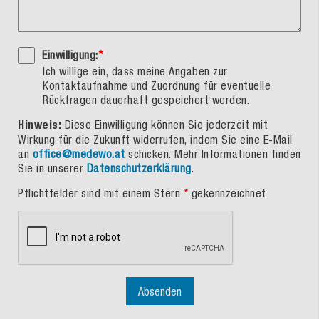
Einwilligung:
*
Ich willige ein, dass meine Angaben zur
Kontaktaufnahme und Zuordnung für eventuelle
Rückfragen dauerhaft gespeichert werden.
Hinweis:
Diese Einwilligung können Sie jederzeit mit
Wirkung für die Zukunft widerrufen, indem Sie eine E-Mail
an
office@medewo.at
schicken. Mehr Informationen finden
Sie in unserer
Datenschutzerklärung
.
Pflichtfelder sind mit einem Stern
*
gekennzeichnet
Absenden