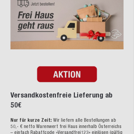
Versandkostenfreie Lieferung ab
50€
Nur für kurze Zeit:
Wir liefern alle Bestellungen ab
50,- € netto Warenwert frei Haus innerhalb Österreichs
– einfach Rabattcode «Versandfrei123» einlösen (gültig