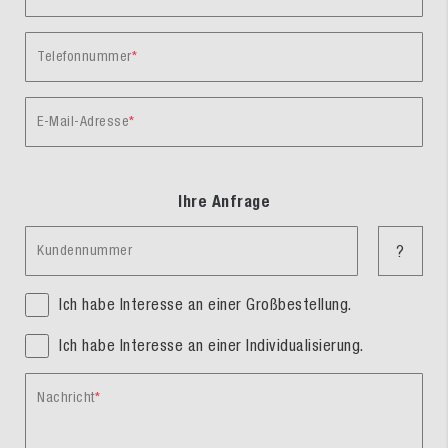
Telefonnummer
E-Mail-Adresse
Ihre Anfrage
Kundennummer
?
Ich habe Interesse an einer Großbestellung.
Ich habe Interesse an einer Individualisierung.
Nachricht