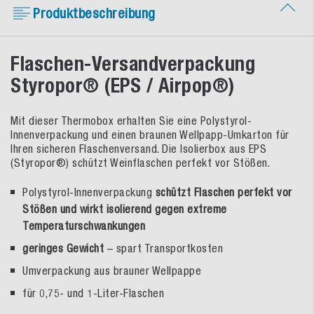
Produktbeschreibung
Flaschen-Versandverpackung
Styropor® (EPS / Airpop®)
Mit dieser Thermobox erhalten Sie eine Polystyrol-
Innenverpackung und einen braunen Wellpapp-Umkarton für
Ihren sicheren Flaschenversand. Die Isolierbox aus EPS
(Styropor®) schützt Weinflaschen perfekt vor Stößen.
Polystyrol-Innenverpackung
schützt Flaschen perfekt vor
Stößen und wirkt isolierend gegen extreme
Temperaturschwankungen
geringes Gewicht
– spart Transportkosten
Umverpackung aus brauner Wellpappe
für 0,75- und 1-Liter-Flaschen