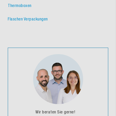
Thermoboxen
Flaschen Verpackungen
Wir beraten Sie gerne!