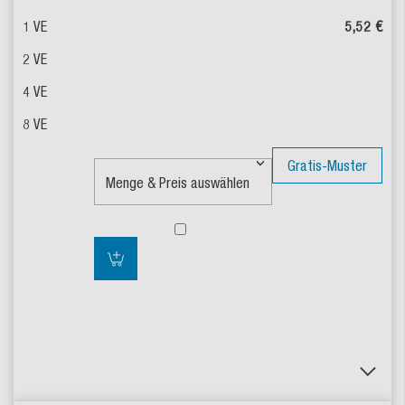
5,52 €
Gratis-Muster