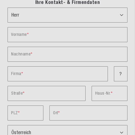
Ihre Kontakt- & Firmendaten
Vorname
Nachname
Firma
?
Straße
Haus-Nr.
PLZ
Ort