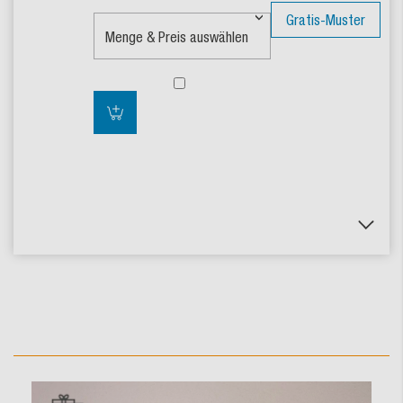
Gratis-Muster