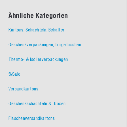
Ähnliche Kategorien
Kartons, Schachteln, Behälter
Geschenkverpackungen, Tragetaschen
Thermo- & Isolierverpackungen
%Sale
Versandkartons
Geschenkschachteln & -boxen
Flaschenversandkartons