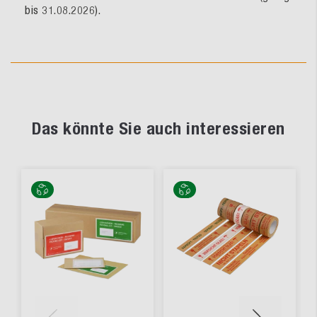
bis 31.08.2026).
Das könnte Sie auch interessieren