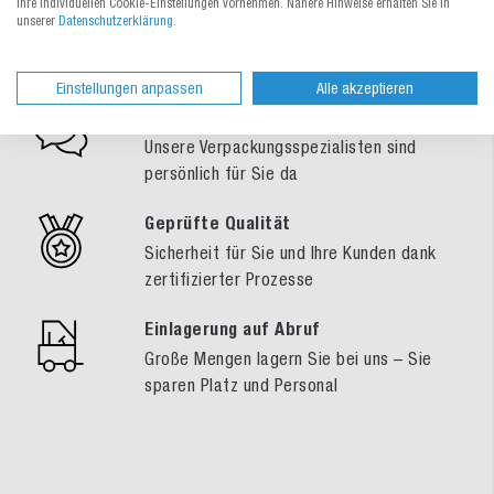
Ihre individuellen Cookie-Einstellungen vornehmen. Nähere Hinweise erhalten Sie in
unserer
Datenschutzerklärung
.
Einstellungen anpassen
Alle akzeptieren
Fachkundige Beratung
Unsere Verpackungsspezialisten sind
persönlich für Sie da
Geprüfte Qualität
Sicherheit für Sie und Ihre Kunden dank
zertifizierter Prozesse
Einlagerung auf Abruf
Große Mengen lagern Sie bei uns – Sie
sparen Platz und Personal