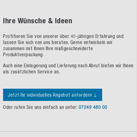
Ihre Wünsche & Ideen
Profitieren Sie von unserer über 40-jährigen Erfahrung und
lassen Sie sich von uns beraten. Gerne entwickeln wir
zusammen mit Ihnen Ihre maßgeschneiderte
Produktverpackung.
Auch eine Einlagerung und Lieferung nach Abruf bieten wir Ihnen
als zusätzlichen Service an.
Jetzt Ihr individuelles Angebot anfordern ↓
Oder rufen Sie uns einfach an unter:
07249 480 00