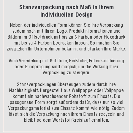
Stanzverpackung nach Maß in Ihrem
individuellen Design
Neben der individuellen Form können Sie Ihre Verpackung
zudem noch mit Ihrem Logo, Produktinformationen und
Bildern im Offsetdruck mit bis zu 6 Farben oder Flexodruck
mit bis zu 4 Farben bedrucken lassen. So machen Sie
zusätzlich Ihr Unternehmen bekannt und stärken Ihre Marke.
Auch Veredelung mit Kaltfolie, Heißfolie, Folienkaschierung
oder Blindprägung sind möglich, um die Wirkung Ihrer
Verpackung zu steigern.
Stanzverpackungen überzeugen zudem durch ihre
Nachhaltigkeit. Hergestellt aus Wellpappe oder Vollpappe
kommt ein nachwachsender Rohstoff zum Einsatz. Die
passgenaue Form sorgt außerdem dafür, dass nur so viel
Verpackungsmaterial zum Einsatz kommt wie nötig. Zudem
lässt sich die Verpackung nach ihrem Einsatz recyceln und
bleibt so dem Wertstoffkreislauf erhalten.