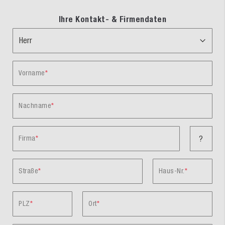
Ihre Kontakt- & Firmendaten
Vorname
Nachname
Firma
?
Straße
Haus-Nr.
PLZ
Ort