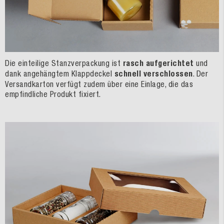
Die einteilige Stanzverpackung ist
rasch aufgerichtet
und
dank angehängtem Klappdeckel
schnell verschlossen
. Der
Versandkarton verfügt zudem über eine Einlage, die das
empfindliche Produkt fixiert.