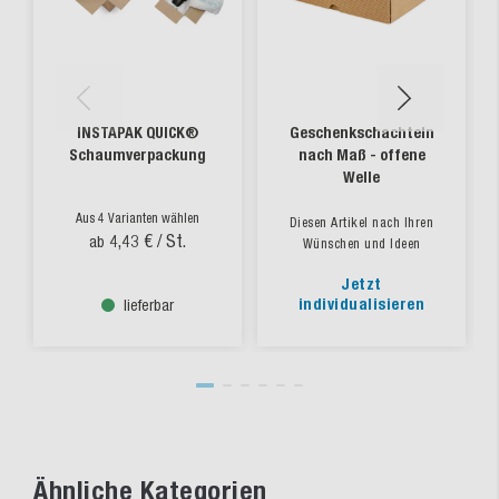
INSTAPAK QUICK®
Geschenkschachteln
Schaumverpackung
nach Maß - offene
Welle
Aus 4 Varianten wählen
Diesen Artikel nach Ihren
4,43 €
/ St.
ab
Wünschen und Ideen
Jetzt
individualisieren
lieferbar
Ähnliche Kategorien