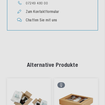
07249 480 00
Zum Kontaktformular
Chatten Sie mit uns
Alternative Produkte