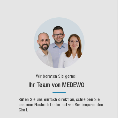
Wir beraten Sie gerne!
Ihr Team von MEDEWO
Rufen Sie uns einfach direkt an, schreiben Sie
uns eine Nachricht oder nutzen Sie bequem den
Chat.