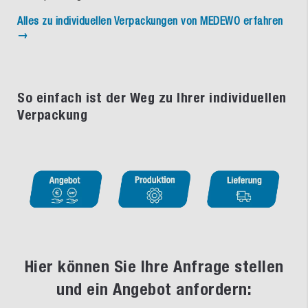
Alles zu individuellen Verpackungen von MEDEWO erfahren
→
So einfach ist der Weg zu Ihrer individuellen
Verpackung
Hier können Sie Ihre Anfrage stellen
und ein Angebot anfordern: