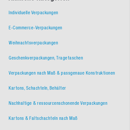
Individuelle Verpackungen
E-Commerce-Verpackungen
Weihnachtsverpackungen
Geschenkverpackungen, Tragetaschen
Verpackungen nach Maß & passgenaue Konstruktionen
Kartons, Schachteln, Behälter
Nachhaltige & ressourcenschonende Verpackungen
Kartons & Faltschachteln nach Maß