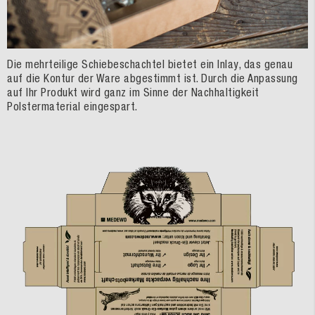
Die mehrteilige Schiebeschachtel bietet ein Inlay, das genau
auf die Kontur der Ware abgestimmt ist. Durch die Anpassung
auf Ihr Produkt wird ganz im Sinne der Nachhaltigkeit
Polstermaterial eingespart.