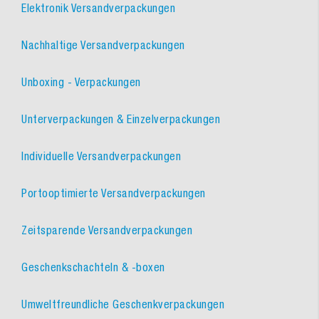
Elektronik Versandverpackungen
Nachhaltige Versandverpackungen
Unboxing - Verpackungen
Unterverpackungen & Einzelverpackungen
Individuelle Versandverpackungen
Portooptimierte Versandverpackungen
Zeitsparende Versandverpackungen
Geschenkschachteln & -boxen
Umweltfreundliche Geschenkverpackungen