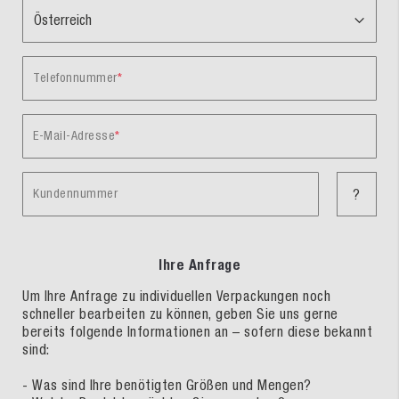
Telefonnummer
E-Mail-Adresse
Kundennummer
?
Ihre Anfrage
Um Ihre Anfrage zu individuellen Verpackungen noch
schneller bearbeiten zu können, geben Sie uns gerne
bereits folgende Informationen an – sofern diese bekannt
sind:
- Was sind Ihre benötigten Größen und Mengen?