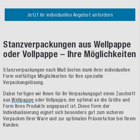
Jetzt ihr individuelles Angebot anfordern
Stanzverpackungen aus Wellpappe
oder Vollpappe – Ihre Möglichkeiten
Stanzverpackungen nach Maß bieten dank ihrer individuellen
Form vielfältige Möglichkeiten für Ihre spezielle
Verpackungslösung.
Dabei fertigen wir Ihnen für Ihr Verpackungsgut einen Zuschnitt
aus
Wellpappe
oder Vollpappe, der optimal an die Größe und
Form Ihres Produkts angepasst ist. Diese Form der
Individualisierung eignet sich besonders gut zum sicheren
Verpacken Ihrer Ware und zur optimalen Präsentation bei Ihrem
Kunden.