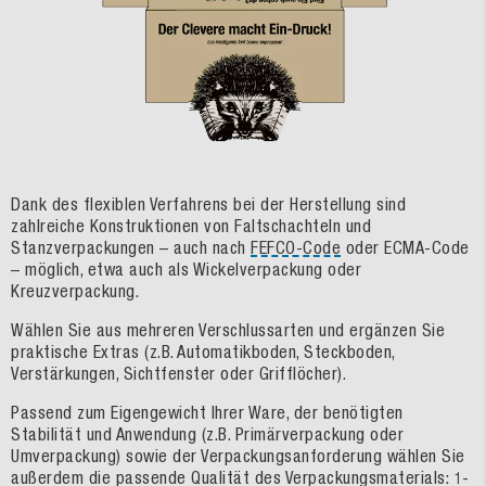
Dank des flexiblen Verfahrens bei der Herstellung sind
zahlreiche Konstruktionen von Faltschachteln und
Stanzverpackungen – auch nach
FEFCO-Code
oder ECMA-Code
– möglich, etwa auch als Wickelverpackung oder
Kreuzverpackung.
Wählen Sie aus mehreren Verschlussarten und ergänzen Sie
praktische Extras (z.B. Automatikboden, Steckboden,
Verstärkungen, Sichtfenster oder Grifflöcher).
Passend zum Eigengewicht Ihrer Ware, der benötigten
Stabilität und Anwendung (z.B. Primärverpackung oder
Umverpackung) sowie der Verpackungsanforderung wählen Sie
außerdem die passende Qualität des Verpackungsmaterials: 1-