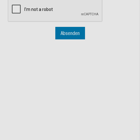
Absenden