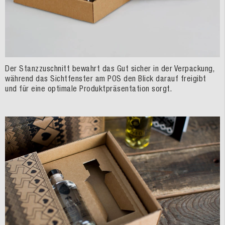
Der Stanzzuschnitt bewahrt das Gut sicher in der Verpackung,
während das Sichtfenster am POS den Blick darauf freigibt
und für eine optimale Produktpräsentation sorgt.