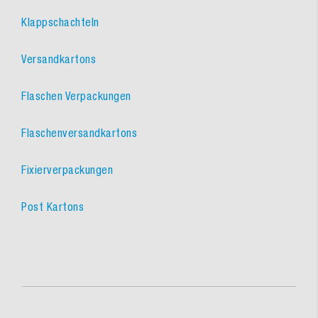
Klappschachteln
Versandkartons
Flaschen Verpackungen
Flaschenversandkartons
Fixierverpackungen
Post Kartons