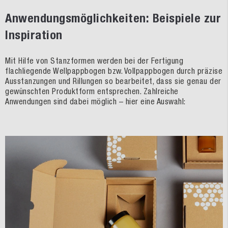
Anwendungsmöglichkeiten: Beispiele zur
Inspiration
Mit Hilfe von Stanzformen werden bei der Fertigung
flachliegende Wellpappbogen bzw. Vollpappbogen durch präzise
Ausstanzungen und Rillungen so bearbeitet, dass sie genau der
gewünschten Produktform entsprechen. Zahlreiche
Anwendungen sind dabei möglich – hier eine Auswahl: