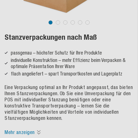
Stanzverpackungen nach Maß
passgenau – höchster Schutz für Ihre Produkte
individuelle Konstruktion – mehr Effizienz beim Verpacken &
optimale Präsentation Ihrer Ware
flach angeliefert – spart Transportkosten und Lagerplatz
Eine Verpackung optimal an Ihr Produkt angepasst, das bieten
Ihnen Stanzverpackungen. Ob Sie eine Umverpackung für den
POS mit individueller Stanzung benötigen oder eine
konstruktive Transportverpackung – lernen Sie die
vielfältigen Möglichkeiten und Vorteile von individuellen
Stanzverpackungen kennen.
Mehr anzeigen