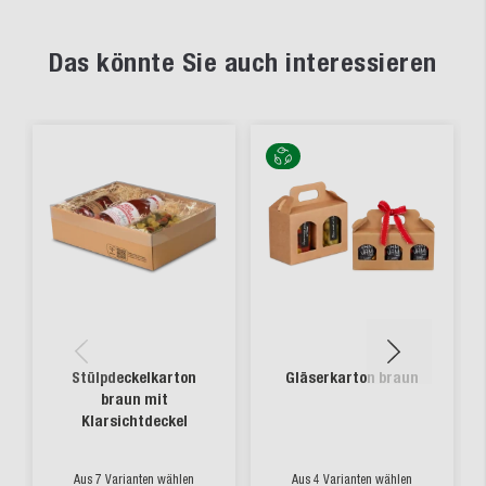
Das könnte Sie auch interessieren
Stülpdeckelkarton
Gläserkarton braun
braun mit
Klarsichtdeckel
Aus 7 Varianten wählen
Aus 4 Varianten wählen