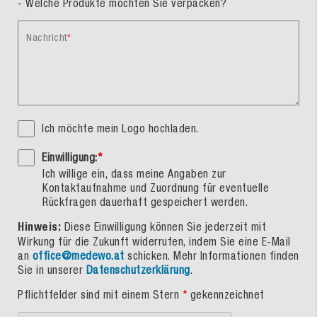
- Welche Produkte möchten Sie verpacken?
Nachricht
Ich möchte mein Logo hochladen.
Einwilligung:
*
Ich willige ein, dass meine Angaben zur
Kontaktaufnahme und Zuordnung für eventuelle
Rückfragen dauerhaft gespeichert werden.
Hinweis:
Diese Einwilligung können Sie jederzeit mit
Wirkung für die Zukunft widerrufen, indem Sie eine E-Mail
an
office@medewo.at
schicken. Mehr Informationen finden
Sie in unserer
Datenschutzerklärung
.
Pflichtfelder sind mit einem Stern
*
gekennzeichnet