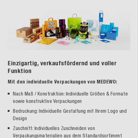
Einzigartig, verkaufsfördernd und voller
Funktion
Mit den individuelle Verpackungen von MEDEWO:
Nach Maß / Konstruktion: Individuelle Größen & Formate
sowie konstruktive Verpackungen
Bedruckung: Individuelle Gestaltung mit Ihrem Logo und
Design
Zuschnitt: Individuelles Zuschneiden von
Verpackungsmaterialien aus dem Standardsortiment