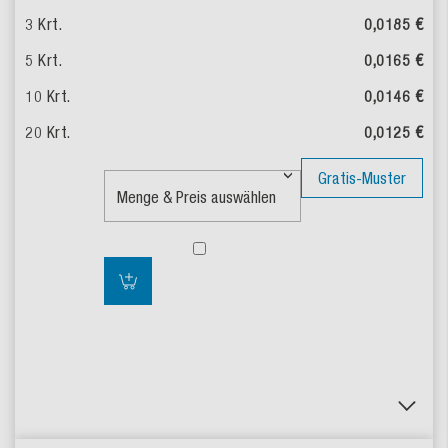
0,0185 €
0,0165 €
0,0146 €
0,0125 €
Gratis-Muster