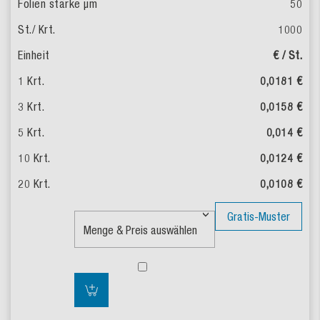
50
1000
€ / St.
0,0181 €
0,0158 €
0,014 €
0,0124 €
0,0108 €
Gratis-Muster