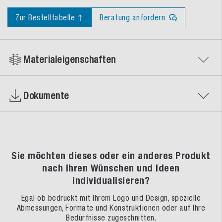
Zur Bestelltabelle ↑
Beratung anfordern
Materialeigenschaften
Dokumente
Sie möchten dieses oder ein anderes Produkt
nach Ihren Wünschen und Ideen
individualisieren?
Egal ob bedruckt mit Ihrem Logo und Design, spezielle
Abmessungen, Formate und Konstruktionen oder auf Ihre
Bedürfnisse zugeschnitten.