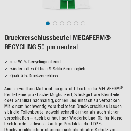
Druckverschlussbeutel MECAFERM®
RECYCLING 50 µm neutral
aus 50 % Recyclingmaterial
wiederholtes Öffnen & Schließen möglich
Qualitäts-Druckverschluss
®
Aus recyceltem Material hergestellt, bieten die MECAFERM
-
Beutel eine praktische Möglichkeit, Stückgut wie Kleinteile
oder Granulat nachhaltig, schnell und einfach zu verpacken.
Mit einem hochwertig verarbeiteten Druckverschluss lassen
sich die Folienbeutel sowohl schnell öffnen als auch sicher
verschließen – auch bei häufiger Wiederholung. Ob für kleine,
leichte oder schwere, kantige Produkte, die LDPE-
Druckverschlussbeutel eignen sich als idealer Schutz vor