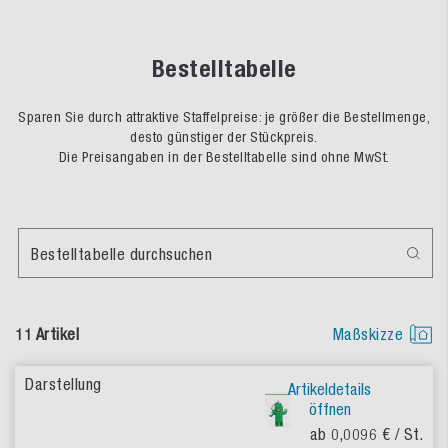
Bestelltabelle
Sparen Sie durch attraktive Staffelpreise: je größer die Bestellmenge,
desto günstiger der Stückpreis.
Die Preisangaben in der Bestelltabelle sind ohne MwSt.
Bestelltabelle durchsuchen
11 Artikel
Maßskizze
Artikeldetails
öffnen
ab 0,0096 €
/ St.