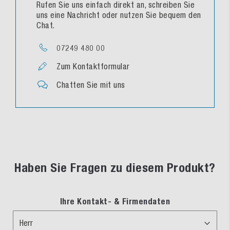
Rufen Sie uns einfach direkt an, schreiben Sie
uns eine Nachricht oder nutzen Sie bequem den
Chat.
07249 480 00
Zum Kontaktformular
Chatten Sie mit uns
Haben Sie Fragen zu diesem Produkt?
Ihre Kontakt- & Firmendaten