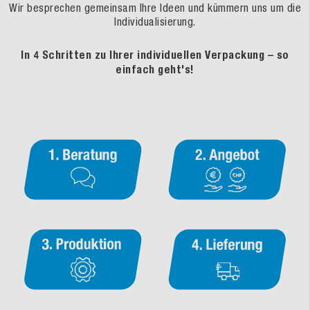
Wir besprechen gemeinsam Ihre Ideen und kümmern uns um die
Individualisierung.
In 4 Schritten zu Ihrer individuellen Verpackung – so
einfach geht's!