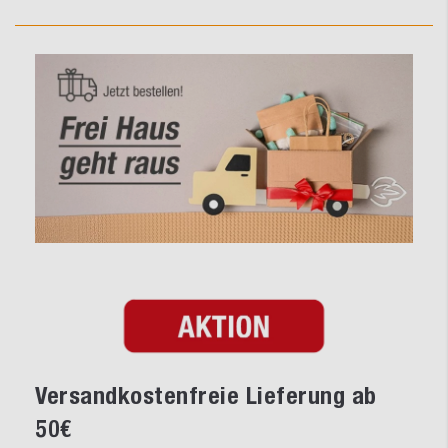
Versandkostenfreie Lieferung ab
50€