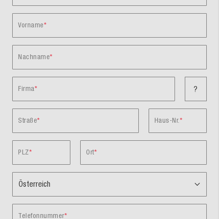
Vorname
Nachname
Firma
?
Straße
Haus-Nr.
PLZ
Ort
Telefonnummer