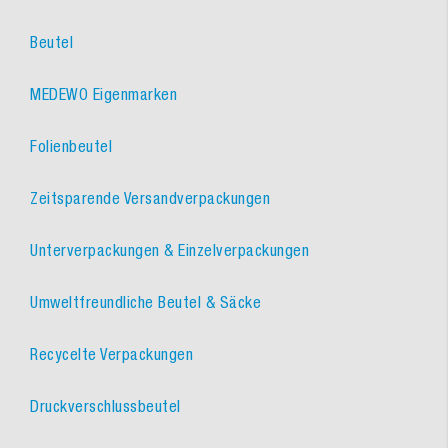
Beutel
MEDEWO Eigenmarken
Folienbeutel
Zeitsparende Versandverpackungen
Unterverpackungen & Einzelverpackungen
Umweltfreundliche Beutel & Säcke
Recycelte Verpackungen
Druckverschlussbeutel