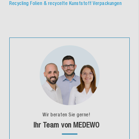
Recycling Folien & recycelte Kunststoff Verpackungen
Wir beraten Sie gerne!
Ihr Team von MEDEWO