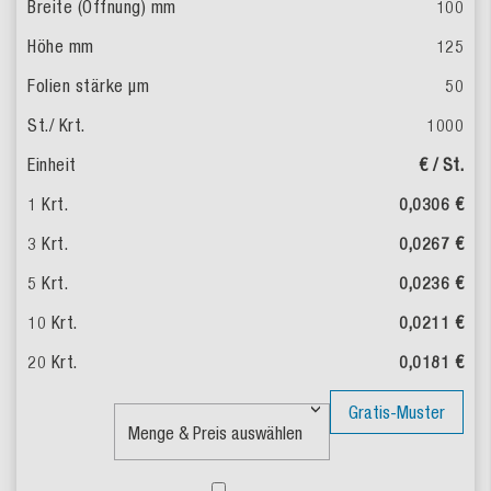
100
125
50
1000
€ / St.
0,0306 €
0,0267 €
0,0236 €
0,0211 €
0,0181 €
Gratis-Muster