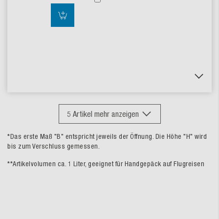
5
Artikel mehr anzeigen
*Das erste Maß "B" entspricht jeweils der Öffnung. Die Höhe "H" wird
bis zum Verschluss gemessen.
**Artikelvolumen ca. 1 Liter, geeignet für Handgepäck auf Flugreisen