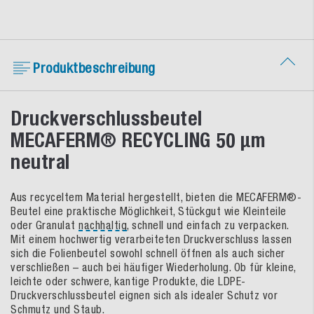
Produktbeschreibung
Druckverschlussbeutel
MECAFERM® RECYCLING 50 µm
neutral
Aus recyceltem Material hergestellt, bieten die MECAFERM®-
Beutel eine praktische Möglichkeit, Stückgut wie Kleinteile
oder Granulat
nachhaltig
, schnell und einfach zu verpacken.
Mit einem hochwertig verarbeiteten Druckverschluss lassen
sich die Folienbeutel sowohl schnell öffnen als auch sicher
verschließen – auch bei häufiger Wiederholung. Ob für kleine,
leichte oder schwere, kantige Produkte, die LDPE-
Druckverschlussbeutel eignen sich als idealer Schutz vor
Schmutz und Staub.