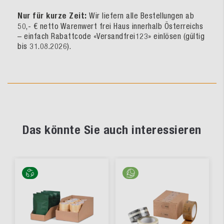
Nur für kurze Zeit:
Wir liefern alle Bestellungen ab
50,- € netto Warenwert frei Haus innerhalb Österreichs
– einfach Rabattcode «Versandfrei123» einlösen (gültig
bis 31.08.2026).
Das könnte Sie auch interessieren