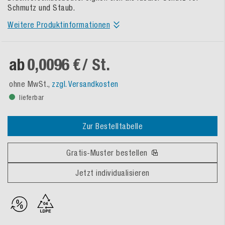
Schmutz und Staub.
Weitere Produktinformationen
ab
0,0096 €
/ St.
ohne MwSt.,
zzgl. Versandkosten
lieferbar
Zur Bestelltabelle
Gratis-Muster bestellen
Jetzt individualisieren