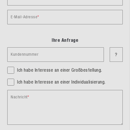
E-Mail-Adresse
Ihre Anfrage
Kundennummer
?
Ich habe Interesse an einer Großbestellung.
Ich habe Interesse an einer Individualisierung.
Nachricht