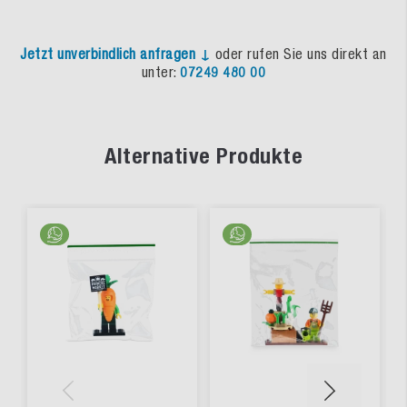
Jetzt unverbindlich anfragen ↓
oder rufen Sie uns direkt an
unter:
07249 480 00
Alternative Produkte