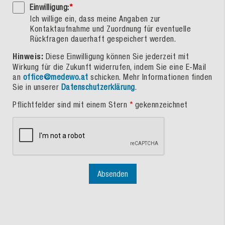
Einwilligung:
*
Ich willige ein, dass meine Angaben zur
Kontaktaufnahme und Zuordnung für eventuelle
Rückfragen dauerhaft gespeichert werden.
Hinweis:
Diese Einwilligung können Sie jederzeit mit
Wirkung für die Zukunft widerrufen, indem Sie eine E-Mail
an
office@medewo.at
schicken. Mehr Informationen finden
Sie in unserer
Datenschutzerklärung
.
Pflichtfelder sind mit einem Stern
*
gekennzeichnet
Absenden