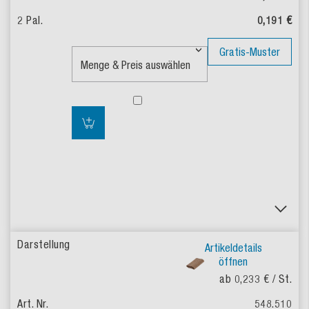
0,191 €
Gratis-Muster
Artikeldetails
öffnen
ab 0,233 €
/ St.
548.510