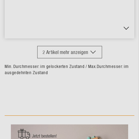
2
Artikel mehr anzeigen
Min. Durchmesser: im gelockerten Zustand / Max.Durchmesser: im
ausgedehnten Zustand