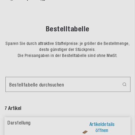
Bestelltabelle
Sparen Sie durch attraktive Staffelpreise: je größer die Bestellmenge,
desto günstiger der Stückpreis.
Die Preisangaben in der Bestelltabelle sind ohne MwSt.
Bestelltabelle durchsuchen
7 Artikel
Artikeldetails
öffnen