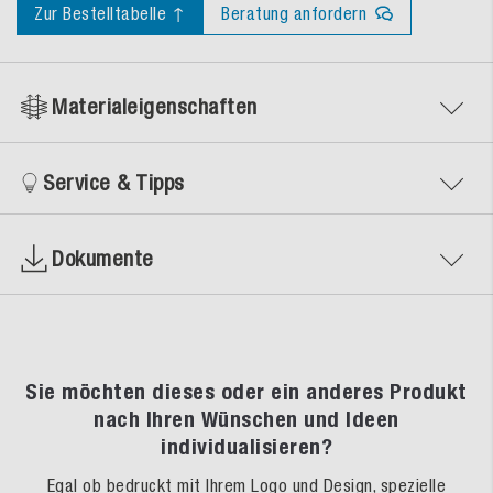
Zur Bestelltabelle ↑
Beratung anfordern
Materialeigenschaften
Service & Tipps
Dokumente
Sie möchten dieses oder ein anderes Produkt
nach Ihren Wünschen und Ideen
individualisieren?
Egal ob bedruckt mit Ihrem Logo und Design, spezielle