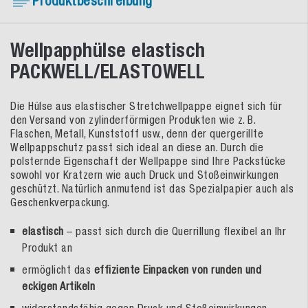
Produktbeschreibung
Wellpapphülse elastisch
PACKWELL/ELASTOWELL
Die Hülse aus elastischer Stretchwellpappe eignet sich für
den Versand von zylinderförmigen Produkten wie z. B.
Flaschen, Metall, Kunststoff usw., denn der quergerillte
Wellpappschutz passt sich ideal an diese an. Durch die
polsternde Eigenschaft der Wellpappe sind Ihre Packstücke
sowohl vor Kratzern wie auch Druck und Stoßeinwirkungen
geschützt. Natürlich anmutend ist das Spezialpapier auch als
Geschenkverpackung.
elastisch
– passt sich durch die Querrillung flexibel an Ihr
Produkt an
ermöglicht das
effiziente Einpacken von runden und
eckigen Artikeln