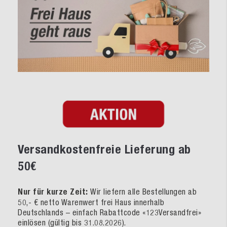
Versandkostenfreie Lieferung ab
50€
Nur für kurze Zeit:
Wir liefern alle Bestellungen ab
50,- € netto Warenwert frei Haus innerhalb
Deutschlands – einfach Rabattcode «123Versandfrei»
einlösen (gültig bis 31.08.2026).