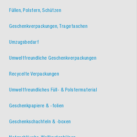
Füllen, Polstern, Schützen
Geschenkverpackungen, Tragetaschen
Umzugsbedarf
Umweltfreundliche Geschenkverpackungen
Recycelte Verpackungen
Umweltfreundliches Füll- & Polstermaterial
Geschenkpapiere & -folien
Geschenkschachteln & -boxen