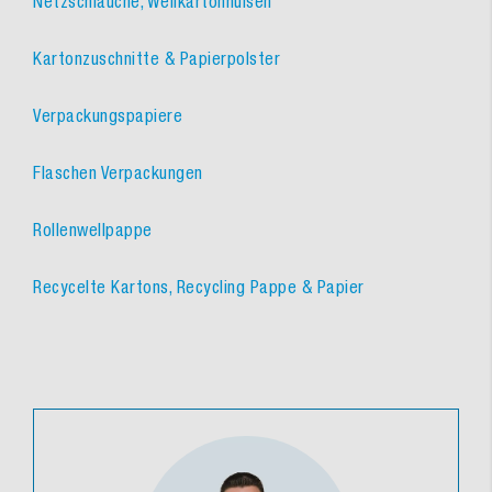
Netzschläuche, Wellkartonhülsen
Kartonzuschnitte & Papierpolster
Verpackungspapiere
Flaschen Verpackungen
Rollenwellpappe
Recycelte Kartons, Recycling Pappe & Papier