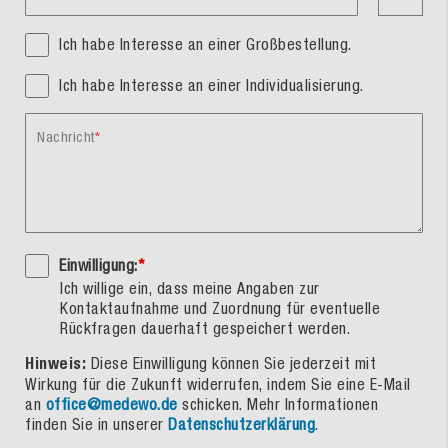
Ich habe Interesse an einer Großbestellung.
Ich habe Interesse an einer Individualisierung.
Nachricht
Einwilligung:
*
Ich willige ein, dass meine Angaben zur
Kontaktaufnahme und Zuordnung für eventuelle
Rückfragen dauerhaft gespeichert werden.
Hinweis:
Diese Einwilligung können Sie jederzeit mit
Wirkung für die Zukunft widerrufen, indem Sie eine E-Mail
an
office@medewo.de
schicken. Mehr Informationen
finden Sie in unserer
Datenschutzerklärung
.