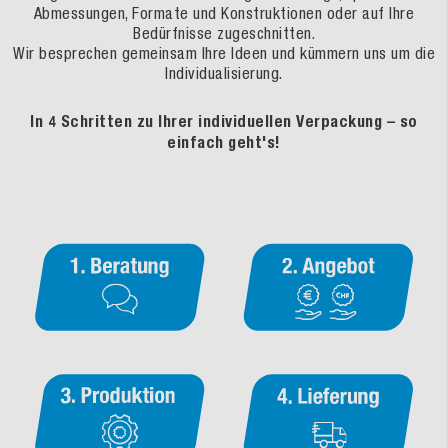
Abmessungen, Formate und Konstruktionen oder auf Ihre
Bedürfnisse zugeschnitten.
Wir besprechen gemeinsam Ihre Ideen und kümmern uns um die
Individualisierung.
In 4 Schritten zu Ihrer individuellen Verpackung – so
einfach geht's!