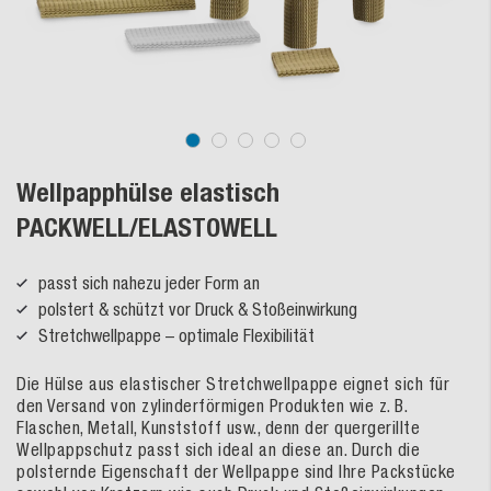
Wellpapphülse elastisch
PACKWELL/ELASTOWELL
passt sich nahezu jeder Form an
polstert & schützt vor Druck & Stoßeinwirkung
Stretchwellpappe – optimale Flexibilität
Die Hülse aus elastischer Stretchwellpappe eignet sich für
den Versand von zylinderförmigen Produkten wie z. B.
Flaschen, Metall, Kunststoff usw., denn der quergerillte
Wellpappschutz passt sich ideal an diese an. Durch die
polsternde Eigenschaft der Wellpappe sind Ihre Packstücke