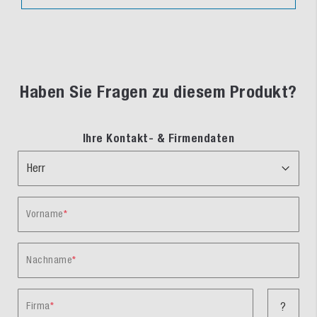
Haben Sie Fragen zu diesem Produkt?
Ihre Kontakt- & Firmendaten
Vorname
Nachname
Firma
?