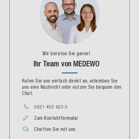
Wir beraten Sie gerne!
Ihr Team von MEDEWO
Rufen Sie uns einfach direkt an, schreiben Sie
uns eine Nachricht oder nutzen Sie bequem den
Chat.
0821 455 423 0
Zum Kontaktformular
Chatten Sie mit uns