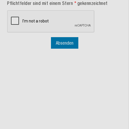
Pflichtfelder sind mit einem Stern
*
gekennzeichnet
Absenden