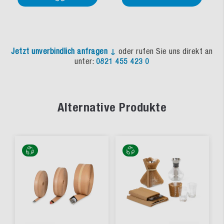
Jetzt unverbindlich anfragen ↓
oder rufen Sie uns direkt an
unter:
0821 455 423 0
Alternative Produkte