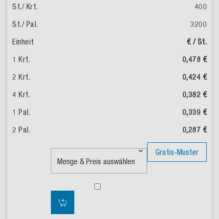
400
3200
€ / St.
0,478 €
0,424 €
0,382 €
0,339 €
0,287 €
Gratis-Muster