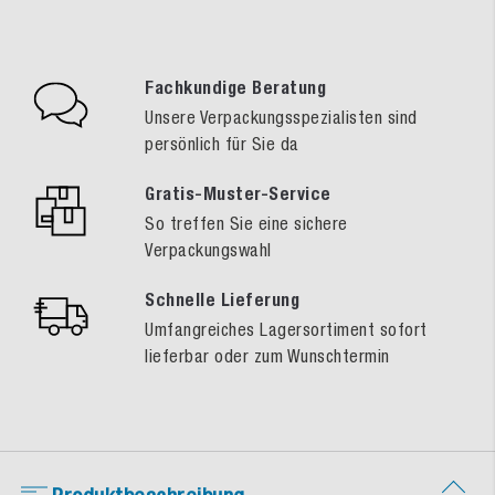
Fachkundige Beratung
Unsere Verpackungsspezialisten sind
persönlich für Sie da
Gratis-Muster-Service
So treffen Sie eine sichere
Verpackungswahl
Schnelle Lieferung
Umfangreiches Lagersortiment sofort
lieferbar oder zum Wunschtermin