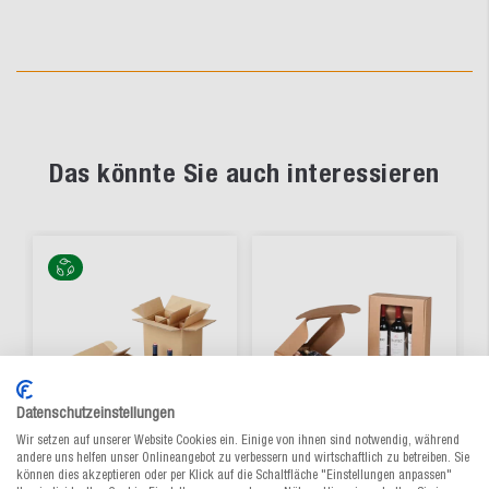
Das könnte Sie auch interessieren
Datenschutzeinstellungen
Wir setzen auf unserer Website Cookies ein. Einige von ihnen sind notwendig, während
andere uns helfen unser Onlineangebot zu verbessern und wirtschaftlich zu betreiben. Sie
können dies akzeptieren oder per Klick auf die Schaltfläche "Einstellungen anpassen"