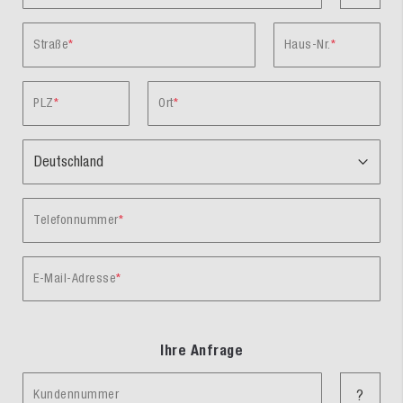
Straße
Haus-Nr.
PLZ
Ort
Telefonnummer
E-Mail-Adresse
Ihre Anfrage
Kundennummer
?