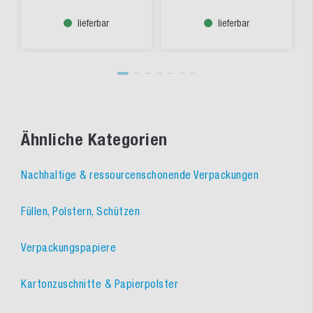
lieferbar
lieferbar
Ähnliche Kategorien
Nachhaltige & ressourcenschonende Verpackungen
Füllen, Polstern, Schützen
Verpackungspapiere
Kartonzuschnitte & Papierpolster