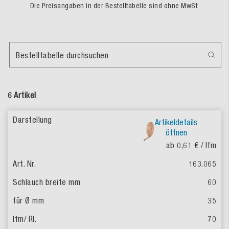
Die Preisangaben in der Bestelltabelle sind ohne MwSt.
Bestelltabelle durchsuchen
6 Artikel
Artikeldetails
öffnen
ab 0,61 €
/ lfm
163.065
60
35
70