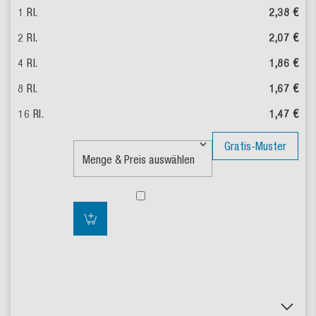
2,38 €
2,07 €
1,86 €
1,67 €
1,47 €
Gratis-Muster