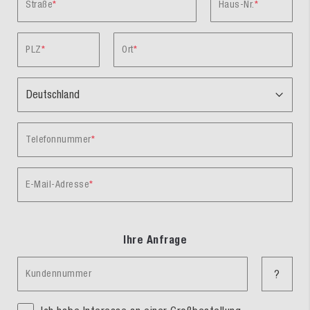
Straße
Haus-Nr.
PLZ
Ort
Telefonnummer
E-Mail-Adresse
Ihre Anfrage
Kundennummer
?