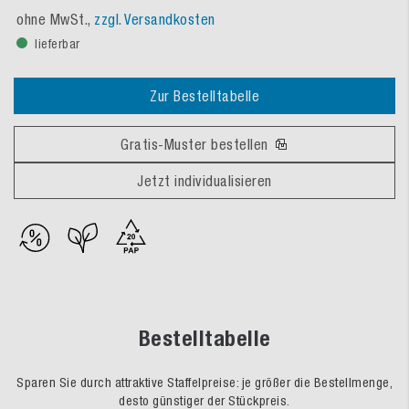
ohne MwSt.,
zzgl. Versandkosten
lieferbar
Zur Bestelltabelle
Gratis-Muster bestellen
Jetzt individualisieren
Bestelltabelle
Sparen Sie durch attraktive Staffelpreise: je größer die Bestellmenge,
desto günstiger der Stückpreis.