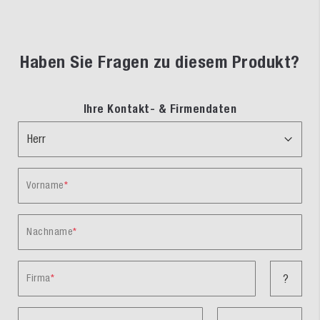
Haben Sie Fragen zu diesem Produkt?
Ihre Kontakt- & Firmendaten
Vorname
Nachname
Firma
?