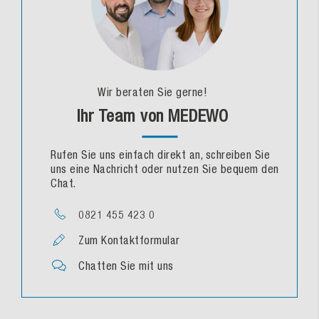
Wir beraten Sie gerne!
Ihr Team von MEDEWO
Rufen Sie uns einfach direkt an, schreiben Sie
uns eine Nachricht oder nutzen Sie bequem den
Chat.
0821 455 423 0
Zum Kontaktformular
Chatten Sie mit uns