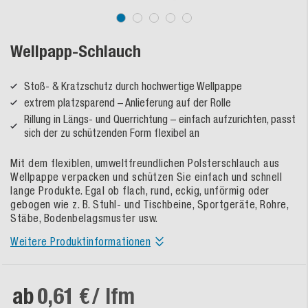
Wellpapp-Schlauch
Stoß- & Kratzschutz durch hochwertige Wellpappe
extrem platzsparend – Anlieferung auf der Rolle
Rillung in Längs- und Querrichtung – einfach aufzurichten, passt
sich der zu schützenden Form flexibel an
Mit dem flexiblen, umweltfreundlichen Polsterschlauch aus
Wellpappe verpacken und schützen Sie einfach und schnell
lange Produkte. Egal ob flach, rund, eckig, unförmig oder
gebogen wie z. B. Stuhl- und Tischbeine, Sportgeräte, Rohre,
Stäbe, Bodenbelagsmuster usw.
Weitere Produktinformationen
ab
0,61 €
/ lfm