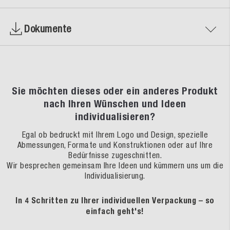
Dokumente
Sie möchten dieses oder ein anderes Produkt
nach Ihren Wünschen und Ideen
individualisieren?
Egal ob bedruckt mit Ihrem Logo und Design, spezielle
Abmessungen, Formate und Konstruktionen oder auf Ihre
Bedürfnisse zugeschnitten.
Wir besprechen gemeinsam Ihre Ideen und kümmern uns um die
Individualisierung.
In 4 Schritten zu Ihrer individuellen Verpackung – so
einfach geht's!