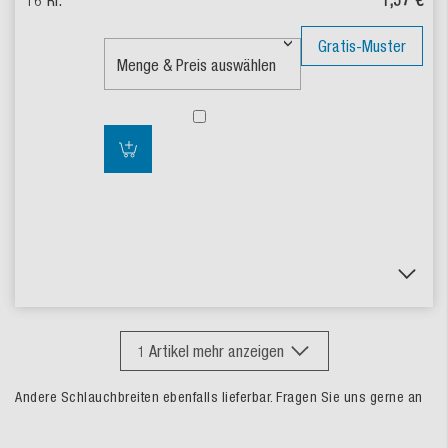
Gratis-Muster
1
Artikel mehr anzeigen
Andere Schlauchbreiten ebenfalls lieferbar. Fragen Sie uns gerne an