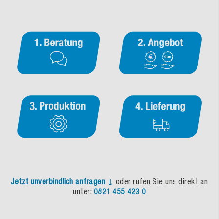
Jetzt unverbindlich anfragen ↓
oder rufen Sie uns direkt an
unter:
0821 455 423 0