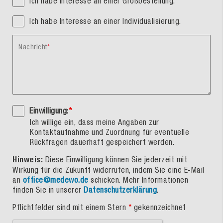
Ich habe Interesse an einer Großbestellung.
Ich habe Interesse an einer Individualisierung.
Nachricht
Einwilligung:
*
Ich willige ein, dass meine Angaben zur
Kontaktaufnahme und Zuordnung für eventuelle
Rückfragen dauerhaft gespeichert werden.
Hinweis:
Diese Einwilligung können Sie jederzeit mit
Wirkung für die Zukunft widerrufen, indem Sie eine E-Mail
an
office@medewo.de
schicken. Mehr Informationen
finden Sie in unserer
Datenschutzerklärung
.
Pflichtfelder sind mit einem Stern
*
gekennzeichnet