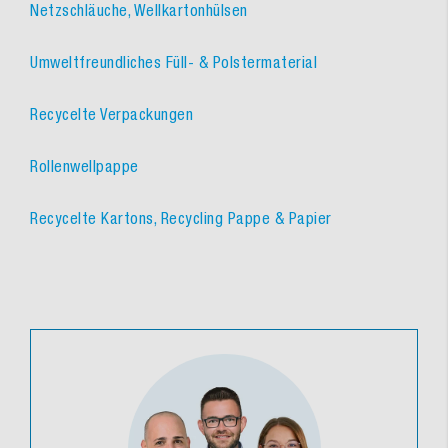
Netzschläuche, Wellkartonhülsen
Umweltfreundliches Füll- & Polstermaterial
Recycelte Verpackungen
Rollenwellpappe
Recycelte Kartons, Recycling Pappe & Papier