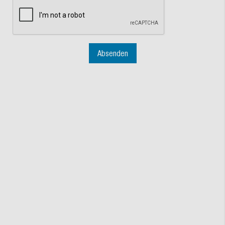
Absenden