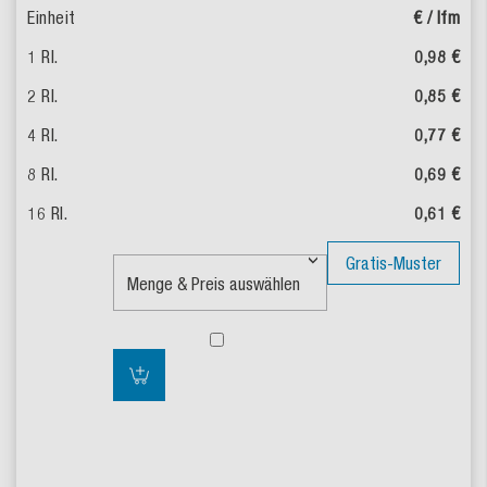
€ / lfm
0,98 €
0,85 €
0,77 €
0,69 €
0,61 €
Gratis-Muster