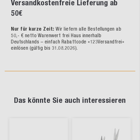
Versandkostenfreie Lieferung ab
50€
Nur für kurze Zeit:
Wir liefern alle Bestellungen ab
50,- € netto Warenwert frei Haus innerhalb
Deutschlands – einfach Rabattcode «123Versandfrei»
einlösen (gültig bis 31.08.2026).
Das könnte Sie auch interessieren