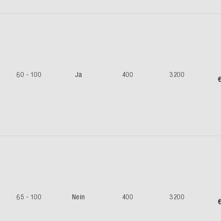
60 - 100
Ja
400
3200
€
65 - 100
Nein
400
3200
€