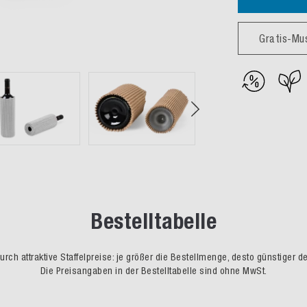
Gratis-Mu
Bestelltabelle
rch attraktive Staffelpreise: je größer die Bestellmenge, desto günstiger d
Die Preisangaben in der Bestelltabelle sind ohne MwSt.