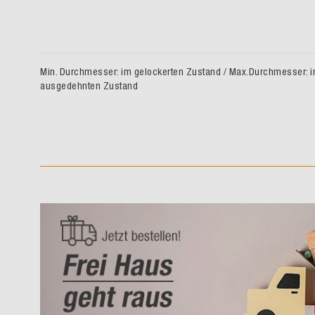
Min. Durchmesser: im gelockerten Zustand / Max.Durchmesser: 
ausgedehnten Zustand