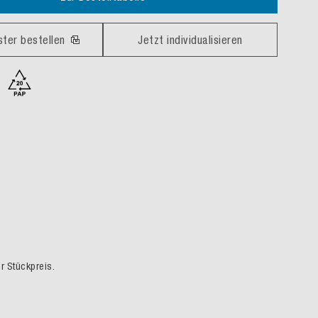
ster bestellen
Jetzt individualisieren
er Stückpreis.