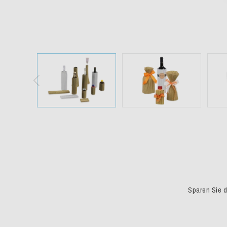
Sparen Sie du