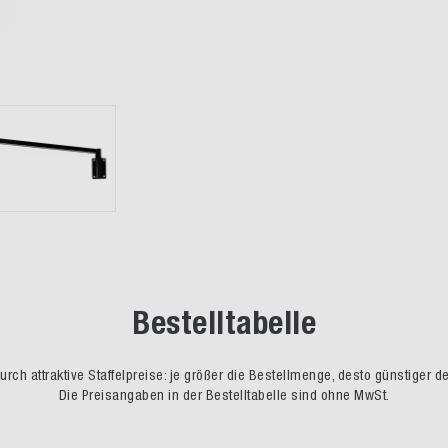
Bestelltabelle
rch attraktive Staffelpreise: je größer die Bestellmenge, desto günstiger d
Die Preisangaben in der Bestelltabelle sind ohne MwSt.