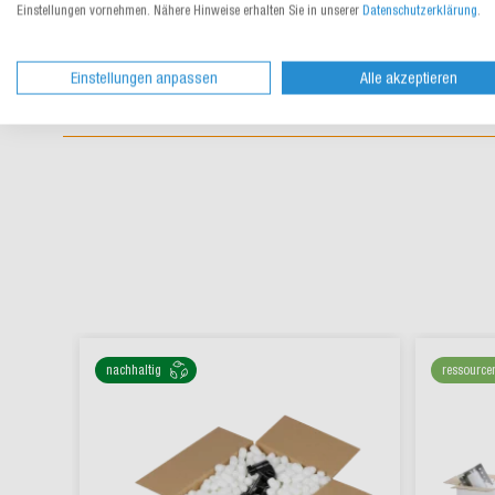
Einstellungen vornehmen. Nähere Hinweise erhalten Sie in unserer
Datenschutzerklärung
.
Einstellungen anpassen
Alle akzeptieren
nachhaltig
ressource