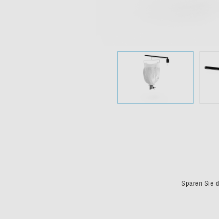
Sparen Sie du