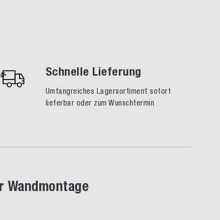
Schnelle Lieferung
Umfangreiches Lagersortiment sofort
lieferbar oder zum Wunschtermin
ür Wandmontage