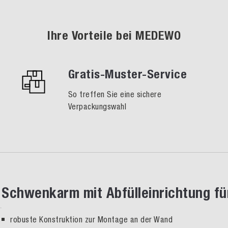
Ihre Vorteile bei MEDEWO
Gratis-Muster-Service
So treffen Sie eine sichere
Verpackungswahl
Schwenkarm mit Abfülleinrichtung f
robuste Konstruktion zur Montage an der Wand