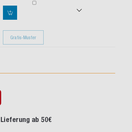
Gratis-Muster
Lieferung ab 50€