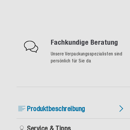
Fachkundige Beratung
Unsere Verpackungsspezialisten sind
persönlich für Sie da
Produktbeschreibung
Service & Tipps