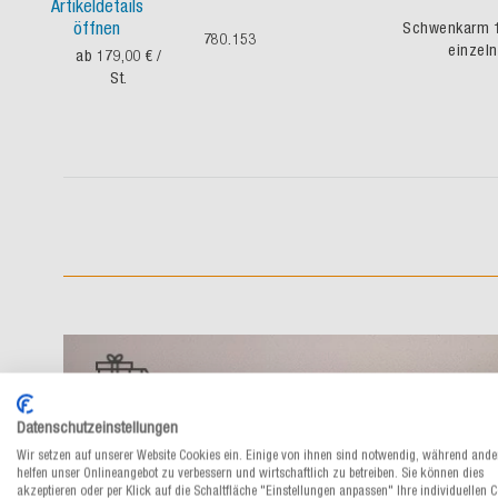
Artikeldetails
öffnen
Schwenkarm 
780.153
einzeln
ab 179,00 €
/
St.
Datenschutzeinstellungen
Wir setzen auf unserer Website Cookies ein. Einige von ihnen sind notwendig, während ande
helfen unser Onlineangebot zu verbessern und wirtschaftlich zu betreiben. Sie können dies
akzeptieren oder per Klick auf die Schaltfläche "Einstellungen anpassen" Ihre individuellen 