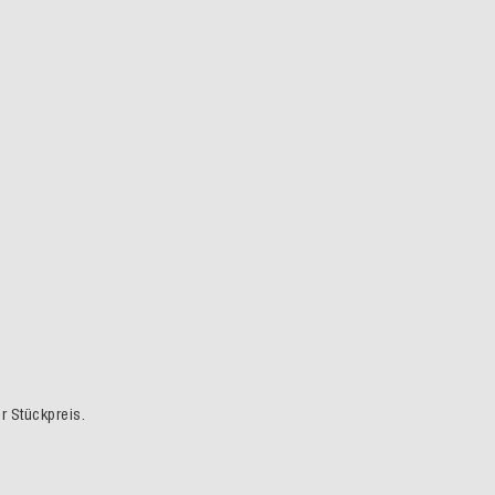
er Stückpreis.