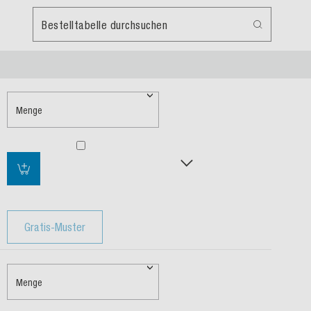
Bestelltabelle durchsuchen
Menge
Gratis-Muster
Menge