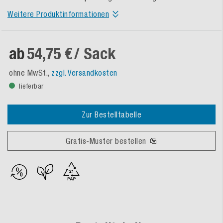
Weitere Produktinformationen
ab
54,75 €
/ Sack
ohne MwSt.,
zzgl. Versandkosten
lieferbar
Zur Bestelltabelle
Gratis-Muster bestellen