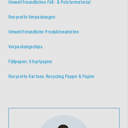
Umweltfreundliches Füll- & Polstermaterial
Recycelte Verpackungen
Umweltfreundliche Produktneuheiten
Verpackungschips
Füllpapier, Stopfpapier
Recycelte Kartons, Recycling Pappe & Papier