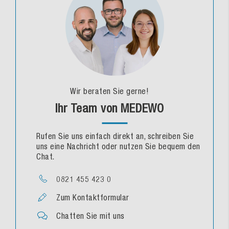
Wir beraten Sie gerne!
Ihr Team von MEDEWO
Rufen Sie uns einfach direkt an, schreiben Sie
uns eine Nachricht oder nutzen Sie bequem den
Chat.
0821 455 423 0
Zum Kontaktformular
Chatten Sie mit uns