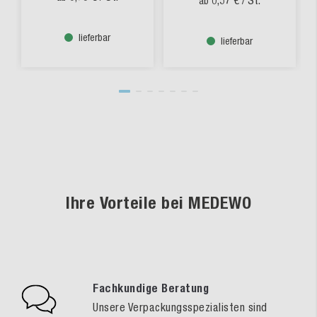
ab
lieferbar
lieferbar
Ihre Vorteile bei MEDEWO
Fachkundige Beratung
Unsere Verpackungsspezialisten sind