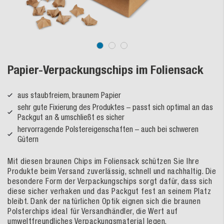
Papier-Verpackungschips im Foliensack
aus staubfreiem, braunem Papier
sehr gute Fixierung des Produktes – passt sich optimal an das
Packgut an & umschließt es sicher
hervorragende Polstereigenschaften – auch bei schweren
Gütern
Mit diesen braunen Chips im Foliensack schützen Sie Ihre
Produkte beim Versand zuverlässig, schnell und nachhaltig. Die
besondere Form der Verpackungschips sorgt dafür, dass sich
diese sicher verhaken und das Packgut fest an seinem Platz
bleibt. Dank der natürlichen Optik eignen sich die braunen
Polsterchips ideal für Versandhändler, die Wert auf
umweltfreundliches Verpackungsmaterial legen.