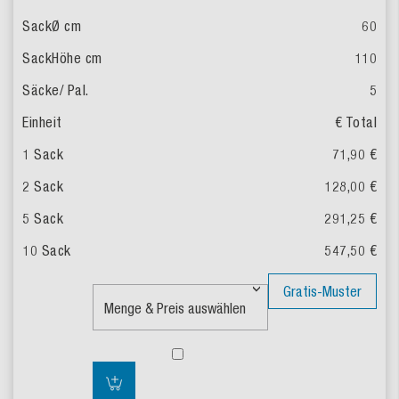
60
110
5
€ Total
71,90 €
128,00 €
291,25 €
547,50 €
Gratis-Muster