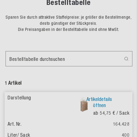
Bestelltabelle
Sparen Sie durch attraktive Staffelpreise: je größer die Bestellmenge,
desto günstiger der Stückpreis.
Die Preisangaben in der Bestelltabelle sind ohne MwSt.
Bestelltabelle durchsuchen
1 Artikel
Artikeldetails
öffnen
ab 54,75 €
/ Sack
164.428
400