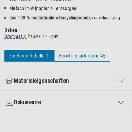
einfach im Altpapier zu entsorgen
aus 100 % hochstabilem Recyclingpapier
,
recyclingfähig
Daten:
2
Grammatur
Papier: 175 g/m
Zur Bestelltabelle ↑
Beratung anfordern
Materialeigenschaften
Dokumente