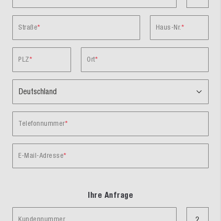
Straße
Haus-Nr.
PLZ
Ort
Telefonnummer
E-Mail-Adresse
Ihre Anfrage
Kundennummer
?