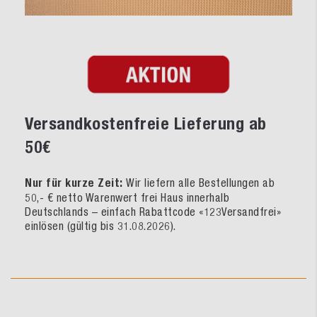
Versandkostenfreie Lieferung ab
50€
Nur für kurze Zeit:
Wir liefern alle Bestellungen ab
50,- € netto Warenwert frei Haus innerhalb
Deutschlands – einfach Rabattcode «123Versandfrei»
einlösen (gültig bis 31.08.2026).