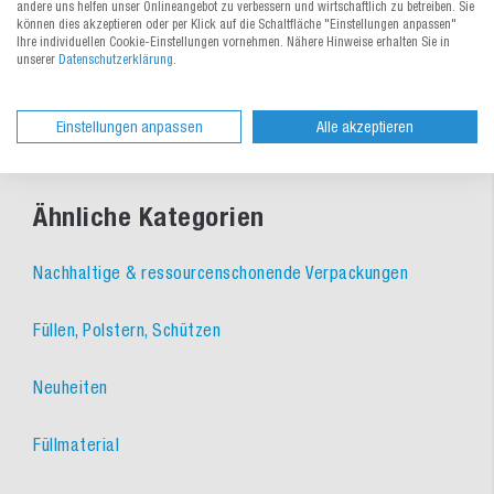
andere uns helfen unser Onlineangebot zu verbessern und wirtschaftlich zu betreiben. Sie
können dies akzeptieren oder per Klick auf die Schaltfläche "Einstellungen anpassen"
lieferbar
lieferbar
Ihre individuellen Cookie-Einstellungen vornehmen. Nähere Hinweise erhalten Sie in
unserer
Datenschutzerklärung
.
Einstellungen anpassen
Alle akzeptieren
Ähnliche Kategorien
Nachhaltige & ressourcenschonende Verpackungen
Füllen, Polstern, Schützen
Neuheiten
Füllmaterial