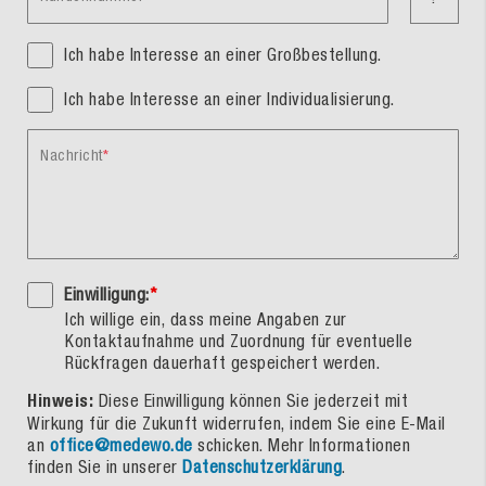
Ich habe Interesse an einer Großbestellung.
Ich habe Interesse an einer Individualisierung.
Nachricht
Einwilligung:
*
Ich willige ein, dass meine Angaben zur
Kontaktaufnahme und Zuordnung für eventuelle
Rückfragen dauerhaft gespeichert werden.
Hinweis:
Diese Einwilligung können Sie jederzeit mit
Wirkung für die Zukunft widerrufen, indem Sie eine E-Mail
an
office@medewo.de
schicken. Mehr Informationen
finden Sie in unserer
Datenschutzerklärung
.