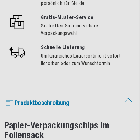
persönlich für Sie da
Gratis-Muster-Service
So treffen Sie eine sichere
Verpackungswahl
Schnelle Lieferung
Umfangreiches Lagersortiment sofort
lieferbar oder zum Wunschtermin
Produktbeschreibung
Papier-Verpackungschips im
Foliensack