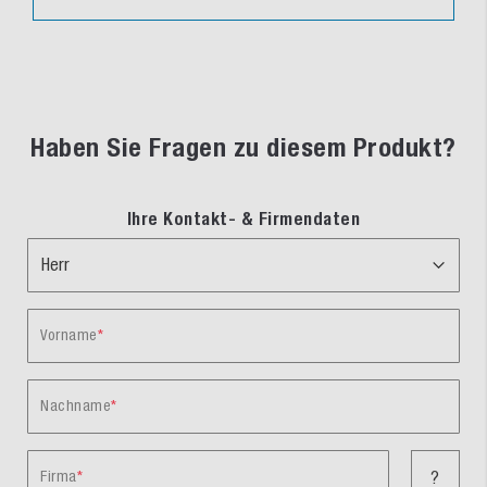
Haben Sie Fragen zu diesem Produkt?
Ihre Kontakt- & Firmendaten
Vorname
Nachname
Firma
?