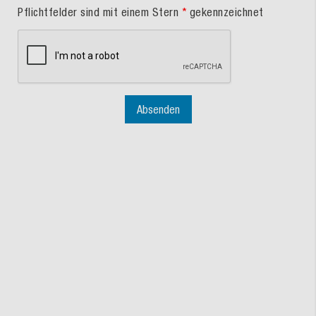
Pflichtfelder sind mit einem Stern
*
gekennzeichnet
Absenden