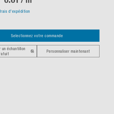
frais d'expédition
Selectionnez votre commande
un échantillon
Personnaliser maintenant
ratuit