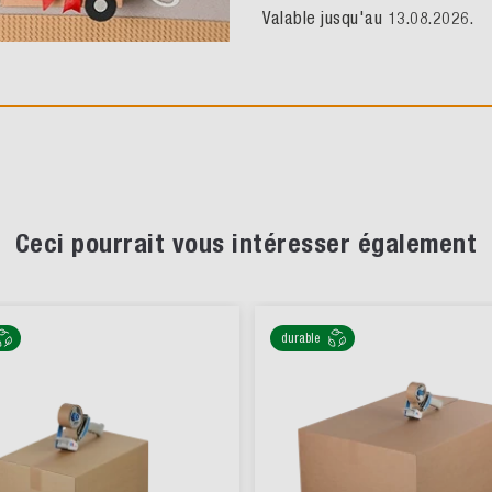
Valable jusqu'au 13.08.2026.
Ceci pourrait vous intéresser également
durable