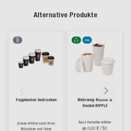
Alternative Produkte
neu
Pappbecher bedrucken
Mehrweg-Becher &
Deckel RIPPLE
Aus 4 Varianten wählen
Diesen Artikel nach Ihren
0,60 €
/ St.
ab
Wünschen und Ideen