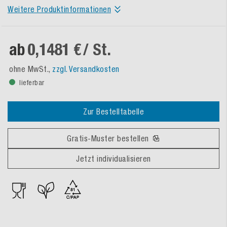
Weitere Produktinformationen
ab
0,1481 €
/ St.
ohne MwSt.,
zzgl. Versandkosten
lieferbar
Zur Bestelltabelle
Gratis-Muster bestellen
Jetzt individualisieren