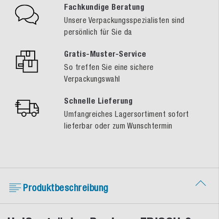
Fachkundige Beratung
Unsere Verpackungsspezialisten sind
persönlich für Sie da
Gratis-Muster-Service
So treffen Sie eine sichere
Verpackungswahl
Schnelle Lieferung
Umfangreiches Lagersortiment sofort
lieferbar oder zum Wunschtermin
Produktbeschreibung