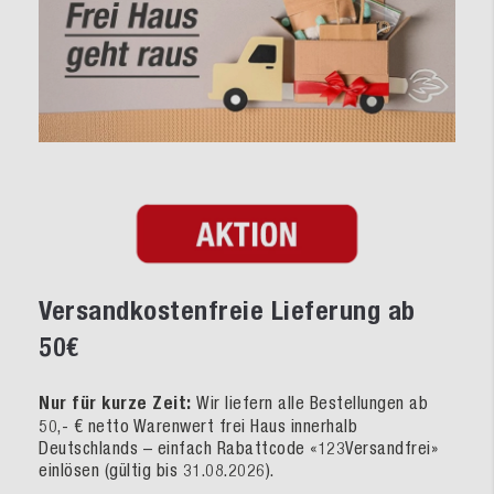
Versandkostenfreie Lieferung ab
50€
Nur für kurze Zeit:
Wir liefern alle Bestellungen ab
50,- € netto Warenwert frei Haus innerhalb
Deutschlands – einfach Rabattcode «123Versandfrei»
einlösen (gültig bis 31.08.2026).