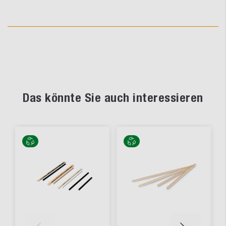
Das könnte Sie auch interessieren