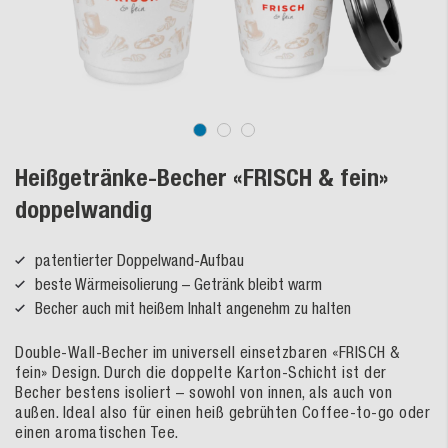
Heißgetränke-Becher «FRISCH & fein»
doppelwandig
patentierter Doppelwand-Aufbau
beste Wärmeisolierung – Getränk bleibt warm
Becher auch mit heißem Inhalt angenehm zu halten
Double-Wall-Becher im universell einsetzbaren «FRISCH &
fein» Design. Durch die doppelte Karton-Schicht ist der
Becher bestens isoliert – sowohl von innen, als auch von
außen. Ideal also für einen heiß gebrühten Coffee-to-go oder
einen aromatischen Tee.