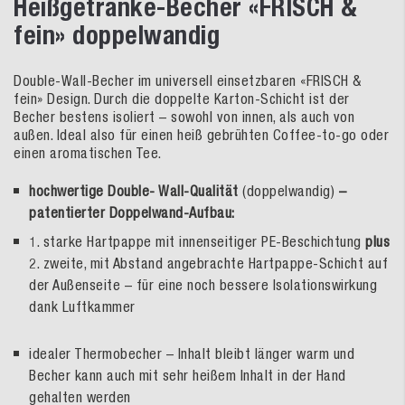
Heißgetränke-Becher «FRISCH &
fein» doppelwandig
Double-Wall-Becher im universell einsetzbaren «FRISCH &
fein» Design. Durch die doppelte Karton-Schicht ist der
Becher bestens isoliert – sowohl von innen, als auch von
außen. Ideal also für einen heiß gebrühten Coffee-to-go oder
einen aromatischen Tee.
hochwertige Double- Wall-Qualität
(doppelwandig)
–
patentierter Doppelwand-Aufbau:
1. starke Hartpappe mit innenseitiger PE-Beschichtung
plus
2. zweite, mit Abstand angebrachte Hartpappe-Schicht auf
der Außenseite – für eine noch bessere Isolationswirkung
dank Luftkammer
idealer Thermobecher – Inhalt bleibt länger warm und
Becher kann auch mit sehr heißem Inhalt in der Hand
gehalten werden