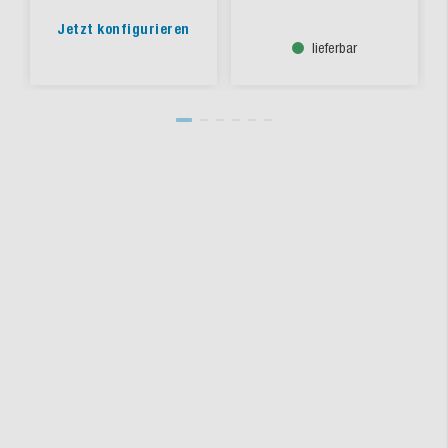
Jetzt konfigurieren
lieferbar