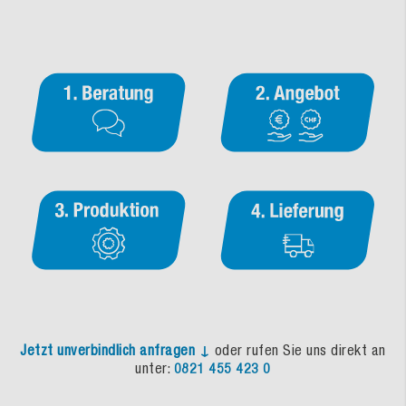
Jetzt unverbindlich anfragen ↓
oder rufen Sie uns direkt an
unter:
0821 455 423 0