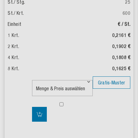
25
600
€ / St.
0,2161 €
0,1902 €
0,1808 €
0,1625 €
Gratis-Muster