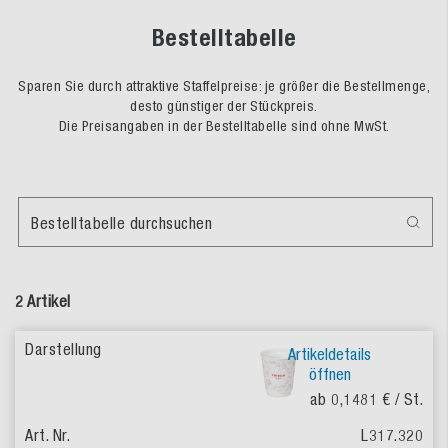
Bestelltabelle
Sparen Sie durch attraktive Staffelpreise: je größer die Bestellmenge,
desto günstiger der Stückpreis.
Die Preisangaben in der Bestelltabelle sind ohne MwSt.
Bestelltabelle durchsuchen
2 Artikel
Artikeldetails
öffnen
ab 0,1481 €
/ St.
L317.320