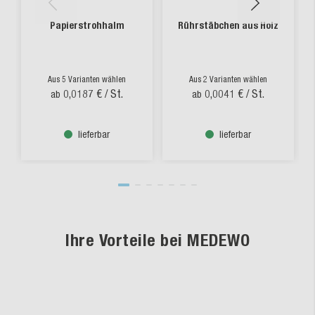
Papierstrohhalm
Rührstäbchen aus Holz
Aus 5 Varianten wählen
Aus 2 Varianten wählen
0,0187 €
/ St.
0,0041 €
/ St.
ab
ab
lieferbar
lieferbar
Ihre Vorteile bei MEDEWO