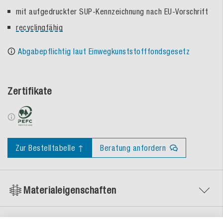
mit aufgedruckter SUP-Kennzeichnung nach EU-Vorschrift
recyclingfähig
Abgabepflichtig laut Einwegkunststofffondsgesetz
Zertifikate
Zur Bestelltabelle ↑
Beratung anfordern
Materialeigenschaften