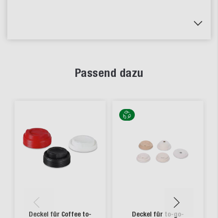
Passend dazu
Deckel für Coffee to-
Deckel für to-go-