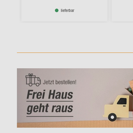
lieferbar