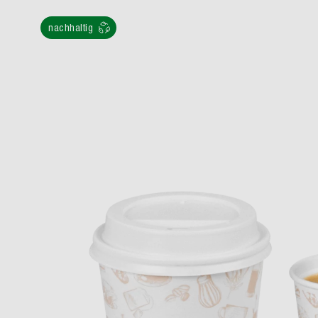
nachhaltig