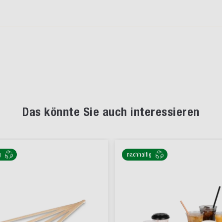
Das könnte Sie auch interessieren
g
nachhaltig