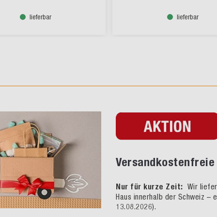
lieferbar
lieferbar
Versandkostenfreie 
Nur für kurze Zeit:
Wir liefe
Haus innerhalb der Schweiz – e
13.08.2026).