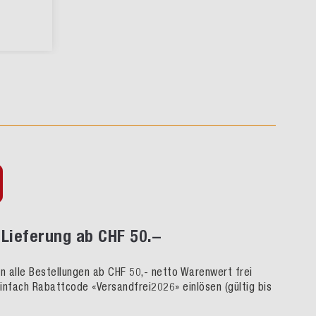
Lieferung ab CHF 50.–
rn alle Bestellungen ab CHF 50,- netto Warenwert frei
infach Rabattcode «Versandfrei2026» einlösen (gültig bis