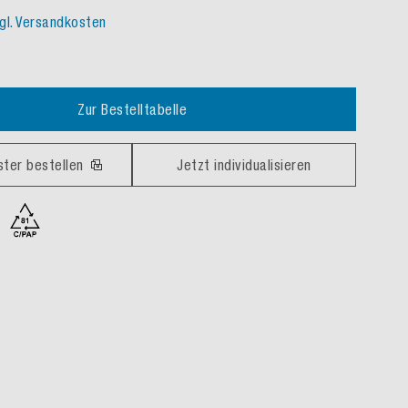
gl. Versandkosten
Zur Bestelltabelle
ster bestellen
Jetzt individualisieren