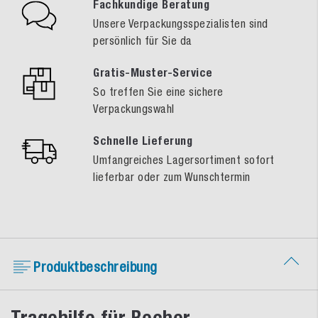
Fachkundige Beratung
Unsere Verpackungsspezialisten sind
persönlich für Sie da
Gratis-Muster-Service
So treffen Sie eine sichere
Verpackungswahl
Schnelle Lieferung
Umfangreiches Lagersortiment sofort
lieferbar oder zum Wunschtermin
Produktbeschreibung