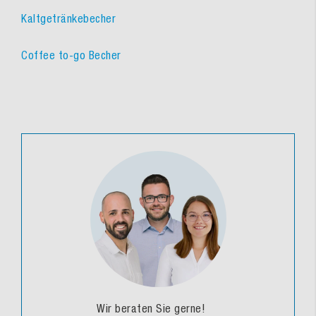
Kaltgetränkebecher
Coffee to-go Becher
Wir beraten Sie gerne!