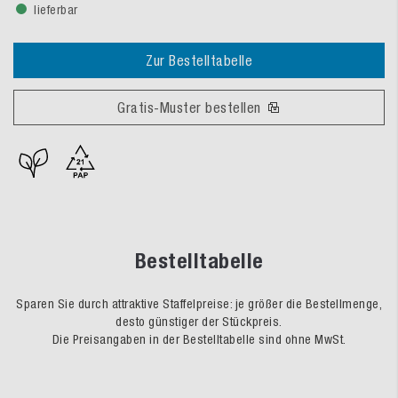
lieferbar
Zur Bestelltabelle
Gratis-Muster bestellen
Bestelltabelle
Sparen Sie durch attraktive Staffelpreise: je größer die Bestellmenge,
desto günstiger der Stückpreis.
Die Preisangaben in der Bestelltabelle sind ohne MwSt.