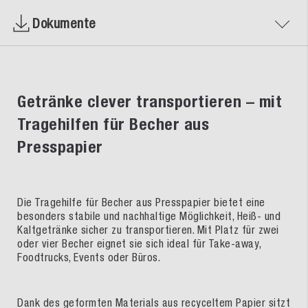
Dokumente
Getränke clever transportieren – mit
Tragehilfen für Becher aus
Presspapier
Die Tragehilfe für Becher aus Presspapier bietet eine
besonders stabile und nachhaltige Möglichkeit, Heiß- und
Kaltgetränke sicher zu transportieren. Mit Platz für zwei
oder vier Becher eignet sie sich ideal für Take-away,
Foodtrucks, Events oder Büros.
Dank des geformten Materials aus recyceltem Papier sitzt