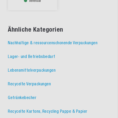
lieferbar
Ähnliche Kategorien
Nachhaltige & ressourcenschonende Verpackungen
Lager- und Betriebsbedarf
Lebensmittelverpackungen
Recycelte Verpackungen
Getränkebecher
Recycelte Kartons, Recycling Pappe & Papier