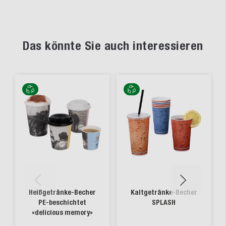
Das könnte Sie auch interessieren
Heißgetränke-Becher
Kaltgetränke-Becher
PE-beschichtet
SPLASH
«delicious memory»