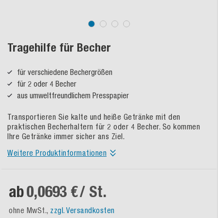
Tragehilfe für Becher
für verschiedene Bechergrößen
für 2 oder 4 Becher
aus umweltfreundlichem Presspapier
Transportieren Sie kalte und heiße Getränke mit den
praktischen Becherhaltern für 2 oder 4 Becher. So kommen
Ihre Getränke immer sicher ans Ziel.
Weitere Produktinformationen
ab
0,0693 €
/ St.
ohne MwSt.,
zzgl. Versandkosten