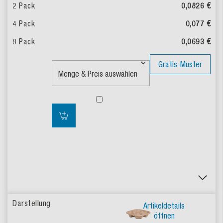
0,0826 €
0,077 €
0,0693 €
Gratis-Muster
Artikeldetails
öffnen