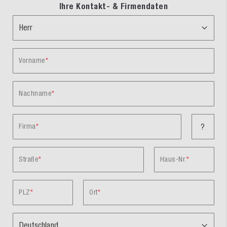
Ihre Kontakt- & Firmendaten
Vorname
Nachname
Firma
?
Straße
Haus-Nr.
PLZ
Ort