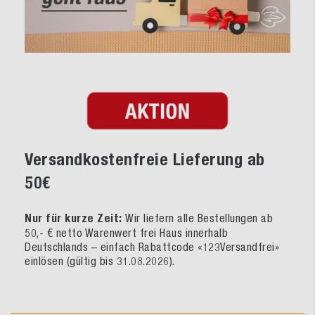
Versandkostenfreie Lieferung ab
50€
Nur für kurze Zeit:
Wir liefern alle Bestellungen ab
50,- € netto Warenwert frei Haus innerhalb
Deutschlands – einfach Rabattcode «123Versandfrei»
einlösen (gültig bis 31.08.2026).