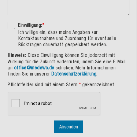
Einwilligung:
*
Ich willige ein, dass meine Angaben zur
Kontaktaufnahme und Zuordnung für eventuelle
Rückfragen dauerhaft gespeichert werden.
Hinweis:
Diese Einwilligung können Sie jederzeit mit
Wirkung für die Zukunft widerrufen, indem Sie eine E-Mail
an
office@medewo.de
schicken. Mehr Informationen
finden Sie in unserer
Datenschutzerklärung
.
Pflichtfelder sind mit einem Stern
*
gekennzeichnet
Absenden