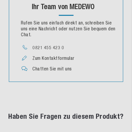
Ihr Team von MEDEWO
Rufen Sie uns einfach direkt an, schreiben Sie
uns eine Nachricht oder nutzen Sie bequem den
Chat.
0821 455 423 0
Zum Kontaktformular
Chatten Sie mit uns
Haben Sie Fragen zu diesem Produkt?