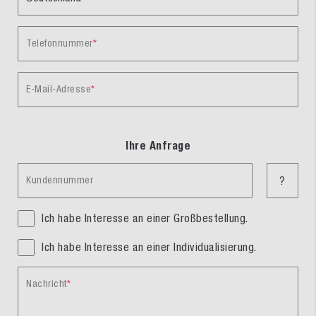
Telefonnummer
E-Mail-Adresse
Ihre Anfrage
Kundennummer
?
Ich habe Interesse an einer Großbestellung.
Ich habe Interesse an einer Individualisierung.
Nachricht