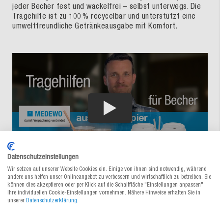
jeder Becher fest und wackelfrei – selbst unterwegs. Die
Tragehilfe ist zu 100 % recycelbar und unterstützt eine
umweltfreundliche Getränkeausgabe mit Komfort.
Datenschutzeinstellungen
Wir setzen auf unserer Website Cookies ein. Einige von ihnen sind notwendig, während
andere uns helfen unser Onlineangebot zu verbessern und wirtschaftlich zu betreiben. Sie
können dies akzeptieren oder per Klick auf die Schaltfläche "Einstellungen anpassen"
Ihre individuellen Cookie-Einstellungen vornehmen. Nähere Hinweise erhalten Sie in
unserer
Datenschutzerklärung
.