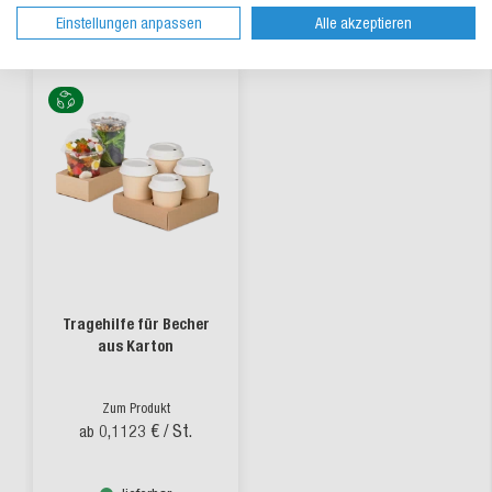
Alternative Produkte
Einstellungen anpassen
Alle akzeptieren
Tragehilfe für Becher
aus Karton
Zum Produkt
0,1123 €
/ St.
ab