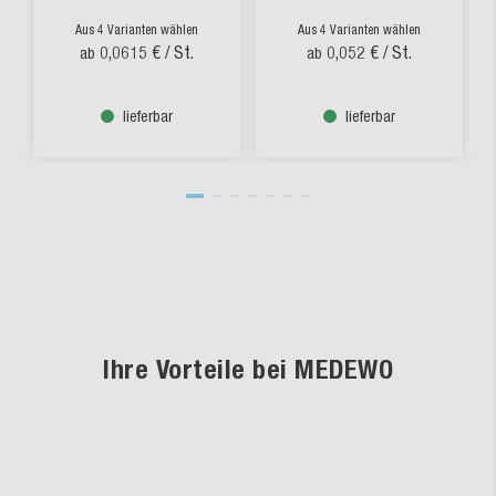
Aus 4 Varianten wählen
Aus 4 Varianten wählen
0,0615 €
/ St.
0,052 €
/ St.
ab
ab
lieferbar
lieferbar
Ihre Vorteile bei MEDEWO