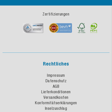
Zertifizierungen
Rechtliches
Impressum
Datenschutz
AGB
Lieferkonditionen
Versandkosten
Konformitätserklärungen
Inselzuschlag