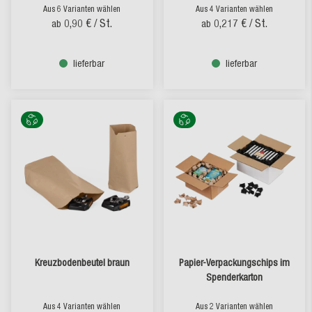
Aus 6 Varianten wählen
Aus 4 Varianten wählen
0,90 €
/ St.
0,217 €
/ St.
ab
ab
lieferbar
lieferbar
Kreuzbodenbeutel braun
Papier-Verpackungschips im
Spenderkarton
Aus 4 Varianten wählen
Aus 2 Varianten wählen