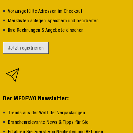
Vorausgefüllte Adressen im Checkout
Merklisten anlegen, speichern und bearbeiten
Ihre Rechnungen & Angebote einsehen
Jetzt registrieren
:
Der MEDEWO Newsletter
Trends aus der Welt der Verpackungen
Branchenrelevante News & Tipps für Sie
Erfahren Sie zuerst von Neuheiten und Aktionen