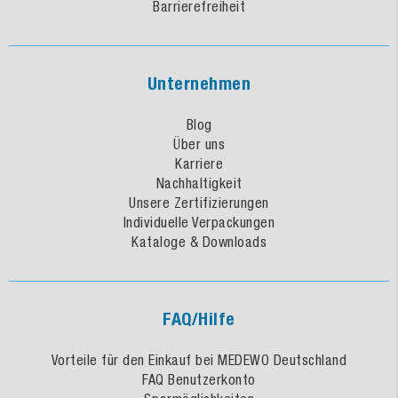
Barrierefreiheit
Unternehmen
Blog
Über uns
Karriere
Nachhaltigkeit
Unsere Zertifizierungen
Individuelle Verpackungen
Kataloge & Downloads
FAQ/Hilfe
Vorteile für den Einkauf bei MEDEWO Deutschland
FAQ Benutzerkonto