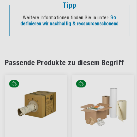
Tipp
Weitere Informationen finden Sie in unter:
So
definieren wir nachhaltig & ressourcenschonend
Passende Produkte zu diesem Begriff