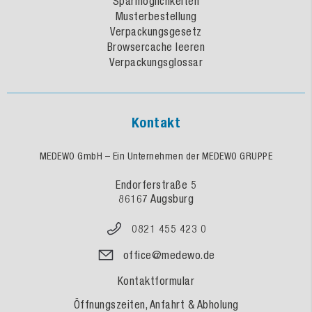
Sparmöglichkeiten
Musterbestellung
Verpackungsgesetz
Browsercache leeren
Verpackungsglossar
Kontakt
MEDEWO GmbH – Ein Unternehmen der MEDEWO GRUPPE
Endorferstraße 5
86167 Augsburg
0821 455 423 0
office@medewo.de
Kontaktformular
Öffnungszeiten, Anfahrt & Abholung