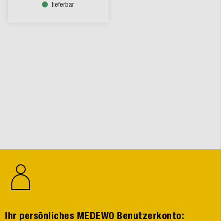
lieferbar
:
Ihr persönliches MEDEWO Benutzerkonto