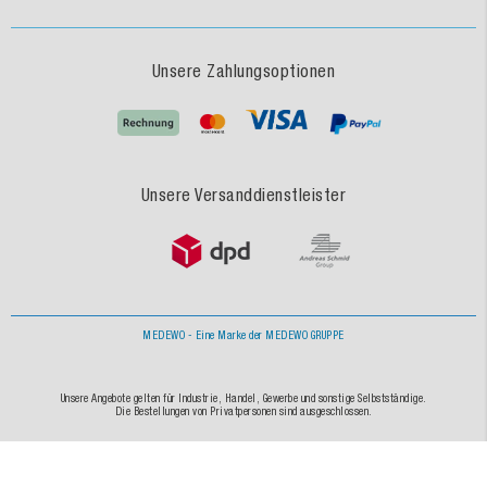
Unsere Zahlungsoptionen
Unsere Versanddienstleister
MEDEWO - Eine Marke der MEDEWO GRUPPE
Unsere Angebote gelten für Industrie, Handel, Gewerbe und sonstige Selbstständige.
Die Bestellungen von Privatpersonen sind ausgeschlossen.