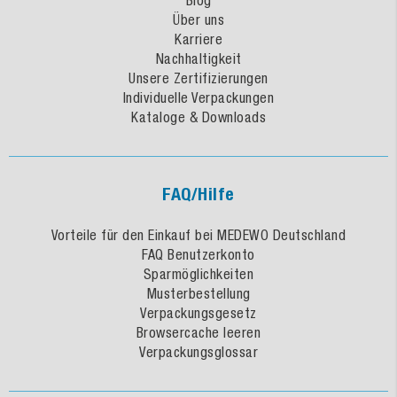
Über uns
Karriere
Nachhaltigkeit
Unsere Zertifizierungen
Individuelle Verpackungen
Kataloge & Downloads
FAQ/Hilfe
Vorteile für den Einkauf bei MEDEWO Deutschland
FAQ Benutzerkonto
Sparmöglichkeiten
Musterbestellung
Verpackungsgesetz
Browsercache leeren
Verpackungsglossar