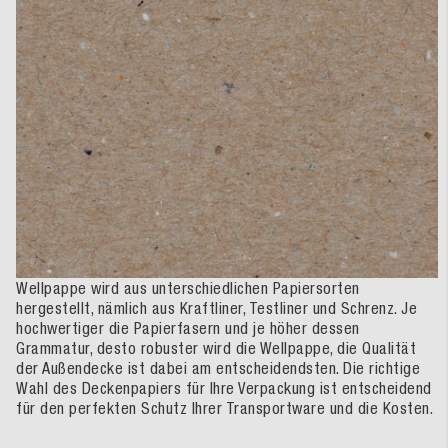
Wellpappe wird aus unterschiedlichen Papiersorten
hergestellt, nämlich aus Kraftliner, Testliner und Schrenz. Je
hochwertiger die Papierfasern und je höher dessen
Grammatur, desto robuster wird die Wellpappe, die Qualität
der Außendecke ist dabei am entscheidendsten. Die richtige
Wahl des Deckenpapiers für Ihre Verpackung ist entscheidend
für den perfekten Schutz Ihrer Transportware und die Kosten.