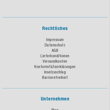
Rechtliches
Impressum
Datenschutz
AGB
Lieferkonditionen
Versandkosten
Konformitätserklärungen
Inselzuschlag
Barrierefreiheit
Unternehmen
Blog