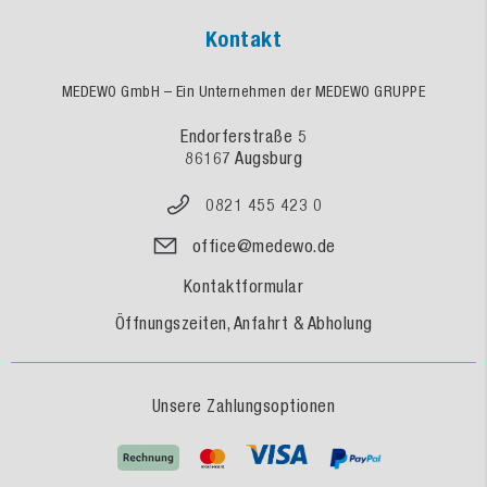
Kontakt
MEDEWO GmbH – Ein Unternehmen der MEDEWO GRUPPE
Endorferstraße 5
86167 Augsburg
0821 455 423 0
office@medewo.de
Kontaktformular
Öffnungszeiten, Anfahrt & Abholung
Unsere Zahlungsoptionen