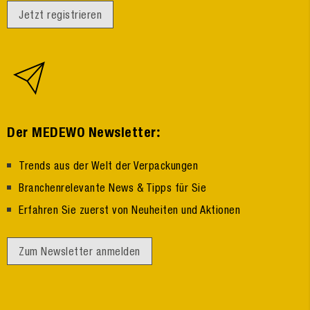
Jetzt registrieren
:
Der MEDEWO Newsletter
Trends aus der Welt der Verpackungen
Branchenrelevante News & Tipps für Sie
Erfahren Sie zuerst von Neuheiten und Aktionen
Zum Newsletter anmelden