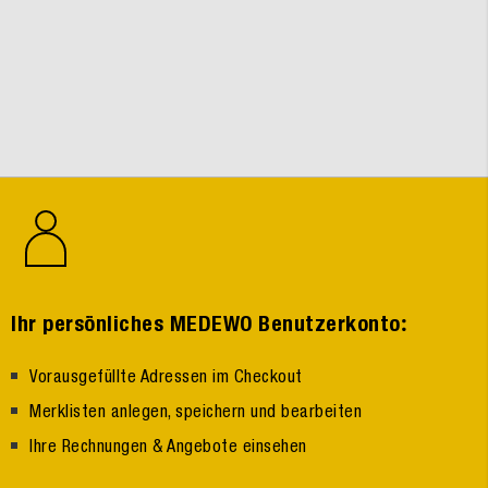
:
Ihr persönliches MEDEWO Benutzerkonto
Vorausgefüllte Adressen im Checkout
Merklisten anlegen, speichern und bearbeiten
Ihre Rechnungen & Angebote einsehen