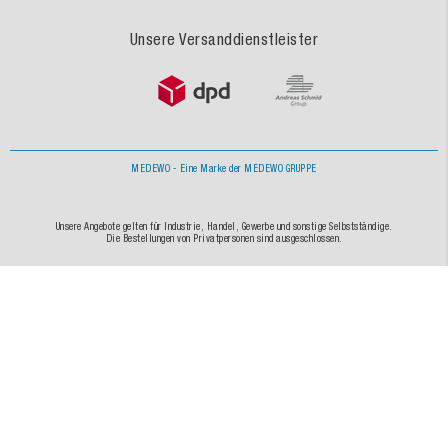
Unsere Versanddienstleister
MEDEWO - Eine Marke der MEDEWO GRUPPE
Unsere Angebote gelten für Industrie, Handel, Gewerbe und sonstige Selbstständige.
Die Bestellungen von Privatpersonen sind ausgeschlossen.