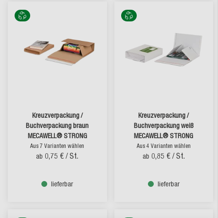
Kreuzverpackung /
Kreuzverpackung /
Buchverpackung braun
Buchverpackung weiß
MECAWELL® STRONG
MECAWELL® STRONG
Aus 7 Varianten wählen
Aus 4 Varianten wählen
0,75 €
/ St.
0,85 €
/ St.
ab
ab
lieferbar
lieferbar