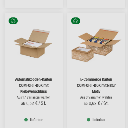
Automatikboden-Karton
E-Commerce Karton
COMFORT-BOX mit
COMFORT-BOX mit Natur
Klebeverschluss
Motiv
Aus 17 Varianten wählen
Aus 3 Varianten wählen
0,52 €
/ St.
0,62 €
/ St.
ab
ab
lieferbar
lieferbar