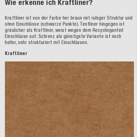
Wie erkenne ich Kraftliner?
Kraftliner ist von der Farbe her braun mit ruhiger Struktur und
ohne Einschlüsse (schwarze Punkte). Testliner hingegen ist
gräulicher als Kraftliner, weist wegen dem Recyclinganteil
Einschlüsse auf. Schrenz als günstigste Variante ist noch
heller, sehr strukturiert mit Einschlüssen.
Kraftliner