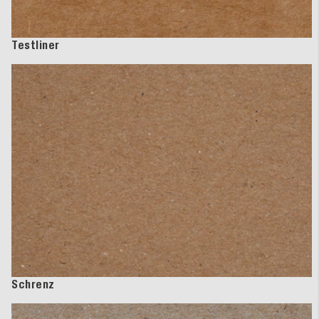
Testliner
Schrenz