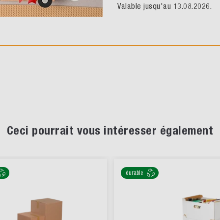
Valable jusqu'au 13.08.2026.
Ceci pourrait vous intéresser également
durable