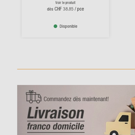
Voir le produit
CHF 38.85
/ pce
dès
Disponible