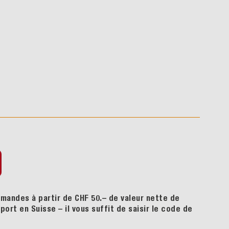
mandes à partir de CHF 50.– de valeur nette de
ort en Suisse – il vous suffit de saisir le code de