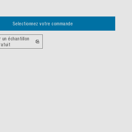
Selectionnez votre commande
un échantillon
ratuit