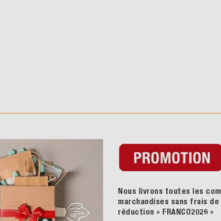
Nous livrons toutes les com
marchandises sans frais de p
réduction « FRANCO2026
»