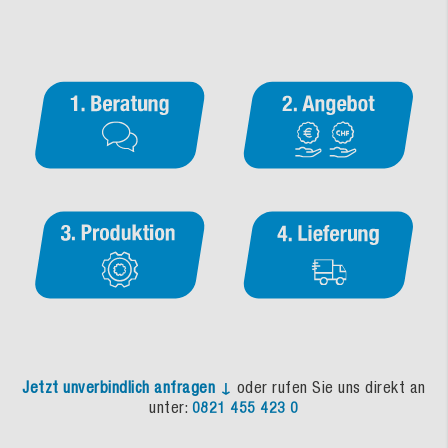
Jetzt unverbindlich anfragen ↓
oder rufen Sie uns direkt an
unter:
0821 455 423 0