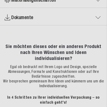
Dokumente
Sie möchten dieses oder ein anderes Produkt
nach Ihren Wünschen und Ideen
individualisieren?
Egal ob bedruckt mit Ihrem Logo und Design, spezielle
Abmessungen, Formate und Konstruktionen oder auf Ihre
Bedürfnisse zugeschnitten.
Wir besprechen gemeinsam Ihre Ideen und kümmern uns um die
Individualisierung.
In 4 Schritten zu Ihrer individuellen Verpackung – so
einfach geht's!