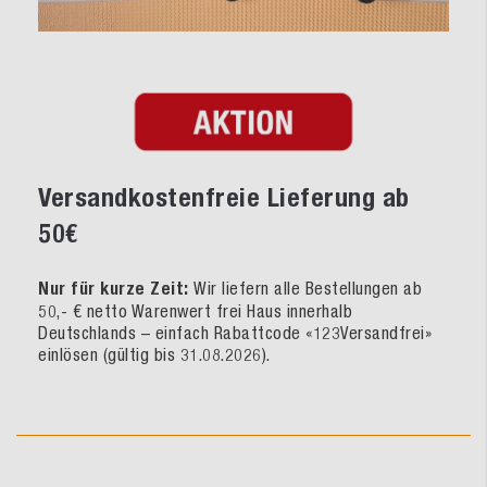
Versandkostenfreie Lieferung ab
50€
Nur für kurze Zeit:
Wir liefern alle Bestellungen ab
50,- € netto Warenwert frei Haus innerhalb
Deutschlands – einfach Rabattcode «123Versandfrei»
einlösen (gültig bis 31.08.2026).