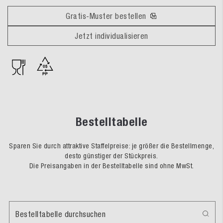
Gratis-Muster bestellen
Jetzt individualisieren
Bestelltabelle
Sparen Sie durch attraktive Staffelpreise: je größer die Bestellmenge,
desto günstiger der Stückpreis.
Die Preisangaben in der Bestelltabelle sind ohne MwSt.
Bestelltabelle durchsuchen