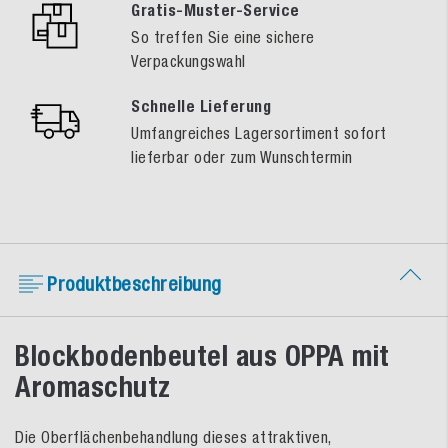
Gratis-Muster-Service
So treffen Sie eine sichere
Verpackungswahl
Schnelle Lieferung
Umfangreiches Lagersortiment sofort
lieferbar oder zum Wunschtermin
Produktbeschreibung
Blockbodenbeutel aus OPPA mit
Aromaschutz
Die Oberflächenbehandlung dieses attraktiven,