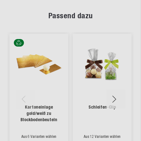
Passend dazu
Kartoneinlage
Schleifen-Clip
gold/weiß zu
Blockbodenbeuteln
Aus 6 Varianten wählen
Aus 12 Varianten wählen