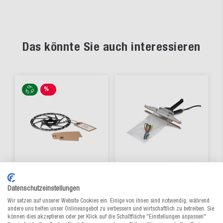
Das könnte Sie auch interessieren
%
SALE
Datenschutzeinstellungen
Anhänge-Etikett aus
IMPULS-Schweißzange
Karton
ISZ
Wir setzen auf unserer Website Cookies ein. Einige von ihnen sind notwendig, während
andere uns helfen unser Onlineangebot zu verbessern und wirtschaftlich zu betreiben. Sie
können dies akzeptieren oder per Klick auf die Schaltfläche "Einstellungen anpassen"