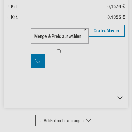
0,1576 €
0,1355 €
Gratis-Muster
3
Artikel mehr anzeigen