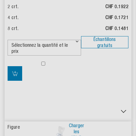
CHF 0.1922
CHF 0.1721
CHF 0.1481
Échantillons
gratuits
Charger
les