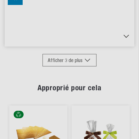
Afficher
3
de plus
Approprié pour cela