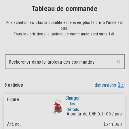
Tableau de commande
Prix échelonnés: plus la quantité est élevée, plus le prix à l'unité est
bas.
Tous les prix dans le tableau de commande sont sans TVA.
Rechercher dans le tableau des commandes
8 articles
dimensions
Charger
les
détails
À partir de CHF 0.1109
/ pce
L241.060