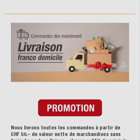
Nous livrons toutes les commandes à partir de
CHF 50.– de valeur nette de marchandises sans