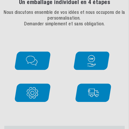
Un emballage individuel en 4 étapes
Nous discutons ensemble de vos idées et nous occupons de la
personnalisation.
Demander simplement et sans obligation.