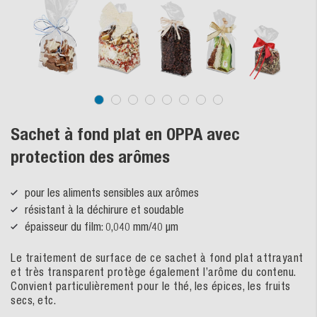
Sachet à fond plat en OPPA avec
protection des arômes
pour les aliments sensibles aux arômes
résistant à la déchirure et soudable
épaisseur du film: 0,040 mm/40 µm
Le traitement de surface de ce sachet à fond plat attrayant
et très transparent protège également l’arôme du contenu.
Convient particulièrement pour le thé, les épices, les fruits
secs, etc.