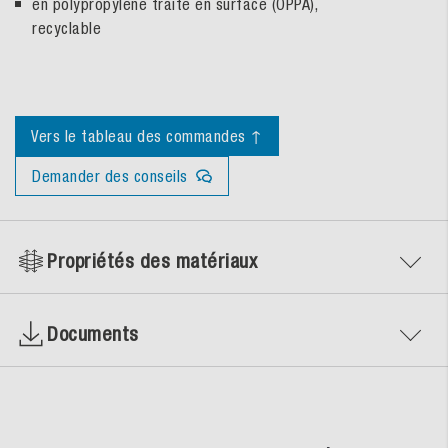
en polypropylène traité en surface (OPPA),
recyclable
Vers le tableau des commandes ↑
Demander des conseils
Propriétés des matériaux
Documents