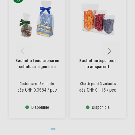
Sachet à fond croisé en
Sachet autoporteur
cellulose régénérée
transparent
Choisir parmi 5 variantes
Choisir parmi 3 variantes
CHF 0.0584
/ pce
CHF 0.118
/ pce
dès
dès
Disponible
Disponible