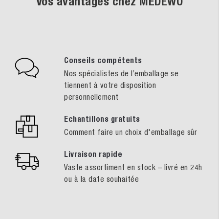
Vos avantages chez MEDEWO
Conseils compétents
Nos spécialistes de l’emballage se
tiennent à votre disposition
personnellement
Echantillons gratuits
Comment faire un choix d'emballage sûr
Livraison rapide
Vaste assortiment en stock – livré en 24h
ou à la date souhaitée