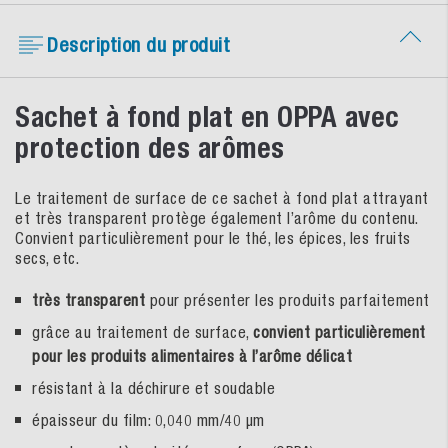
Description du produit
Sachet à fond plat en OPPA avec
protection des arômes
Le traitement de surface de ce sachet à fond plat attrayant
et très transparent protège également l’arôme du contenu.
Convient particulièrement pour le thé, les épices, les fruits
secs, etc.
très transparent
pour présenter les produits parfaitement
grâce au traitement de surface,
convient particulièrement
pour les produits alimentaires à l’arôme délicat
résistant à la déchirure et soudable
épaisseur du film: 0,040 mm/40 µm