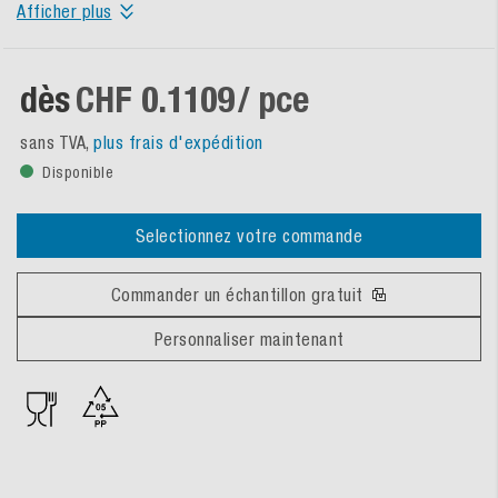
Afficher plus
dès
CHF 0.1109
/ pce
sans TVA,
plus frais d'expédition
Disponible
Selectionnez votre commande
Commander un échantillon gratuit
Personnaliser maintenant