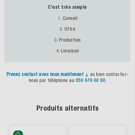
C’est très simple
1. Conseil
2. Offre
3. Production
4. Livraison
Prenez
contact
avec
nous
maintenant
↓
ou bien contactez-
nous par téléphone au
056 676 60 90
.
Produits alternatifs