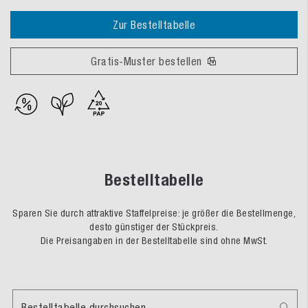
Zur Bestelltabelle
Gratis-Muster bestellen
Bestelltabelle
Sparen Sie durch attraktive Staffelpreise: je größer die Bestellmenge,
desto günstiger der Stückpreis.
Die Preisangaben in der Bestelltabelle sind ohne MwSt.
Bestelltabelle durchsuchen