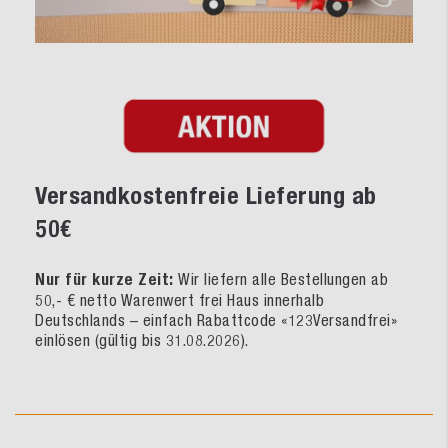
Versandkostenfreie Lieferung ab
50€
Nur für kurze Zeit:
Wir liefern alle Bestellungen ab
50,- € netto Warenwert frei Haus innerhalb
Deutschlands – einfach Rabattcode «123Versandfrei»
einlösen (gültig bis 31.08.2026).