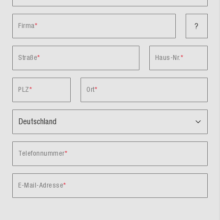
Firma
?
Straße
Haus-Nr.
PLZ
Ort
Telefonnummer
E-Mail-Adresse