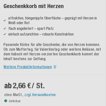
Geschenkkorb mit Herzen
attraktive, feingerippte Oberfläche – geprägt mit Herzen in
Weiß oder Rot
flach angeliefert – spart Platz
einfach aufzurichten – robuste Konstruktion
Passende Körbe für alle Geschenke, die von Herzen kommen.
Ob zum Muttertag, für Valentinstag oder weitere Anlässe, mit
dem hübsch mit Herzen verzierten Geschenkkorb kommt der
Inhalt bestens zur Geltung.
Weitere Produktinformationen
ab
2,66 €
/ St.
ohne MwSt.,
zzgl. Versandkosten
lieferbar