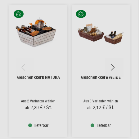
Geschenkkorb NATURA
Geschenkkorb WEIDE
Aus 2 Varianten wählen
Aus 3 Varianten wählen
2,29 €
/ St.
2,12 €
/ St.
ab
ab
lieferbar
lieferbar