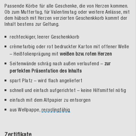
Passende Körbe für alle Geschenke, die von Herzen kommen.
Ob zum Muttertag, für Valentinstag oder weitere Anlässe, mit
dem hübsch mit Herzen verzierten Geschenkkorb kommt der
Inhalt bestens zur Geltung.
rechteckiger, leerer Geschenkkorb
crèmefarbig oder rot bedruckter Karton mit offener Welle
– Heißfolienprägung mit
weißen bzw. roten Herzen
Seitenwände schräg nach außen verlaufend –
zur
perfekten Präsentation des Inhalts
spart Platz – wird flach angeliefert
schnell und einfach aufgerichtet – keine Hilfsmittel nötig
einfach mit dem Altpapier zu entsorgen
aus Wellpappe,
recyclingfähig
Zertifikate