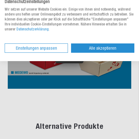
Geschenk!
Datenschutzeinstellungen
Wir setzen auf unserer Website Cookies ein. Einige von ihnen sind notwendig, während
andere uns helfen unser Onlineangebot zu verbessern und wirtschaftlich zu betreiben. Sie
können dies akzeptieren oder per Klick auf die Schaltfläche "Einstellungen anpassen"
Ihre individuellen Cookie-Einstellungen vornehmen. Nähere Hinweise erhalten Sie in
unserer
Datenschutzerklärung
.
Einstellungen anpassen
Alle akzeptieren
Alternative Produkte