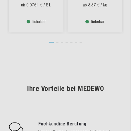
0,0761 €
/ St.
8,87 €
/ kg
ab
ab
lieferbar
lieferbar
Ihre Vorteile bei MEDEWO
Fachkundige Beratung