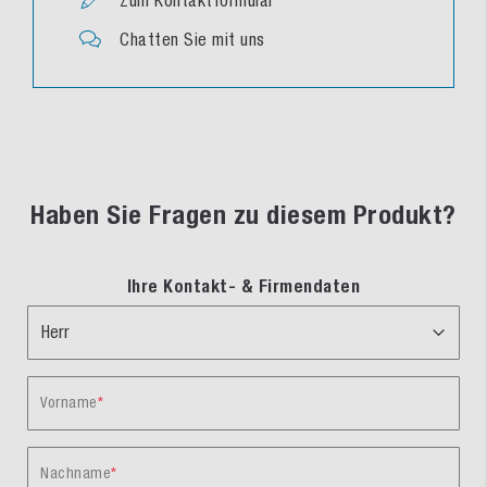
Chatten Sie mit uns
Haben Sie Fragen zu diesem Produkt?
Ihre Kontakt- & Firmendaten
Vorname
Nachname