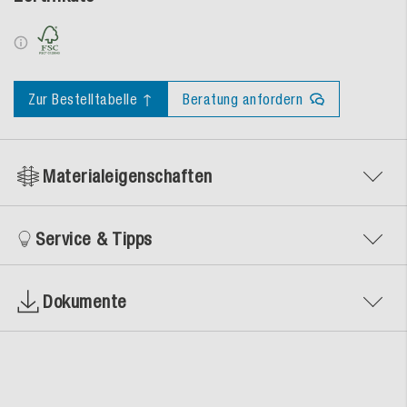
Zur Bestelltabelle ↑
Beratung anfordern
Materialeigenschaften
Service & Tipps
Dokumente