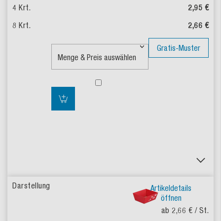
2,95 €
2,66 €
Gratis-Muster
Artikeldetails
öffnen
ab 2,66 €
/ St.