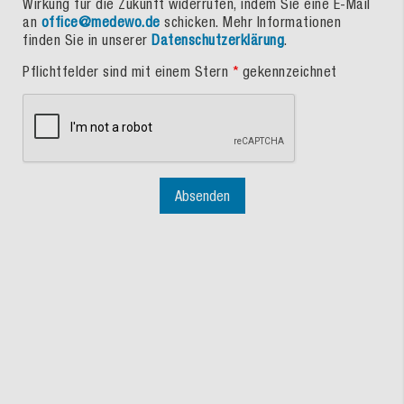
Wirkung für die Zukunft widerrufen, indem Sie eine E-Mail
an
office@medewo.de
schicken. Mehr Informationen
finden Sie in unserer
Datenschutzerklärung
.
Pflichtfelder sind mit einem Stern
*
gekennzeichnet
Absenden