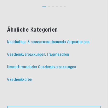
Ähnliche Kategorien
Nachhaltige & ressourcenschonende Verpackungen
Geschenkverpackungen, Tragetaschen
Umweltfreundliche Geschenkverpackungen
Geschenkkörbe