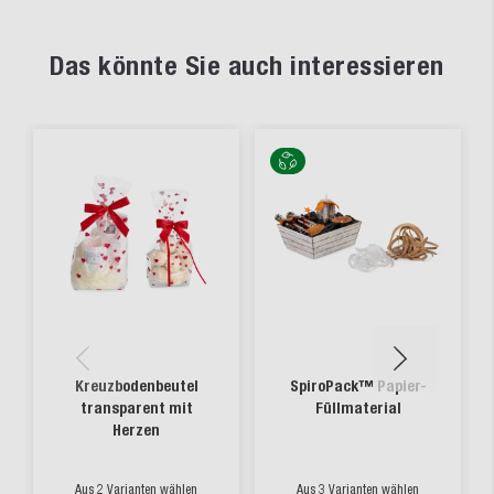
Das könnte Sie auch interessieren
Kreuzbodenbeutel
SpiroPack™ Papier-
transparent mit
Füllmaterial
Herzen
Aus 2 Varianten wählen
Aus 3 Varianten wählen