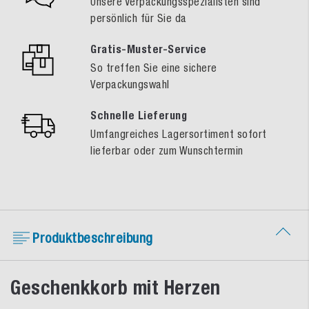
Unsere Verpackungsspezialisten sind
persönlich für Sie da
Gratis-Muster-Service
So treffen Sie eine sichere
Verpackungswahl
Schnelle Lieferung
Umfangreiches Lagersortiment sofort
lieferbar oder zum Wunschtermin
Produktbeschreibung
Geschenkkorb mit Herzen