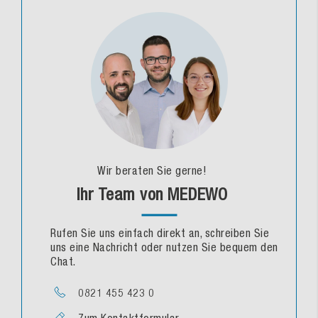
Wir beraten Sie gerne!
Ihr Team von MEDEWO
Rufen Sie uns einfach direkt an, schreiben Sie
uns eine Nachricht oder nutzen Sie bequem den
Chat.
0821 455 423 0
Zum Kontaktformular