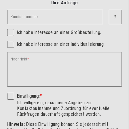
Ihre Anfrage
Kundennummer
?
Ich habe Interesse an einer Großbestellung.
Ich habe Interesse an einer Individualisierung.
Nachricht
Einwilligung:
*
Ich willige ein, dass meine Angaben zur
Kontaktaufnahme und Zuordnung für eventuelle
Rückfragen dauerhaft gespeichert werden.
Hinweis:
Diese Einwilligung können Sie jederzeit mit