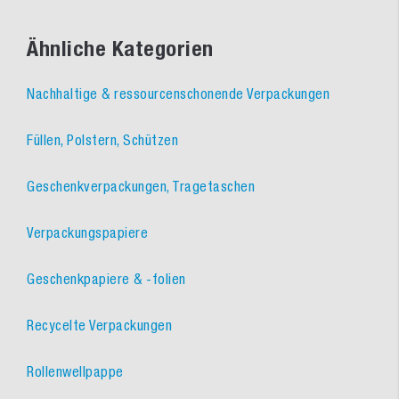
Ähnliche Kategorien
Nachhaltige & ressourcenschonende Verpackungen
Füllen, Polstern, Schützen
Geschenkverpackungen, Tragetaschen
Verpackungspapiere
Geschenkpapiere & -folien
Recycelte Verpackungen
Rollenwellpappe