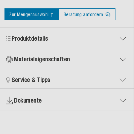
Zur Mengenauswahl ↑
Beratung anfordern
Produktdetails
Materialeigenschaften
Service & Tipps
Dokumente