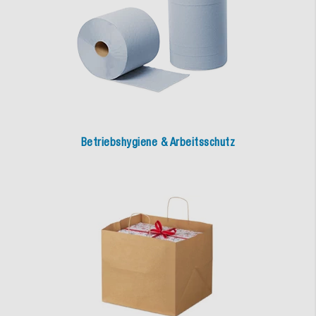
Betriebshygiene & Arbeitsschutz