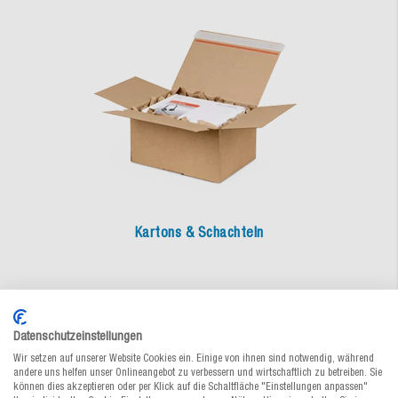
Kartons & Schachteln
Datenschutzeinstellungen
Wir setzen auf unserer Website Cookies ein. Einige von ihnen sind notwendig, während
andere uns helfen unser Onlineangebot zu verbessern und wirtschaftlich zu betreiben. Sie
können dies akzeptieren oder per Klick auf die Schaltfläche "Einstellungen anpassen"