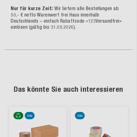
Nur für kurze Zeit:
Wir liefern alle Bestellungen ab
50,- € netto Warenwert frei Haus innerhalb
Deutschlands – einfach Rabattcode «123Versandfrei»
einlösen (gültig bis 31.08.2026).
Das könnte Sie auch interessieren
neu
neu