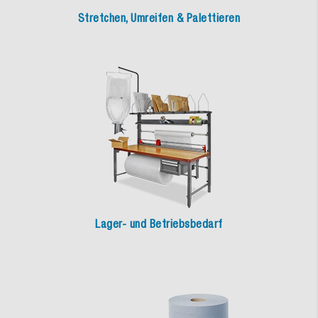
Stretchen, Umreifen & Palettieren
Lager- und Betriebsbedarf