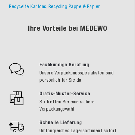
Recycelte Kartons, Recycling Pappe & Papier
Ihre Vorteile bei MEDEWO
Fachkundige Beratung
Unsere Verpackungsspezialisten sind
persönlich für Sie da
Gratis-Muster-Service
So treffen Sie eine sichere
Verpackungswahl
Schnelle Lieferung
Umfangreiches Lagersortiment sofort