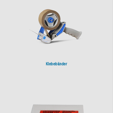
Klebebänder