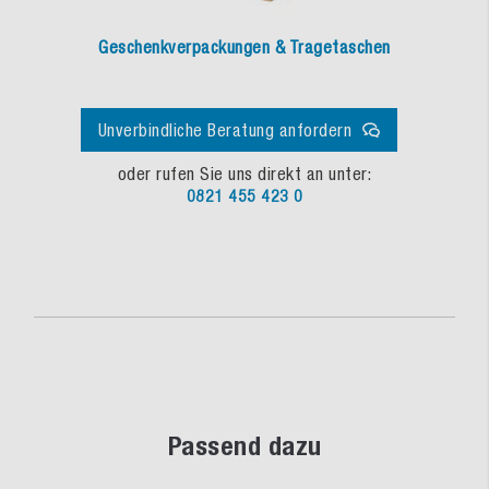
Geschenkverpackungen & Tragetaschen
Unverbindliche Beratung anfordern
oder rufen Sie uns direkt an unter:
0821 455 423 0
Passend dazu