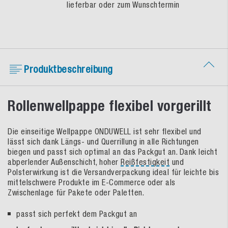
lieferbar oder zum Wunschtermin
Produktbeschreibung
Rollenwellpappe flexibel vorgerillt
Die einseitige Wellpappe ONDUWELL ist sehr flexibel und
lässt sich dank Längs- und Querrillung in alle Richtungen
biegen und passt sich optimal an das Packgut an. Dank leicht
abperlender Außenschicht, hoher
Reißfestigkeit
und
Polsterwirkung ist die Versandverpackung ideal für leichte bis
mittelschwere Produkte im E-Commerce oder als
Zwischenlage für Pakete oder Paletten.
passt sich perfekt dem Packgut an