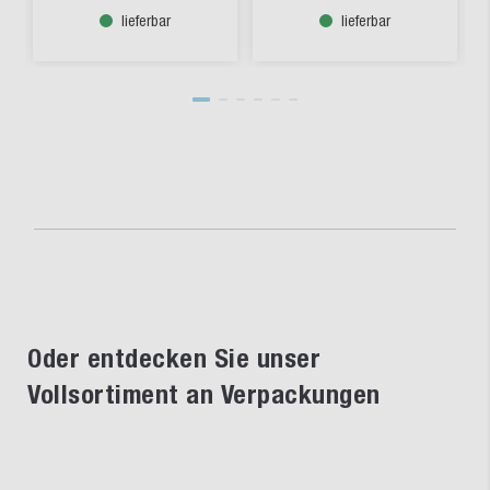
lieferbar
lieferbar
Oder entdecken Sie unser
Vollsortiment an Verpackungen