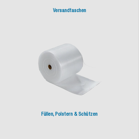
Versandtaschen
Füllen, Polstern & Schützen