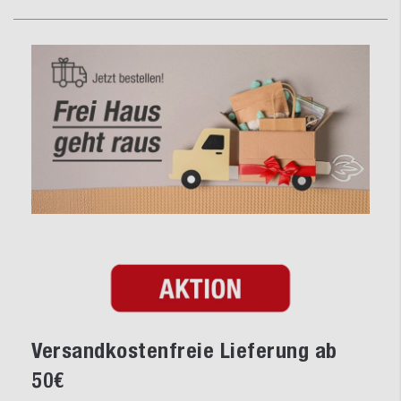
Versandkostenfreie Lieferung ab
50€