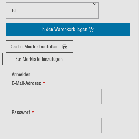
1
Rl.
In den Warenkorb legen
Gratis-Muster bestellen
Zur Merkliste hinzufügen
Anmelden
E-Mail-Adresse
Passwort