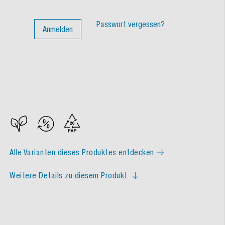
Passwort vergessen?
Anmelden
Alle Varianten dieses Produktes entdecken
Weitere Details zu diesem Produkt