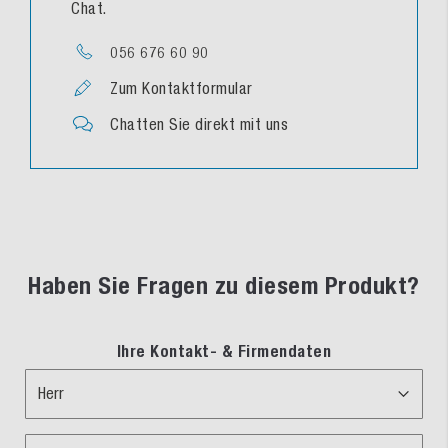
Chat.
056 676 60 90
Zum Kontaktformular
Chatten Sie direkt mit uns
Haben Sie Fragen zu diesem Produkt?
Ihre Kontakt- & Firmendaten