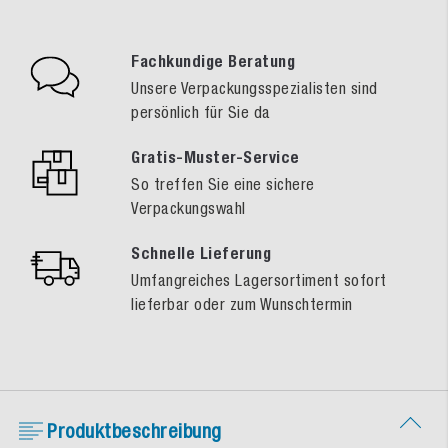
Fachkundige Beratung
Unsere Verpackungsspezialisten sind
persönlich für Sie da
Gratis-Muster-Service
So treffen Sie eine sichere
Verpackungswahl
Schnelle Lieferung
Umfangreiches Lagersortiment sofort
lieferbar oder zum Wunschtermin
Produktbeschreibung