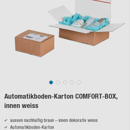
Automatikboden-Karton COMFORT-BOX,
innen weiss
aussen nachhaltig braun – innen dekorativ weiss
Automatikboden-Karton