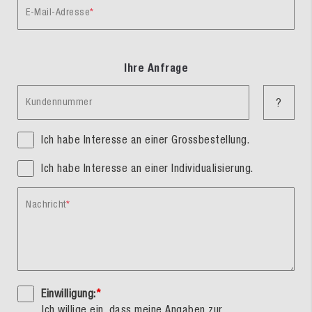
E-Mail-Adresse
Ihre Anfrage
Kundennummer
?
Ich habe Interesse an einer Grossbestellung.
Ich habe Interesse an einer Individualisierung.
Nachricht
Einwilligung:
*
Ich willige ein, dass meine Angaben zur