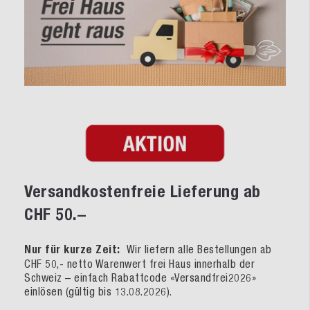
Versandkostenfreie Lieferung ab
CHF 50.–
Nur für kurze Zeit:
Wir liefern alle Bestellungen ab
CHF 50,- netto Warenwert frei Haus innerhalb der
Schweiz – einfach Rabattcode «Versandfrei2026»
einlösen (gültig bis 13.08.2026).