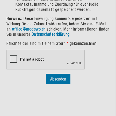
Kontaktaufnahme und Zuordnung für eventuelle
Rückfragen dauerhaft gespeichert werden.
Hinweis:
Diese Einwilligung können Sie jederzeit mit
Wirkung für die Zukunft widerrufen, indem Sie eine E-Mail
an
office@medewo.ch
schicken. Mehr Informationen finden
Sie in unserer
Datenschutzerklärung
.
Pflichtfelder sind mit einem Stern
*
gekennzeichnet
Absenden