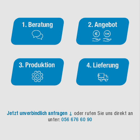
Jetzt unverbindlich anfragen ↓
oder rufen Sie uns direkt an
unter:
056 676 60 90