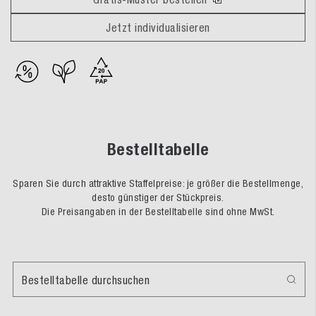
Jetzt individualisieren
Bestelltabelle
Sparen Sie durch attraktive Staffelpreise: je größer die Bestellmenge,
desto günstiger der Stückpreis.
Die Preisangaben in der Bestelltabelle sind ohne MwSt.
Bestelltabelle durchsuchen