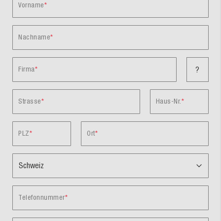
Vorname
Nachname
Firma
?
Strasse
Haus-Nr.
PLZ
Ort
Telefonnummer