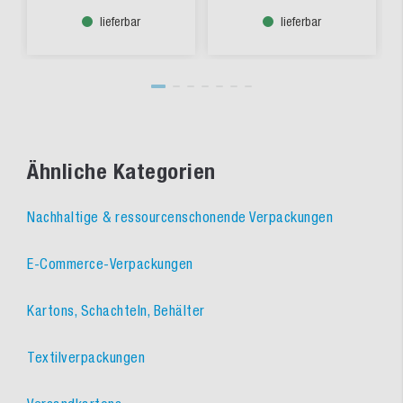
lieferbar
lieferbar
Ähnliche Kategorien
Nachhaltige & ressourcenschonende Verpackungen
E-Commerce-Verpackungen
Kartons, Schachteln, Behälter
Textilverpackungen