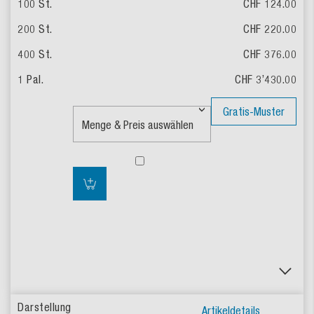
CHF 124.00
CHF 220.00
CHF 376.00
CHF 3’430.00
Gratis-Muster
Artikeldetails