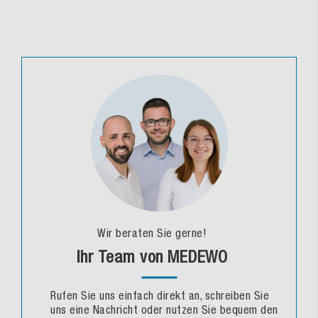
Wir beraten Sie gerne!
Ihr Team von MEDEWO
Rufen Sie uns einfach direkt an, schreiben Sie
uns eine Nachricht oder nutzen Sie bequem den