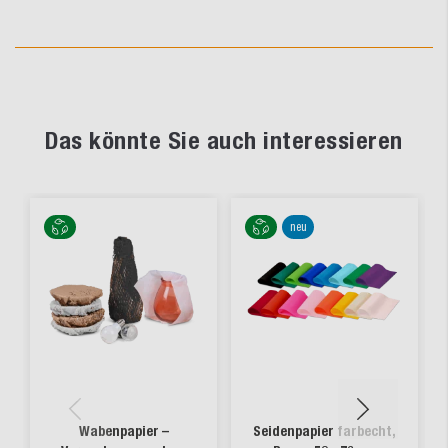
Das könnte Sie auch interessieren
neu
Wabenpapier –
Seidenpapier farbecht,