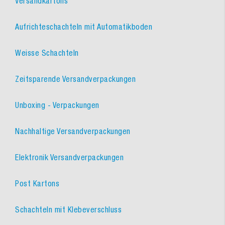
Versandkartons
Aufrichteschachteln mit Automatikboden
Weisse Schachteln
Zeitsparende Versandverpackungen
Unboxing - Verpackungen
Nachhaltige Versandverpackungen
Elektronik Versandverpackungen
Post Kartons
Schachteln mit Klebeverschluss