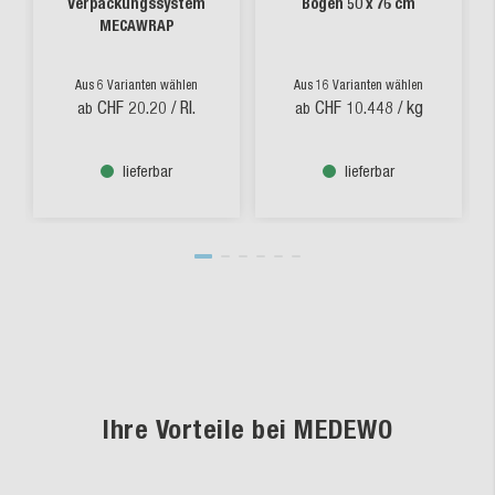
Verpackungssystem
Bogen 50 x 76 cm
MECAWRAP
Aus 6 Varianten wählen
Aus 16 Varianten wählen
CHF 20.20
/ Rl.
CHF 10.448
/ kg
ab
ab
lieferbar
lieferbar
Ihre Vorteile bei MEDEWO