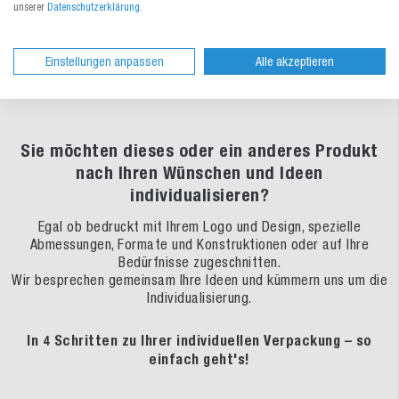
unserer
Datenschutzerklärung
.
Dokumente
Einstellungen anpassen
Alle akzeptieren
Sie möchten dieses oder ein anderes Produkt
nach Ihren Wünschen und Ideen
individualisieren?
Egal ob bedruckt mit Ihrem Logo und Design, spezielle
Abmessungen, Formate und Konstruktionen oder auf Ihre
Bedürfnisse zugeschnitten.
Wir besprechen gemeinsam Ihre Ideen und kümmern uns um die
Individualisierung.
In 4 Schritten zu Ihrer individuellen Verpackung – so
einfach geht's!