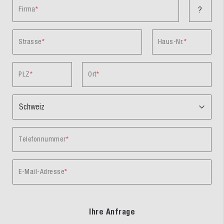
Firma
?
Strasse
Haus-Nr.
PLZ
Ort
Telefonnummer
E-Mail-Adresse
Ihre Anfrage