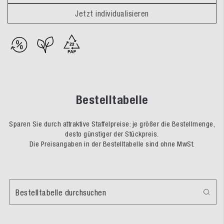
Jetzt individualisieren
Bestelltabelle
Sparen Sie durch attraktive Staffelpreise: je größer die Bestellmenge,
desto günstiger der Stückpreis.
Die Preisangaben in der Bestelltabelle sind ohne MwSt.
Bestelltabelle durchsuchen