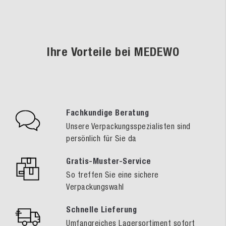
Ihre Vorteile bei MEDEWO
Fachkundige Beratung
Unsere Verpackungsspezialisten sind
persönlich für Sie da
Gratis-Muster-Service
So treffen Sie eine sichere
Verpackungswahl
Schnelle Lieferung
Umfangreiches Lagersortiment sofort