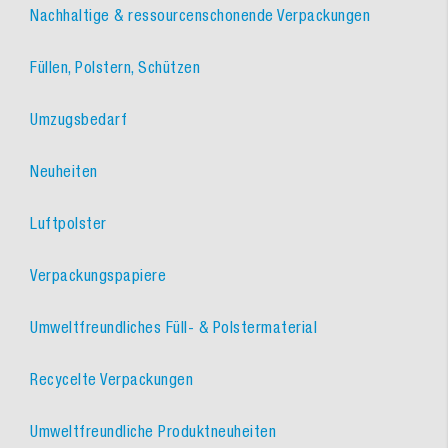
Nachhaltige & ressourcenschonende Verpackungen
Füllen, Polstern, Schützen
Umzugsbedarf
Neuheiten
Luftpolster
Verpackungspapiere
Umweltfreundliches Füll- & Polstermaterial
Recycelte Verpackungen
Umweltfreundliche Produktneuheiten