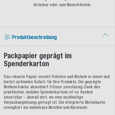
lieferbar oder zum Wunschtermin
Produktbeschreibung
Packpapier geprägt im
Spenderkarton
Das robuste Papier vereint Polstern und Wickeln in einem und
bietet optimalen Schutz für Ihre Produkte. Die geprägte
Wellenstruktur absorbiert Stösse zuverlässig. Dank des
praktischen, mobilen Spenderkartons ist es flexibel
einsetzbar – überall dort, wo eine nachhaltige
Verpackungslösung gefragt ist. Die integrierte Abrisskante
ermöglicht ein müheloses Abrollen und Abreissen.