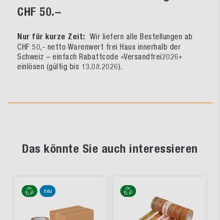
CHF 50.–
Nur für kurze Zeit:
Wir liefern alle Bestellungen ab
CHF 50,- netto Warenwert frei Haus innerhalb der
Schweiz – einfach Rabattcode «Versandfrei2026»
einlösen (gültig bis 13.08.2026).
Das könnte Sie auch interessieren
neu