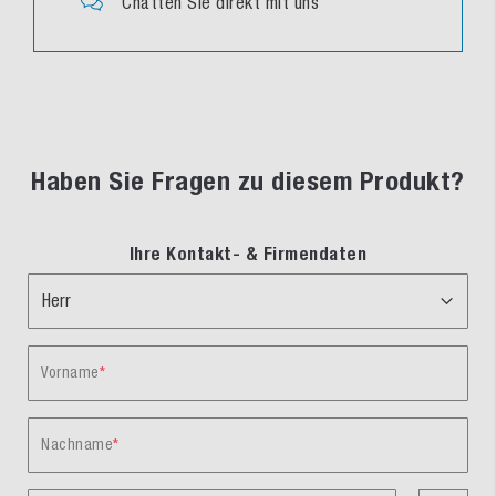
Chatten Sie direkt mit uns
Haben Sie Fragen zu diesem Produkt?
Ihre Kontakt- & Firmendaten
Vorname
Nachname