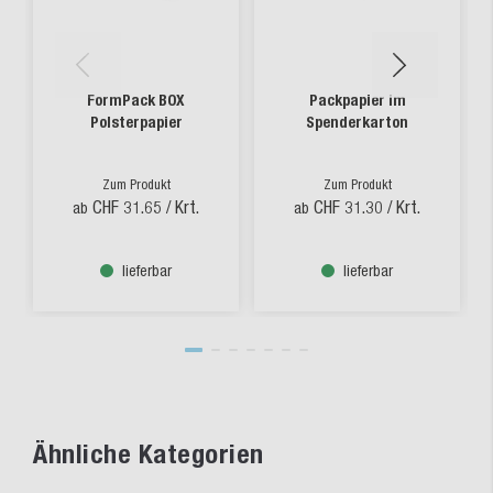
FormPack BOX
Packpapier im
Polsterpapier
Spenderkarton
Zum Produkt
Zum Produkt
CHF 31.65
/ Krt.
CHF 31.30
/ Krt.
ab
ab
lieferbar
lieferbar
Ähnliche Kategorien