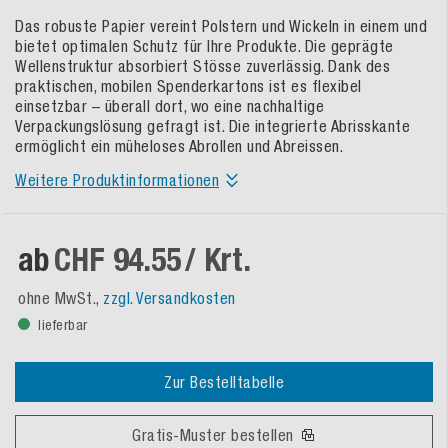
Das robuste Papier vereint Polstern und Wickeln in einem und
bietet optimalen Schutz für Ihre Produkte. Die geprägte
Wellenstruktur absorbiert Stösse zuverlässig. Dank des
praktischen, mobilen Spenderkartons ist es flexibel
einsetzbar – überall dort, wo eine nachhaltige
Verpackungslösung gefragt ist. Die integrierte Abrisskante
ermöglicht ein müheloses Abrollen und Abreissen.
Weitere Produktinformationen
ab
CHF 94.55
/ Krt.
ohne MwSt.,
zzgl. Versandkosten
lieferbar
Zur Bestelltabelle
Gratis-Muster bestellen