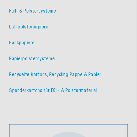
Füll- & Polstersysteme
Luftpolsterpapiere
Packpapiere
Papierpolstersysteme
Recycelte Kartons, Recycling Pappe & Papier
Spenderkartons für Füll- & Polstermaterial