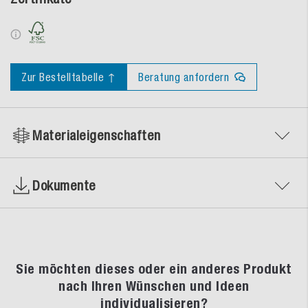
Zur Bestelltabelle ↑
Beratung anfordern
Materialeigenschaften
Dokumente
Sie möchten dieses oder ein anderes Produkt
nach Ihren Wünschen und Ideen
individualisieren?