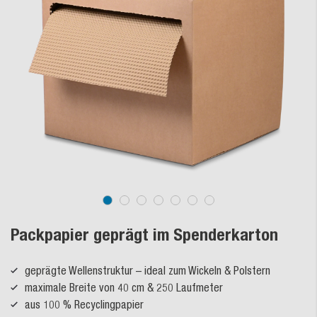
Packpapier geprägt im Spenderkarton
geprägte Wellenstruktur – ideal zum Wickeln & Polstern
maximale Breite von 40 cm & 250 Laufmeter
aus 100 % Recyclingpapier