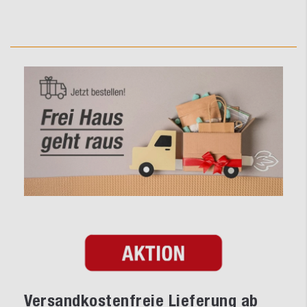
Versandkostenfreie Lieferung ab