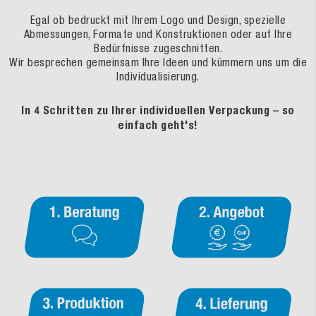
Egal ob bedruckt mit Ihrem Logo und Design, spezielle
Abmessungen, Formate und Konstruktionen oder auf Ihre
Bedürfnisse zugeschnitten.
Wir besprechen gemeinsam Ihre Ideen und kümmern uns um die
Individualisierung.
In 4 Schritten zu Ihrer individuellen Verpackung – so
einfach geht's!