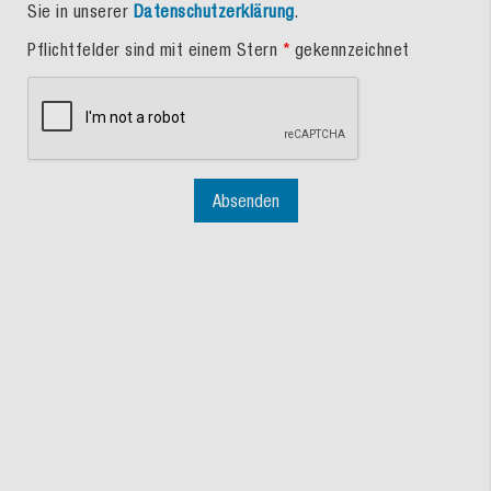
Sie in unserer
Datenschutzerklärung
.
Pflichtfelder sind mit einem Stern
*
gekennzeichnet
Absenden