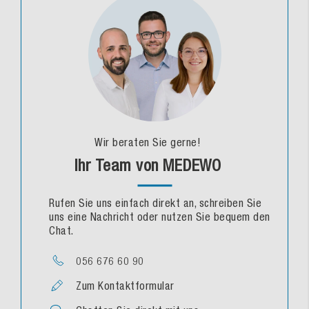
Wir beraten Sie gerne!
Ihr Team von MEDEWO
Rufen Sie uns einfach direkt an, schreiben Sie
uns eine Nachricht oder nutzen Sie bequem den
Chat.
056 676 60 90
Zum Kontaktformular