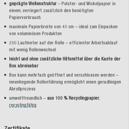
geprägte Wellenstruktur
– Polster- und Wickelpapier in
einem, verringert zusätzlich den benötigten
Papierverbrauch
maximale Papierbreite von 40 cm – ideal zum Einpacken
von voluminösen Produkten
250 Laufmeter auf der Rolle – effizienter Arbeitsablauf
mit wenig Rollenwechsel
leicht und ohne zusätzliche Hilfsmittel über die Kante der
Box abreissbar
Box kann mehrfach geöffnet und verschlossen werden –
innenliegende Rollenführung ermöglicht einen geradlinigen
Abrollprozess
umweltfreundlich –
aus 100 % Recyclingpapier
,
recyclingfähig
Zertifikate