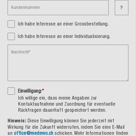
Kundennummer
?
Ich habe Interesse an einer Grossbestellung.
Ich habe Interesse an einer Individualisierung.
Nachricht
Einwilligung:
*
Ich willige ein, dass meine Angaben zur
Kontaktaufnahme und Zuordnung für eventuelle
Rückfragen dauerhaft gespeichert werden.
Hinweis:
Diese Einwilligung können Sie jederzeit mit
Wirkung für die Zukunft widerrufen, indem Sie eine E-Mail
an
office@medewo.ch
schicken. Mehr Informationen finden