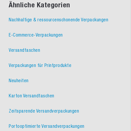
Ähnliche Kategorien
Nachhaltige & ressourcenschonende Verpackungen
E-Commerce-Verpackungen
Versandtaschen
Verpackungen für Printprodukte
Neuheiten
Karton Versandtaschen
Zeitsparende Versandverpackungen
Portooptimierte Versandverpackungen