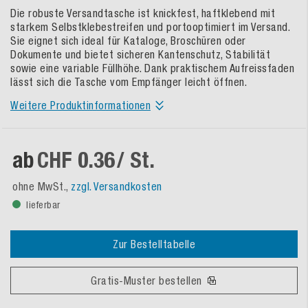
Die robuste Versandtasche ist knickfest, haftklebend mit
starkem Selbstklebestreifen und portooptimiert im Versand.
Sie eignet sich ideal für Kataloge, Broschüren oder
Dokumente und bietet sicheren Kantenschutz, Stabilität
sowie eine variable Füllhöhe. Dank praktischem Aufreissfaden
lässt sich die Tasche vom Empfänger leicht öffnen.
Weitere Produktinformationen
ab
CHF 0.36
/ St.
ohne MwSt.,
zzgl. Versandkosten
lieferbar
Zur Bestelltabelle
Gratis-Muster bestellen