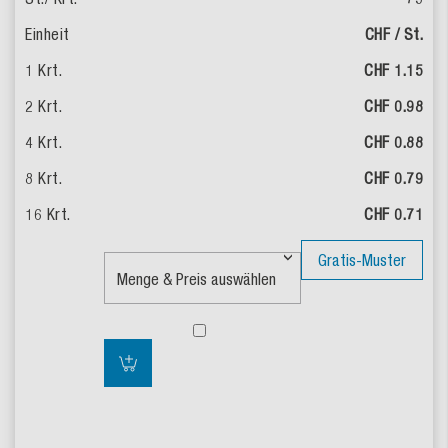
CHF / St.
CHF 1.15
CHF 0.98
CHF 0.88
CHF 0.79
CHF 0.71
Gratis-Muster