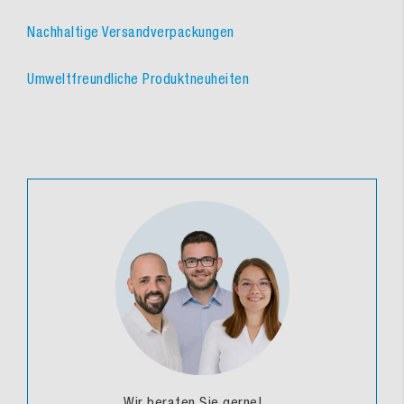
Nachhaltige Versandverpackungen
Umweltfreundliche Produktneuheiten
Wir beraten Sie gerne!