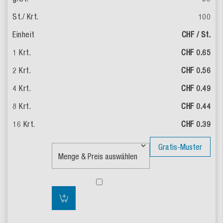
100
CHF / St.
CHF 0.65
CHF 0.56
CHF 0.49
CHF 0.44
CHF 0.39
Gratis-Muster