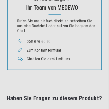
Ihr Team von MEDEWO
Rufen Sie uns einfach direkt an, schreiben Sie
uns eine Nachricht oder nutzen Sie bequem den
Chat.
056 676 60 90
Zum Kontaktformular
Chatten Sie direkt mit uns
Haben Sie Fragen zu diesem Produkt?