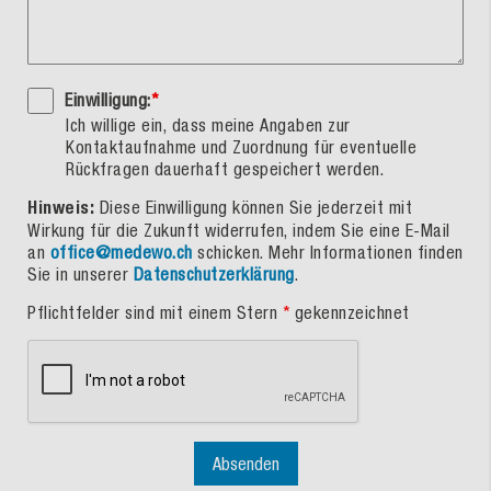
Einwilligung:
*
Ich willige ein, dass meine Angaben zur
Kontaktaufnahme und Zuordnung für eventuelle
Rückfragen dauerhaft gespeichert werden.
Hinweis:
Diese Einwilligung können Sie jederzeit mit
Wirkung für die Zukunft widerrufen, indem Sie eine E-Mail
an
office@medewo.ch
schicken. Mehr Informationen finden
Sie in unserer
Datenschutzerklärung
.
Pflichtfelder sind mit einem Stern
*
gekennzeichnet
Absenden