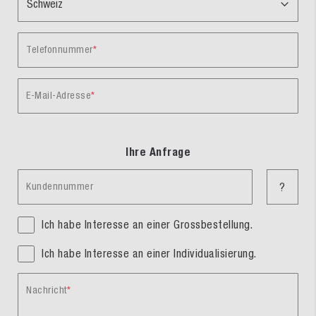
Telefonnummer
E-Mail-Adresse
Ihre Anfrage
Kundennummer
?
Ich habe Interesse an einer Grossbestellung.
Ich habe Interesse an einer Individualisierung.
Nachricht