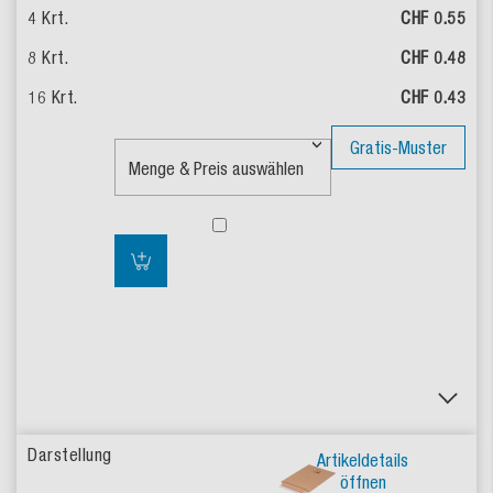
CHF 0.55
CHF 0.48
CHF 0.43
Gratis-Muster
Artikeldetails
öffnen