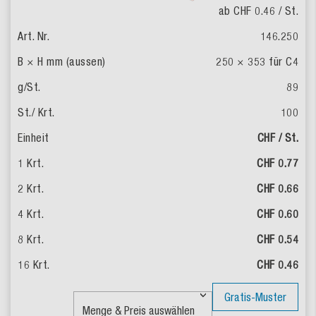
ab CHF 0.46
/ St.
146.250
250 × 353 für C4
89
100
CHF / St.
CHF 0.77
CHF 0.66
CHF 0.60
CHF 0.54
CHF 0.46
Gratis-Muster