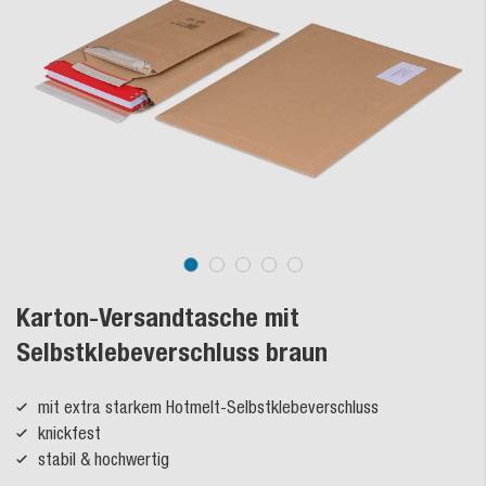
Karton-Versandtasche mit
Selbstklebeverschluss braun
mit extra starkem Hotmelt-Selbstklebeverschluss
knickfest
stabil & hochwertig