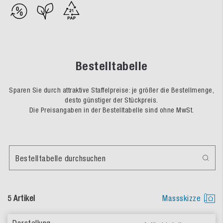
Bestelltabelle
Sparen Sie durch attraktive Staffelpreise: je größer die Bestellmenge,
desto günstiger der Stückpreis.
Die Preisangaben in der Bestelltabelle sind ohne MwSt.
Bestelltabelle durchsuchen
5 Artikel
Massskizze