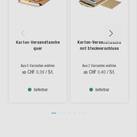
Karton-Versandtasche
Karton-Versandtasche
quer
mit Steckverschluss
Aus 6 Varianten wählen
Aus 2 Varianten wählen
CHF 0.39
/ St.
CHF 0.40
/ St.
ab
ab
lieferbar
lieferbar