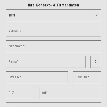
Ihre Kontakt- & Firmendaten
Vorname
Nachname
Firma
?
Strasse
Haus-Nr.
PLZ
Ort