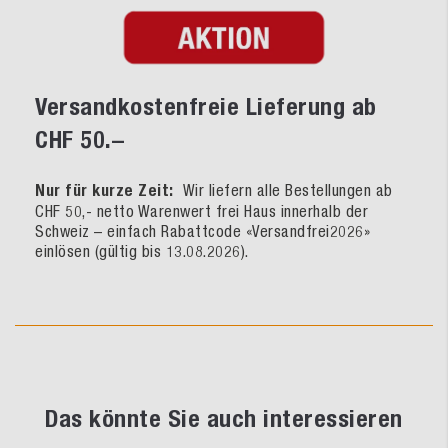
Versandkostenfreie Lieferung ab
CHF 50.–
Nur für kurze Zeit:
Wir liefern alle Bestellungen ab
CHF 50,- netto Warenwert frei Haus innerhalb der
Schweiz – einfach Rabattcode «Versandfrei2026»
einlösen (gültig bis 13.08.2026).
Das könnte Sie auch interessieren