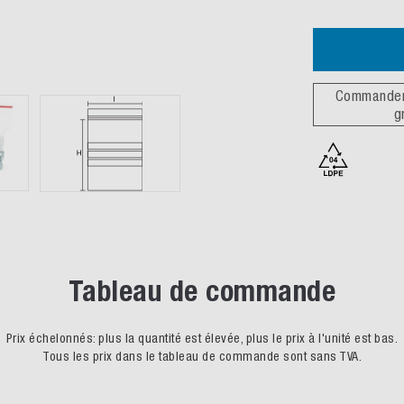
Commander 
g
Tableau de commande
Prix échelonnés: plus la quantité est élevée, plus le prix à l'unité est bas.
Tous les prix dans le tableau de commande sont sans TVA.