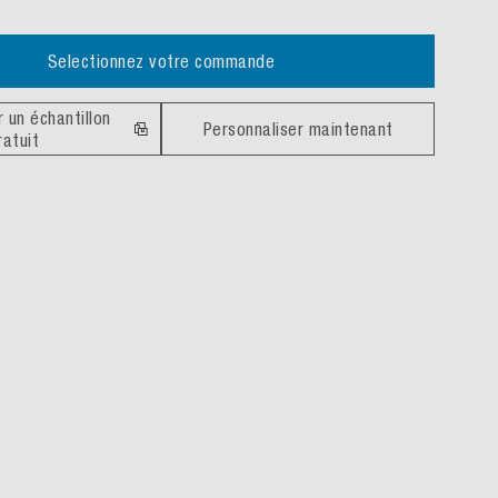
Selectionnez votre commande
un échantillon
Personnaliser maintenant
ratuit