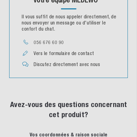
Il vous suffit de nous appeler directement, de
nous envoyer un message ou d'utiliser le
confort du chat.
056 676 60 90
Vers le formulaire de contact
Discutez directement avec nous
Avez-vous des questions concernant
cet produit?
Vos coordonnées & raison sociale