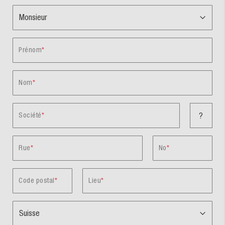
Prénom
Nom
Société
?
Rue
No
Code postal
Lieu