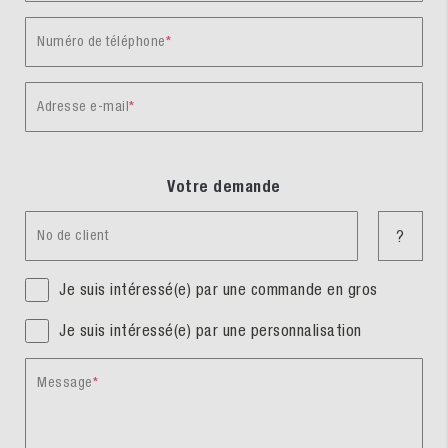
Numéro de téléphone
Adresse e-mail
Votre demande
No de client
?
Je suis intéressé(e) par une commande en gros
Je suis intéressé(e) par une personnalisation
Message