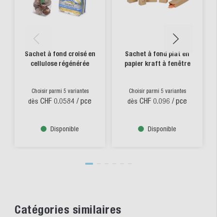
Sachet à fond croisé en
Sachet à fond plat en
cellulose régénérée
papier kraft à fenêtre
Choisir parmi 5 variantes
Choisir parmi 5 variantes
CHF 0.0584
/ pce
CHF 0.096
/ pce
dès
dès
Disponible
Disponible
Catégories similaires