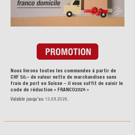
Nous livrons toutes les commandes à partir de
CHF 50.– de valeur nette de marchandises sans
frais de port en Suisse – il vous suffit de saisir le
code de réduction « FRANCO2026
»
Valable jusqu'au 13.08.2026.