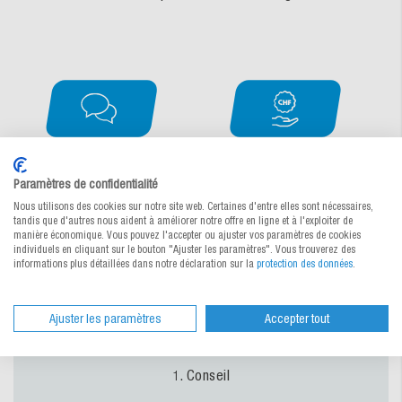
Paramètres de confidentialité
Nous utilisons des cookies sur notre site web. Certaines d'entre elles sont nécessaires,
tandis que d'autres nous aident à améliorer notre offre en ligne et à l'exploiter de
manière économique. Vous pouvez l'accepter ou ajuster vos paramètres de cookies
individuels en cliquant sur le bouton "Ajuster les paramètres". Vous trouverez des
informations plus détaillées dans notre déclaration sur la
protection des données
.
Ajuster les paramètres
Accepter tout
C’est très simple
1. Conseil