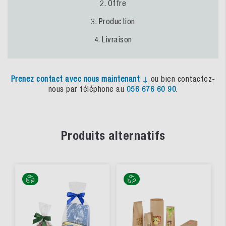
2. Offre
3. Production
4. Livraison
Prenez
contact
avec
nous
maintenant
↓
ou bien contactez-
nous par téléphone au
056 676 60 90
.
Produits alternatifs