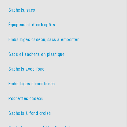
Sachets, sacs
Équipement d'entrepôts
Emballages cadeau, sacs à emporter
Sacs et sachets en plastique
Sachets avec fond
Emballages alimentaires
Pochettes cadeau
Sachets à fond croisé