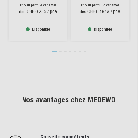
Choisir parmi 4 variantes
Choisir parmi 12 variantes
CHF 0.295
/ pce
CHF 0.1648
/ pce
dès
dès
Disponible
Disponible
Vos avantages chez MEDEWO
Conseils compétents