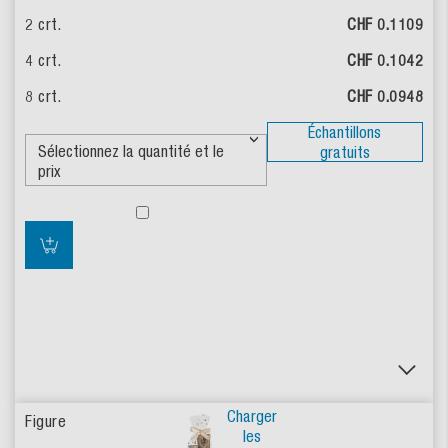
CHF 0.1109
CHF 0.1042
CHF 0.0948
Échantillons
gratuits
Charger
les