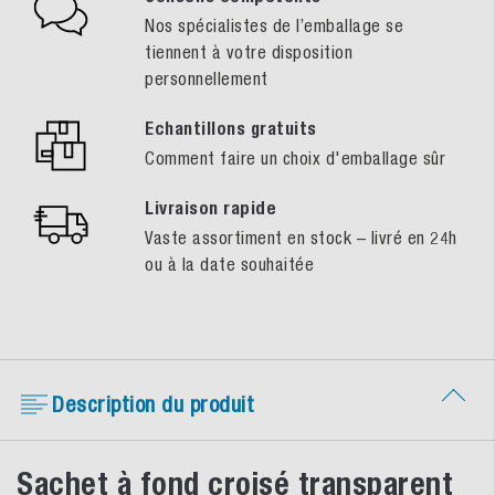
Nos spécialistes de l’emballage se
tiennent à votre disposition
personnellement
Echantillons gratuits
Comment faire un choix d'emballage sûr
Livraison rapide
Vaste assortiment en stock – livré en 24h
ou à la date souhaitée
Description du produit
Sachet à fond croisé transparent