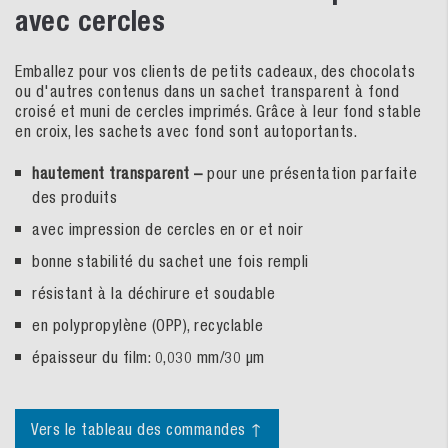
avec cercles
Emballez pour vos clients de petits cadeaux, des chocolats
ou d'autres contenus dans un sachet transparent à fond
croisé et muni de cercles imprimés. Grâce à leur fond stable
en croix, les sachets avec fond sont autoportants.
hautement transparent –
pour une présentation parfaite
des produits
avec impression de cercles en or et noir
bonne stabilité du sachet une fois rempli
résistant à la déchirure et soudable
en polypropylène (OPP), recyclable
épaisseur du film: 0,030 mm/30 µm
Vers le tableau des commandes ↑