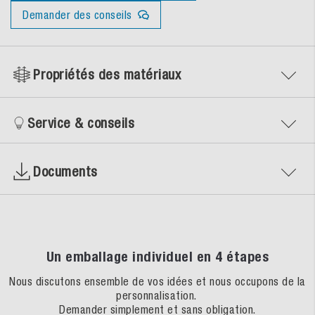
Demander des conseils
Propriétés des matériaux
Service & conseils
Documents
Un emballage individuel en 4 étapes
Nous discutons ensemble de vos idées et nous occupons de la
personnalisation.
Demander simplement et sans obligation.