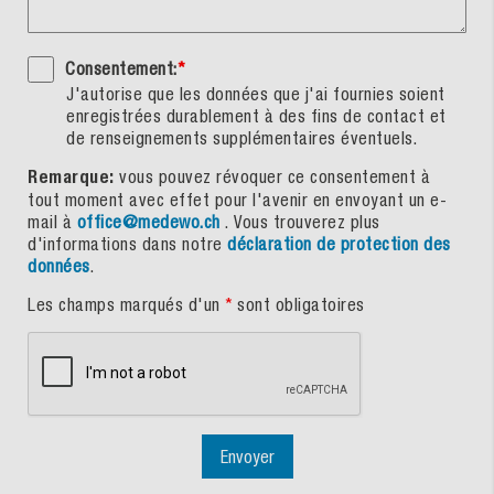
Consentement:
*
J'autorise que les données que j'ai fournies soient
enregistrées durablement à des fins de contact et
de renseignements supplémentaires éventuels.
Remarque:
vous pouvez révoquer ce consentement à
tout moment avec effet pour l'avenir en envoyant un e-
mail à
office@medewo.ch
. Vous trouverez plus
d'informations dans notre
déclaration de protection des
données
.
Les champs marqués d'un
*
sont obligatoires
Envoyer