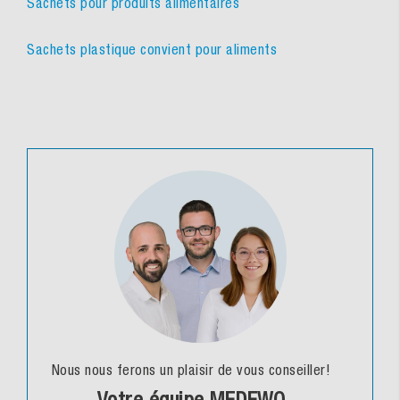
Sachets pour produits alimentaires
Sachets plastique convient pour aliments
Nous nous ferons un plaisir de vous conseiller!
Votre équipe MEDEWO