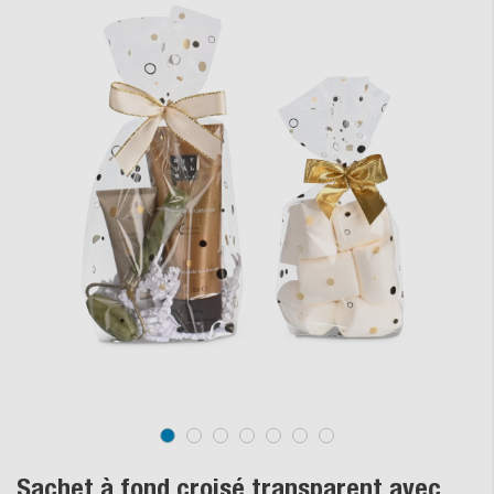
Sachet à fond croisé transparent avec