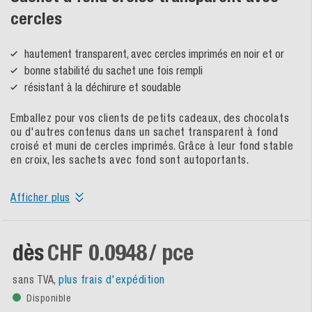
cercles
hautement transparent, avec cercles imprimés en noir et or
bonne stabilité du sachet une fois rempli
résistant à la déchirure et soudable
Emballez pour vos clients de petits cadeaux, des chocolats
ou d'autres contenus dans un sachet transparent à fond
croisé et muni de cercles imprimés. Grâce à leur fond stable
en croix, les sachets avec fond sont autoportants.
Afficher plus
dès
CHF 0.0948
/ pce
sans TVA,
plus frais d'expédition
Disponible