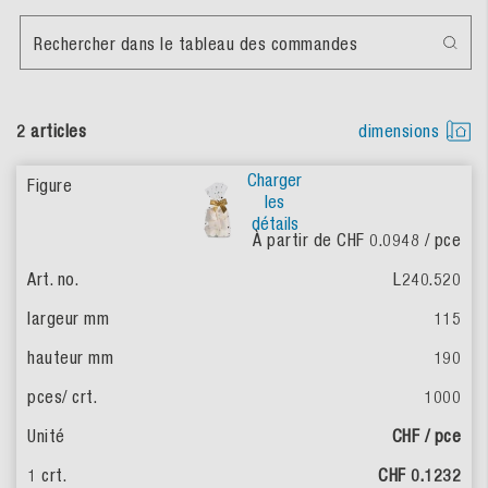
Rechercher dans le tableau des commandes
2 articles
dimensions
Charger
les
détails
À partir de CHF 0.0948
/ pce
L240.520
115
190
1000
CHF / pce
CHF 0.1232