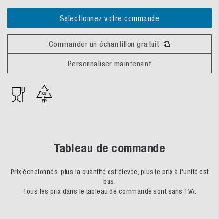
Selectionnez votre commande
Commander un échantillon gratuit
Personnaliser maintenant
Tableau de commande
Prix échelonnés: plus la quantité est élevée, plus le prix à l'unité est
bas.
Tous les prix dans le tableau de commande sont sans TVA.