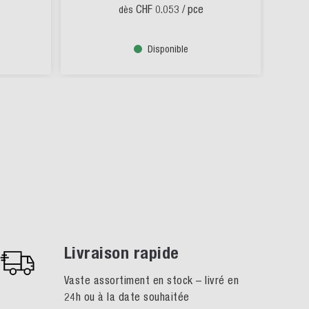
CHF 0.053
/ pce
dès
Disponible
Livraison rapide
Vaste assortiment en stock – livré en
24h ou à la date souhaitée