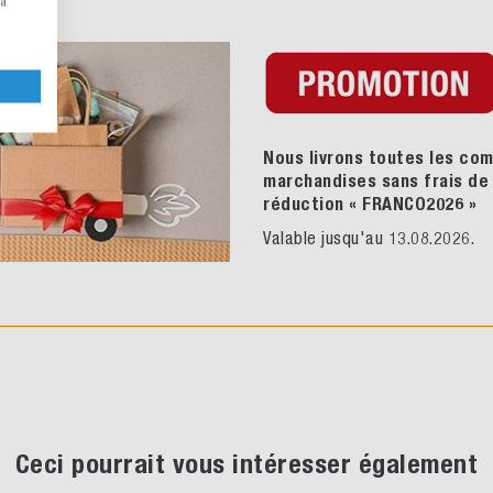
la
Nous livrons toutes les com
marchandises sans frais de p
réduction « FRANCO2026
»
Valable jusqu'au 13.08.2026.
Ceci pourrait vous intéresser également