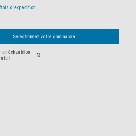
frais d'expédition
Selectionnez votre commande
un échantillon
ratuit