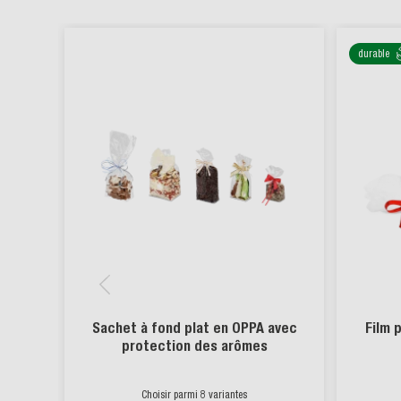
durable
Sachet à fond plat en OPPA avec
Film 
protection des arômes
Choisir parmi 8 variantes