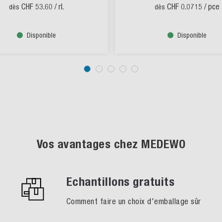
CHF 53.60
/ rl.
CHF 0.0715
/ pce
dès
dès
Disponible
Disponible
Vos avantages chez MEDEWO
Echantillons gratuits
Comment faire un choix d'emballage sûr