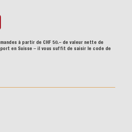
mandes à partir de CHF 50.– de valeur nette de
ort en Suisse – il vous suffit de saisir le code de