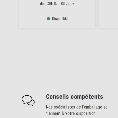
CHF 0.1109
/ pce
dès
Disponible
Conseils compétents
Nos spécialistes de l’emballage se
tiennent à votre disposition