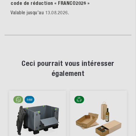
code de réduction « FRANCO2026
»
Valable jusqu'au 13.08.2026.
Ceci pourrait vous intéresser
également
new