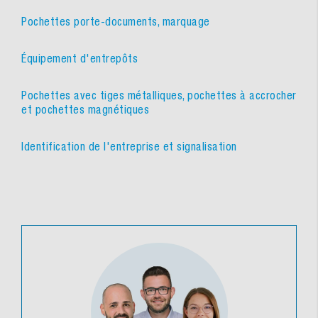
Pochettes porte-documents, marquage
Équipement d'entrepôts
Pochettes avec tiges métalliques, pochettes à accrocher
et pochettes magnétiques
Identification de l'entreprise et signalisation