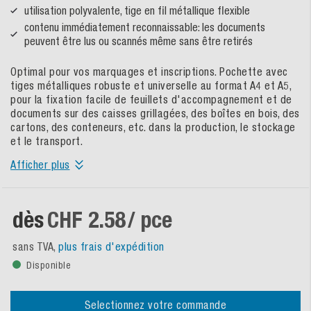
utilisation polyvalente, tige en fil métallique flexible
contenu immédiatement reconnaissable: les documents
peuvent être lus ou scannés même sans être retirés
Optimal pour vos marquages et inscriptions. Pochette avec
tiges métalliques robuste et universelle au format A4 et A5,
pour la fixation facile de feuillets d'accompagnement et de
documents sur des caisses grillagées, des boîtes en bois, des
cartons, des conteneurs, etc. dans la production, le stockage
et le transport.
Afficher plus
dès
CHF 2.58
/ pce
sans TVA,
plus frais d'expédition
Disponible
Selectionnez votre commande