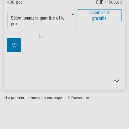
CHF 1'568.00
Échantillons
gratuits
*La première dimension correspond à l'ouverture.