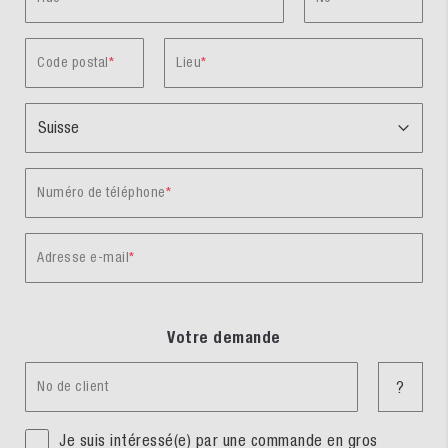
Code postal
Lieu
Numéro de téléphone
Adresse e-mail
Votre demande
No de client
?
Je suis intéressé(e) par une commande en gros