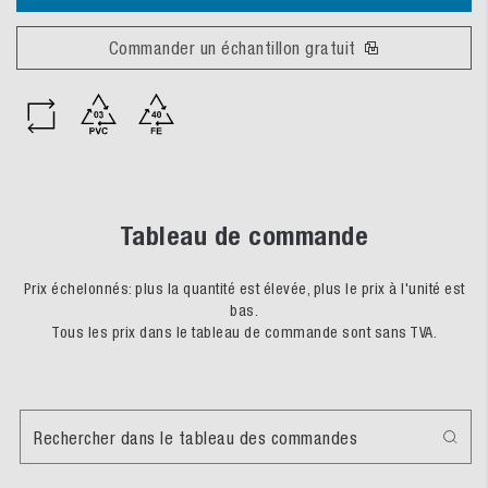
Commander un échantillon gratuit
Tableau de commande
Prix échelonnés: plus la quantité est élevée, plus le prix à l'unité est
bas.
Tous les prix dans le tableau de commande sont sans TVA.
Rechercher dans le tableau des commandes