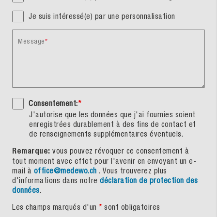
Je suis intéressé(e) par une personnalisation
Message
Consentement:
*
J'autorise que les données que j'ai fournies soient
enregistrées durablement à des fins de contact et
de renseignements supplémentaires éventuels.
Remarque:
vous pouvez révoquer ce consentement à
tout moment avec effet pour l'avenir en envoyant un e-
mail à
office@medewo.ch
. Vous trouverez plus
d'informations dans notre
déclaration de protection des
données
.
Les champs marqués d'un
*
sont obligatoires