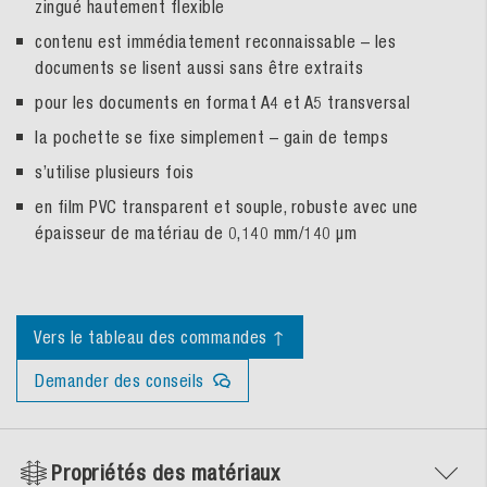
zingué hautement flexible
contenu est immédiatement reconnaissable – les
documents se lisent aussi sans être extraits
pour les documents en format A4 et A5 transversal
la pochette se fixe simplement – gain de temps
s’utilise plusieurs fois
en film PVC transparent et souple, robuste avec une
épaisseur de matériau de 0,140 mm/140 µm
Vers le tableau des commandes ↑
Demander des conseils
Propriétés des matériaux