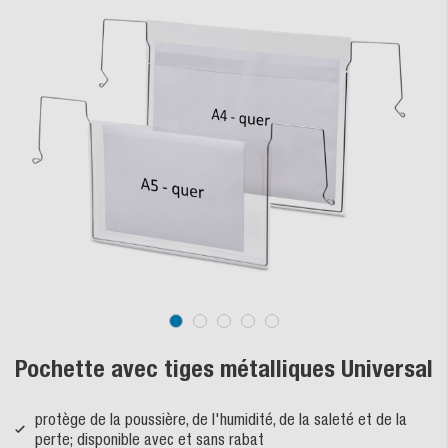
Pochette avec tiges métalliques Universal
protège de la poussière, de l'humidité, de la saleté et de la
perte; disponible avec et sans rabat