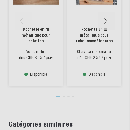
Pochette en fil
Pochette en fil
métallique pour
métallique pour
palettes
rehausses/étagères
Voir le produit
Choisir parmi 4 variantes
CHF 3.15
/ pce
CHF 2.58
/ pce
dès
dès
Disponible
Disponible
Catégories similaires