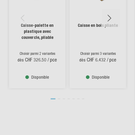
Caisse-palette en
Caisse en bois pliante
plastique avec
couvercle, pliable
Choisir parmi 2 variantes
Choisir parmi 3 variantes
CHF 326.50
/ pce
CHF 6.432
/ pce
dès
dès
Disponible
Disponible