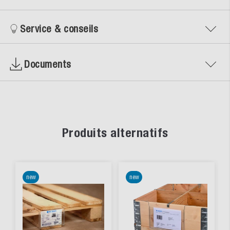
Service & conseils
Documents
Produits alternatifs
new
new