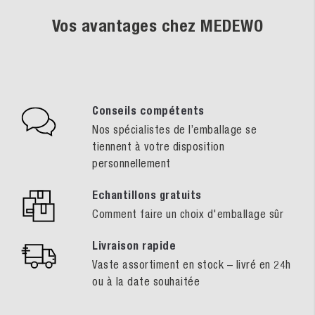
Vos avantages chez MEDEWO
Conseils compétents
Nos spécialistes de l’emballage se
tiennent à votre disposition
personnellement
Echantillons gratuits
Comment faire un choix d'emballage sûr
Livraison rapide
Vaste assortiment en stock – livré en 24h
ou à la date souhaitée