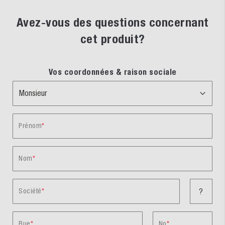
Avez-vous des questions concernant
cet produit?
Vos coordonnées & raison sociale
Prénom
Nom
Société
?
Rue
No