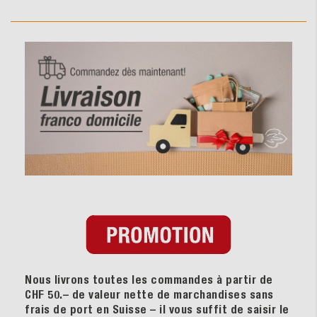
Nous livrons toutes les commandes à partir de
CHF 50.– de valeur nette de marchandises sans
frais de port en Suisse – il vous suffit de saisir le