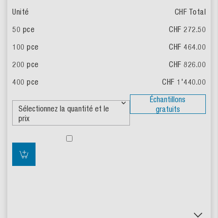
CHF Total
CHF 272.50
CHF 464.00
CHF 826.00
CHF 1'440.00
Échantillons
gratuits