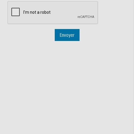
Envoyer