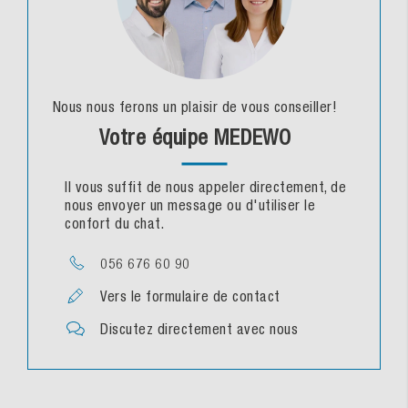
Nous nous ferons un plaisir de vous conseiller!
Votre équipe MEDEWO
Il vous suffit de nous appeler directement, de
nous envoyer un message ou d'utiliser le
confort du chat.
056 676 60 90
Vers le formulaire de contact
Discutez directement avec nous