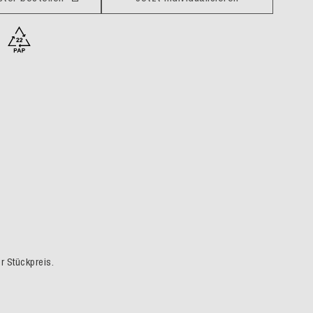
er Stückpreis.