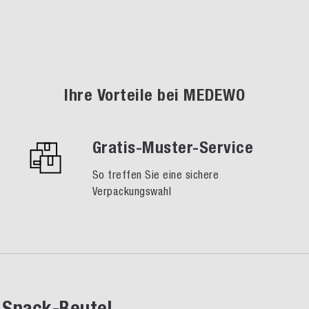
Ihre Vorteile bei MEDEWO
Gratis-Muster-Service
So treffen Sie eine sichere
Verpackungswahl
Snack-Beutel