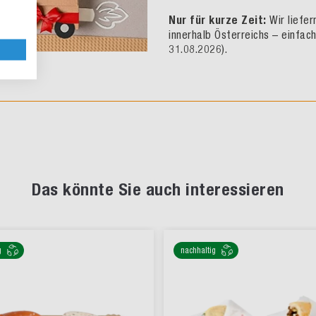
Nur für kurze Zeit:
Wir liefe
innerhalb Österreichs – einfac
31.08.2026).
Das könnte Sie auch interessieren
g
nachhaltig