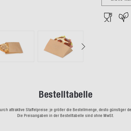
Bestelltabelle
rch attraktive Staffelpreise: je größer die Bestellmenge, desto günstiger d
Die Preisangaben in der Bestelltabelle sind ohne MwSt.