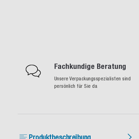
Fachkundige Beratung
Unsere Verpackungsspezialisten sind
persönlich für Sie da
Produktbeschreibung