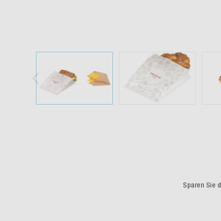
Sparen Sie du