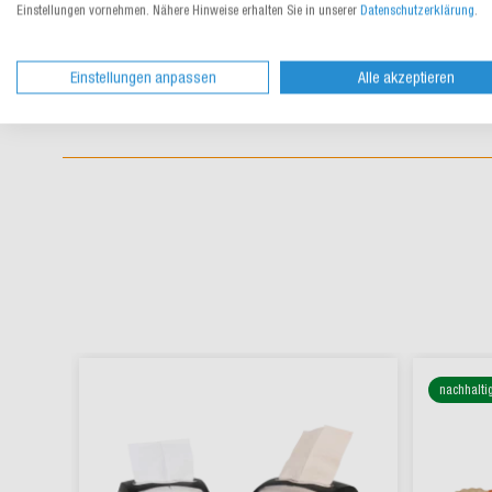
Einstellungen vornehmen. Nähere Hinweise erhalten Sie in unserer
Datenschutzerklärung
.
Einstellungen anpassen
Alle akzeptieren
nachhalti