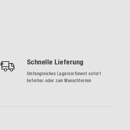
Schnelle Lieferung
Umfangreiches Lagersortiment sofort
lieferbar oder zum Wunschtermin