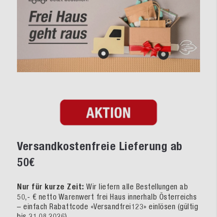
Versandkostenfreie Lieferung ab
50€
Nur für kurze Zeit:
Wir liefern alle Bestellungen ab
50,- € netto Warenwert frei Haus innerhalb Österreichs
– einfach Rabattcode «Versandfrei123» einlösen (gültig
bis 31.08.2026).