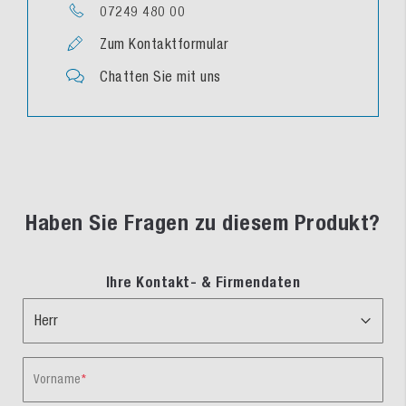
07249 480 00
Zum Kontaktformular
Chatten Sie mit uns
Haben Sie Fragen zu diesem Produkt?
Ihre Kontakt- & Firmendaten
Vorname