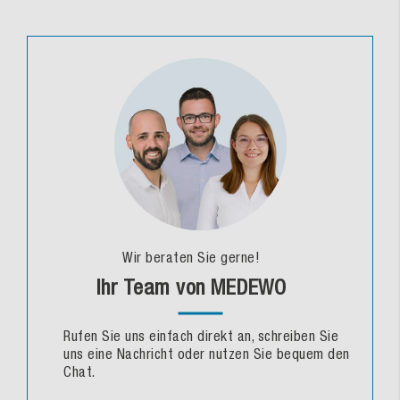
Wir beraten Sie gerne!
Ihr Team von MEDEWO
Rufen Sie uns einfach direkt an, schreiben Sie
uns eine Nachricht oder nutzen Sie bequem den
Chat.