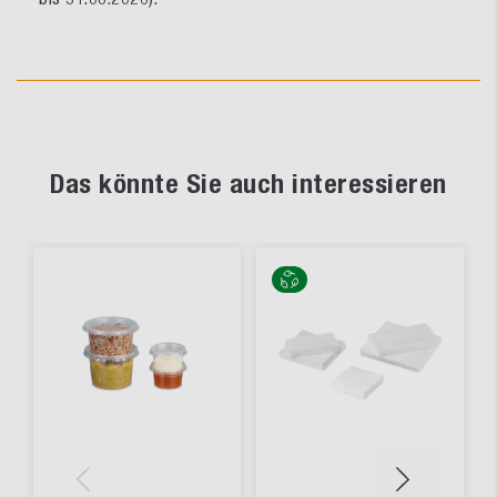
Das könnte Sie auch interessieren