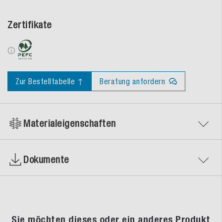
Zertifikate
Zur Bestelltabelle ↑
Beratung anfordern
Materialeigenschaften
Dokumente
Sie möchten dieses oder ein anderes Produkt