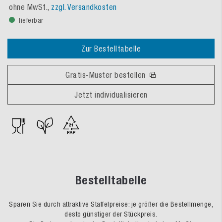
ohne MwSt.,
zzgl. Versandkosten
lieferbar
Zur Bestelltabelle
Gratis-Muster bestellen
Jetzt individualisieren
Bestelltabelle
Sparen Sie durch attraktive Staffelpreise: je größer die Bestellmenge,
desto günstiger der Stückpreis.