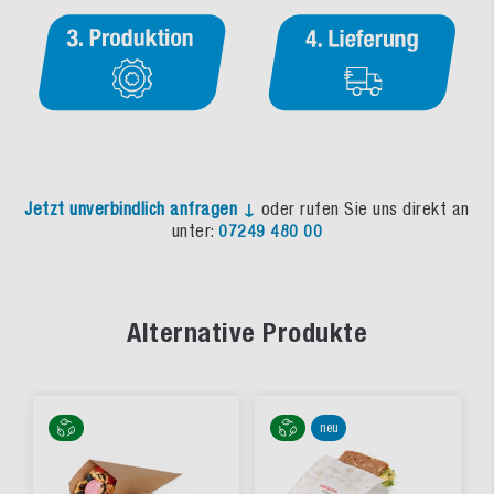
Jetzt unverbindlich anfragen ↓
oder rufen Sie uns direkt an
unter:
07249 480 00
Alternative Produkte
neu