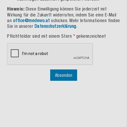
Hinweis:
Diese Einwilligung können Sie jederzeit mit
Wirkung für die Zukunft widerrufen, indem Sie eine E-Mail
an
office@medewo.at
schicken. Mehr Informationen finden
Sie in unserer
Datenschutzerklärung
.
Pflichtfelder sind mit einem Stern
*
gekennzeichnet
Absenden