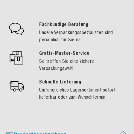
Fachkundige Beratung
Unsere Verpackungsspezialisten sind
persönlich für Sie da
Gratis-Muster-Service
So treffen Sie eine sichere
Verpackungswahl
Schnelle Lieferung
Umfangreiches Lagersortiment sofort
lieferbar oder zum Wunschtermin