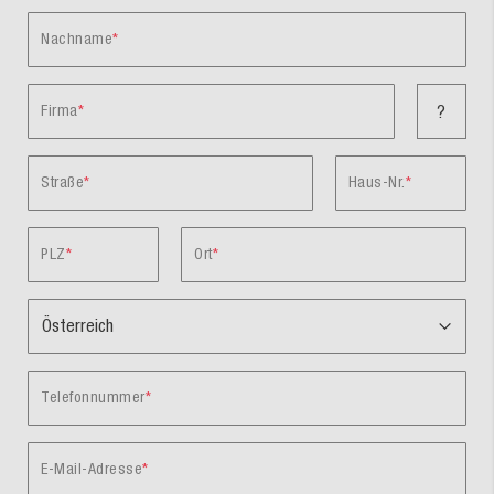
Nachname
Firma
?
Straße
Haus-Nr.
PLZ
Ort
Telefonnummer
E-Mail-Adresse