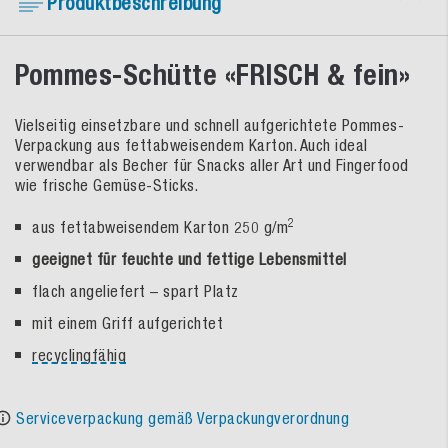
Produktbeschreibung
Pommes-Schütte «FRISCH & fein»
Vielseitig einsetzbare und schnell aufgerichtete Pommes-
Verpackung aus fettabweisendem Karton. Auch ideal
verwendbar als Becher für Snacks aller Art und Fingerfood
wie frische Gemüse-Sticks.
2
aus fettabweisendem Karton 250 g/m
geeignet für feuchte und fettige Lebensmittel
flach angeliefert – spart Platz
mit einem Griff aufgerichtet
recyclingfähig
Serviceverpackung gemäß Verpackungverordnung