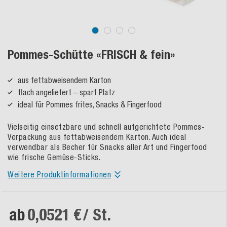
Pommes-Schütte «FRISCH & fein»
aus fettabweisendem Karton
flach angeliefert – spart Platz
ideal für Pommes frites, Snacks & Fingerfood
Vielseitig einsetzbare und schnell aufgerichtete Pommes-
Verpackung aus fettabweisendem Karton. Auch ideal
verwendbar als Becher für Snacks aller Art und Fingerfood
wie frische Gemüse-Sticks.
Weitere Produktinformationen
ab
0,0521 €
/ St.