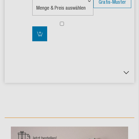
Gratis-Muster