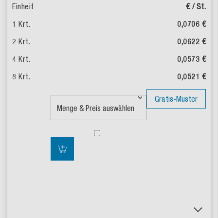
€ / St.
0,0706 €
0,0622 €
0,0573 €
0,0521 €
Gratis-Muster