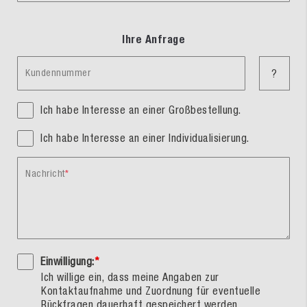
Ihre Anfrage
Kundennummer
?
Ich habe Interesse an einer Großbestellung.
Ich habe Interesse an einer Individualisierung.
Nachricht
Einwilligung:
*
Ich willige ein, dass meine Angaben zur
Kontaktaufnahme und Zuordnung für eventuelle
Rückfragen dauerhaft gespeichert werden.