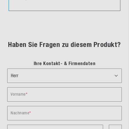
Haben Sie Fragen zu diesem Produkt?
Ihre Kontakt- & Firmendaten
Vorname
Nachname