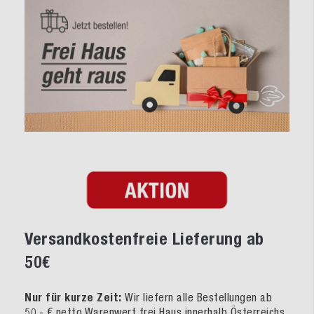
Versandkostenfreie Lieferung ab
50€
Nur für kurze Zeit:
Wir liefern alle Bestellungen ab
50,- € netto Warenwert frei Haus innerhalb Österreichs