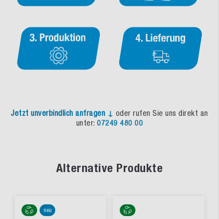
Jetzt unverbindlich anfragen ↓
oder rufen Sie uns direkt an
unter:
07249 480 00
Alternative Produkte
neu