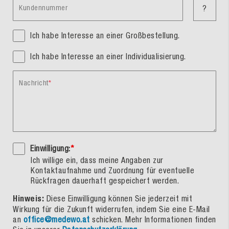
Kundennummer
?
Ich habe Interesse an einer Großbestellung.
Ich habe Interesse an einer Individualisierung.
Nachricht
Einwilligung:
*
Ich willige ein, dass meine Angaben zur
Kontaktaufnahme und Zuordnung für eventuelle
Rückfragen dauerhaft gespeichert werden.
Hinweis:
Diese Einwilligung können Sie jederzeit mit
Wirkung für die Zukunft widerrufen, indem Sie eine E-Mail
an
office@medewo.at
schicken. Mehr Informationen finden