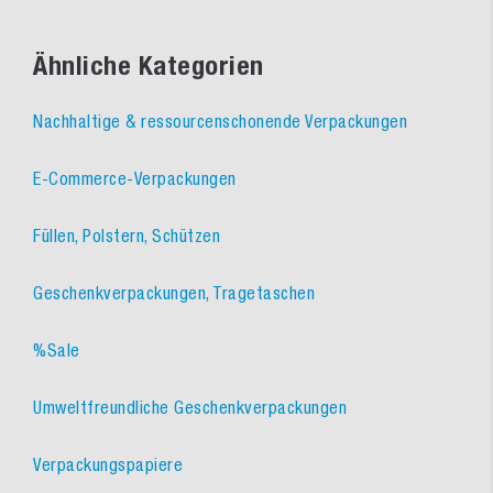
Ähnliche Kategorien
Nachhaltige & ressourcenschonende Verpackungen
E-Commerce-Verpackungen
Füllen, Polstern, Schützen
Geschenkverpackungen, Tragetaschen
%Sale
Umweltfreundliche Geschenkverpackungen
Verpackungspapiere