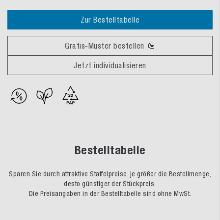
Zur Bestelltabelle
Gratis-Muster bestellen
Jetzt individualisieren
Bestelltabelle
Sparen Sie durch attraktive Staffelpreise: je größer die Bestellmenge,
desto günstiger der Stückpreis.
Die Preisangaben in der Bestelltabelle sind ohne MwSt.