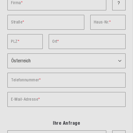
Firma
?
Straße
Haus-Nr.
PLZ
Ort
Telefonnummer
E-Mail-Adresse
Ihre Anfrage