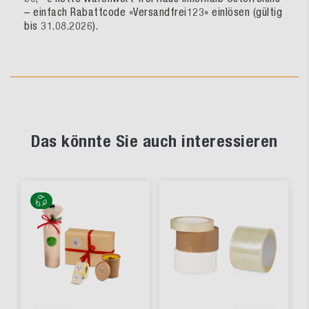
– einfach Rabattcode «Versandfrei123» einlösen (gültig
bis 31.08.2026).
Das könnte Sie auch interessieren