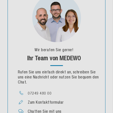
Wir beraten Sie gerne!
Ihr Team von MEDEWO
Rufen Sie uns einfach direkt an, schreiben Sie
uns eine Nachricht oder nutzen Sie bequem den
Chat.
07249 480 00
Zum Kontaktformular
Chatten Sie mit uns