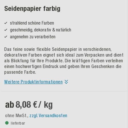
Seidenpapier farbig
strahlend schöne Farben
geschmeidig, dekorativ & natürlich
angenehm zu verarbeiten
Das feine sowie flexible Seidenpapier in verschiedenen,
dekorativen Farben eignet sich ideal zum Verpacken und dient
als Blickfang für Ihre Produkte. Die kräftigen Farben verleihen
einen hochwertigen Eindruck und geben Ihren Geschenken die
passende Farbe.
Weitere Produktinformationen
ab
8,08 €
/ kg
ohne MwSt.,
zzgl. Versandkosten
lieferbar