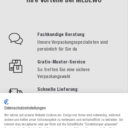
Fachkundige Beratung
Unsere Verpackungsspezialisten sind
persönlich für Sie da
Gratis-Muster-Service
So treffen Sie eine sichere
Verpackungswahl
Schnelle Lieferung
Umfangreiches Lagersortiment sofort
lieferbar oder zum Wunschtermin
Datenschutzeinstellungen
Wir setzen auf unserer Website Cookies ein. Einige von ihnen sind notwendig, während
andere uns helfen unser Onlineangebot zu verbessern und wirtschaftlich zu betreiben. Sie
können dies akzeptieren oder per Klick auf die Schaltfläche "Einstellungen anpassen"