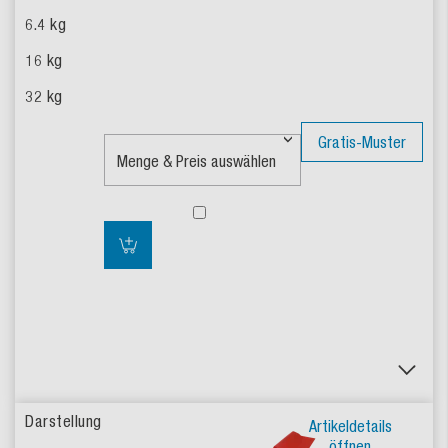
Gratis-Muster
Artikeldetails
öffnen