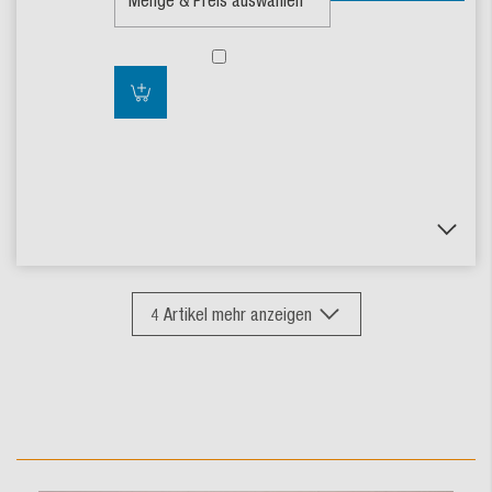
4
Artikel mehr anzeigen