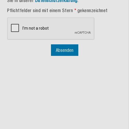
Sie in unserer
Datenschutzerklärung
.
Pflichtfelder sind mit einem Stern
*
gekennzeichnet
Absenden