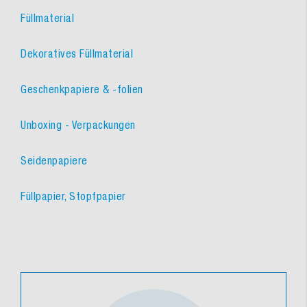
Füllmaterial
Dekoratives Füllmaterial
Geschenkpapiere & -folien
Unboxing - Verpackungen
Seidenpapiere
Füllpapier, Stopfpapier