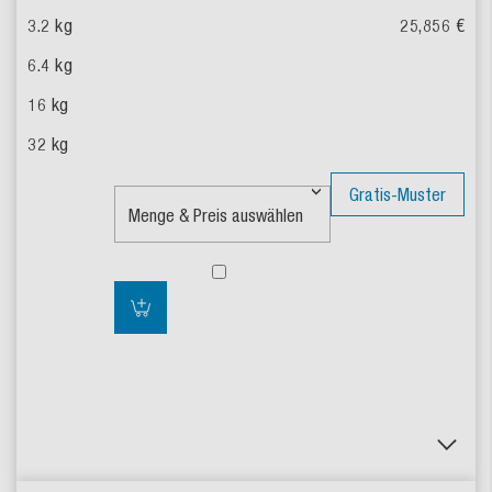
25,856 €
Gratis-Muster