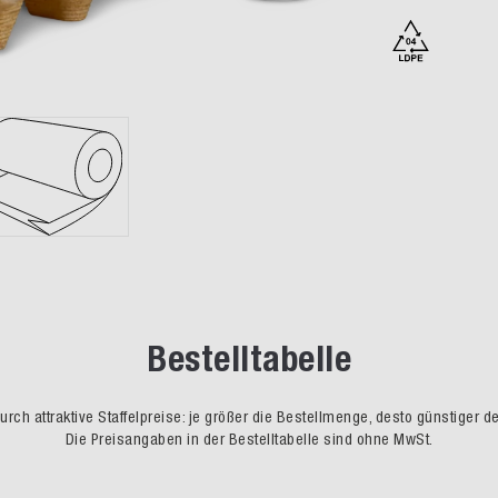
Bestelltabelle
rch attraktive Staffelpreise: je größer die Bestellmenge, desto günstiger d
Die Preisangaben in der Bestelltabelle sind ohne MwSt.