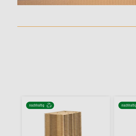
nachhaltig
nachhalti