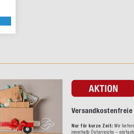
Versandkostenfreie 
Nur für kurze Zeit:
Wir liefe
innerhalb Österreichs – einfac