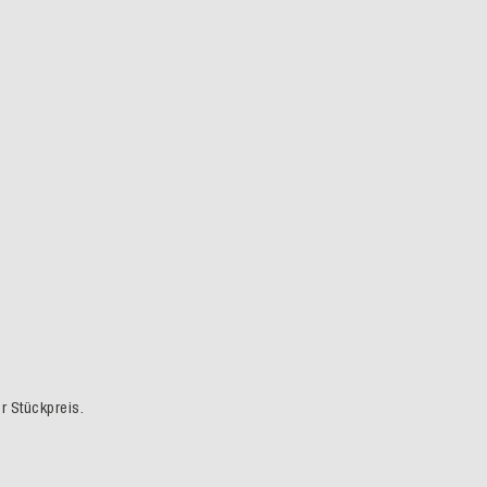
er Stückpreis.