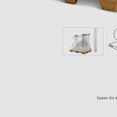
Sparen Sie du