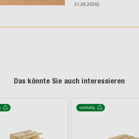
31.08.2026).
Das könnte Sie auch interessieren
g
nachhaltig