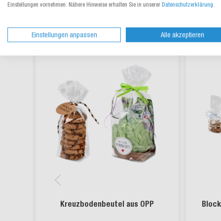
Einstellungen vornehmen. Nähere Hinweise erhalten Sie in unserer
Datenschutzerklärung
.
Einstellungen anpassen
Alle akzeptieren
Kreuzbodenbeutel aus OPP
Block