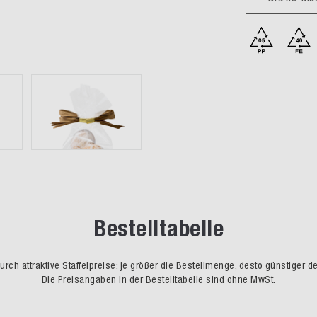
Bestelltabelle
rch attraktive Staffelpreise: je größer die Bestellmenge, desto günstiger d
Die Preisangaben in der Bestelltabelle sind ohne MwSt.