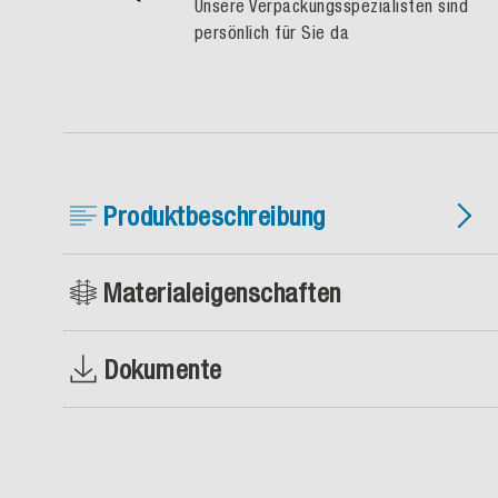
Unsere Verpackungsspezialisten sind
persönlich für Sie da
Produktbeschreibung
Materialeigenschaften
Dokumente