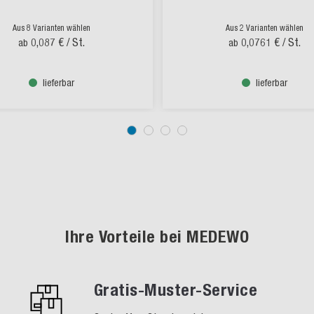
Aus 8 Varianten wählen
Aus 2 Varianten wählen
0,087 €
/ St.
0,0761 €
/ St.
ab
ab
lieferbar
lieferbar
Ihre Vorteile bei MEDEWO
Gratis-Muster-Service