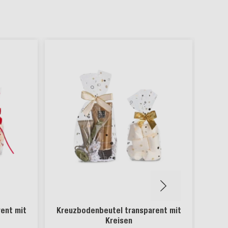
ent mit
Kreuzbodenbeutel transparent mit
Kreisen