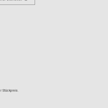
er Stückpreis.