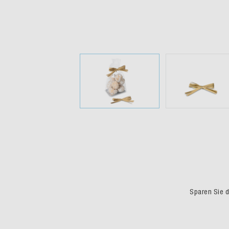
Sparen Sie du