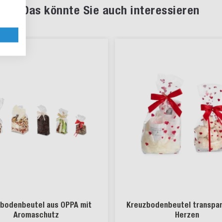
Das könnte Sie auch interessieren
bodenbeutel aus OPPA mit
Kreuzbodenbeutel transpar
Aromaschutz
Herzen