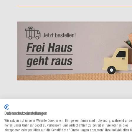
Datenschutzeinstellungen
Wir setzen auf unserer Website Cookies ein. Einige von ihnen sind notwendig, während ande
helfen unser Onlineangebot zu verbessern und wirtschaftlich zu betreiben. Sie können dies
akzeptieren oder per Klick auf die Schaltfläche "Einstellungen anpassen" Ihre individuellen 