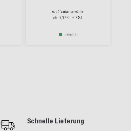
Aus 2 Varianten wählen
0,0761 €
/ St.
ab
lieferbar
Schnelle Lieferung