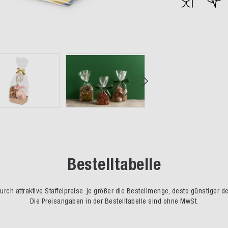
Bestelltabelle
rch attraktive Staffelpreise: je größer die Bestellmenge, desto günstiger d
Die Preisangaben in der Bestelltabelle sind ohne MwSt.