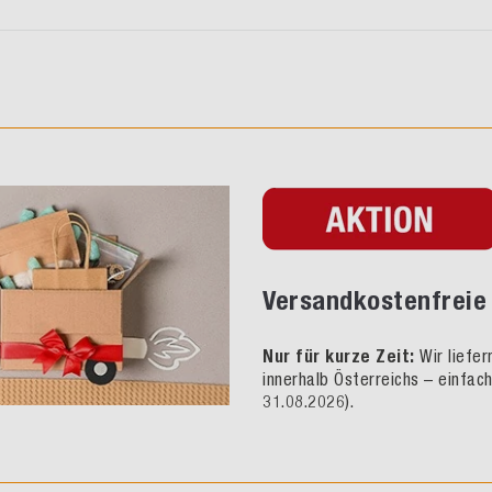
Versandkostenfreie 
Nur für kurze Zeit:
Wir liefe
innerhalb Österreichs – einfac
31.08.2026).