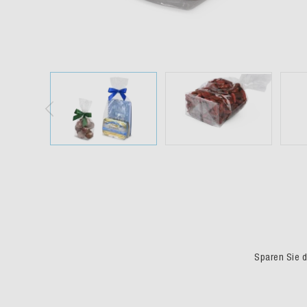
Sparen Sie du