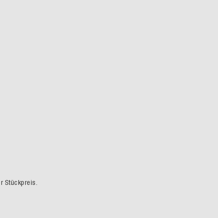
er Stückpreis.