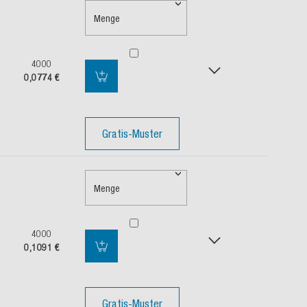
Menge
4000
0,0774 €
Gratis-Muster
Menge
4000
0,1091 €
Gratis-Muster