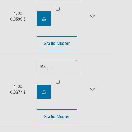
4000
0,0599 €
Gratis-Muster
Menge
4000
0,0674 €
Gratis-Muster