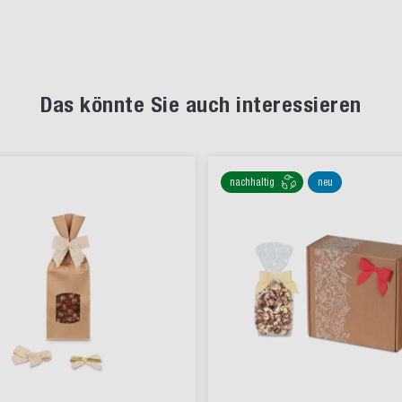
Das könnte Sie auch interessieren
nachhaltig
neu