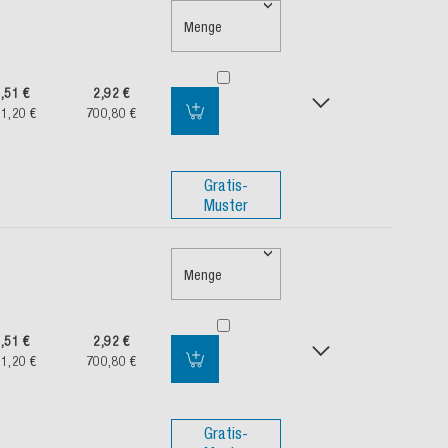
Menge
,51 €
2,92 €
1,20 €
700,80 €
Gratis-
Muster
Menge
,51 €
2,92 €
1,20 €
700,80 €
Gratis-