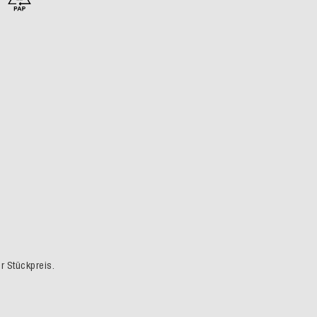
er Stückpreis.