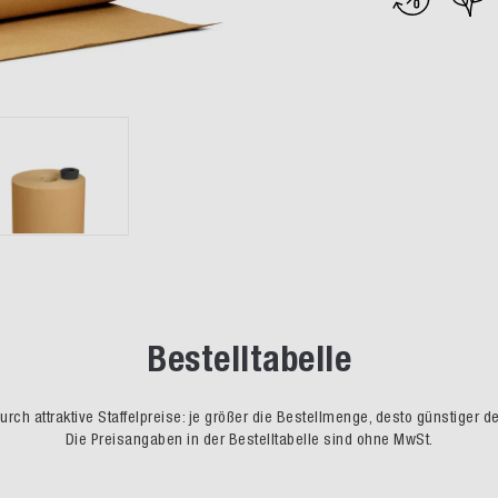
Bestelltabelle
rch attraktive Staffelpreise: je größer die Bestellmenge, desto günstiger d
Die Preisangaben in der Bestelltabelle sind ohne MwSt.