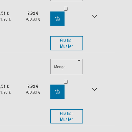
,51 €
2,92 €
1,20 €
700,80 €
Gratis-
Muster
Menge
,51 €
2,92 €
1,20 €
700,80 €
Gratis-
Muster