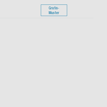
Gratis-
Muster