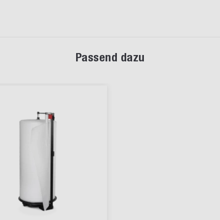
Passend dazu