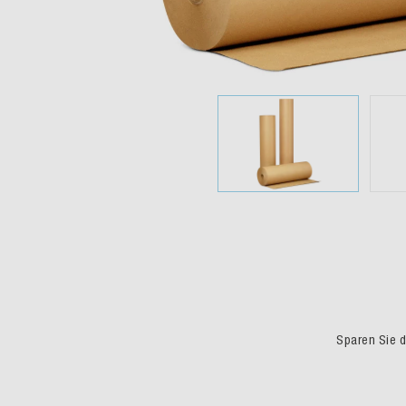
Sparen Sie du