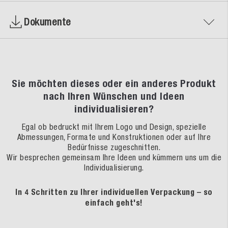
Dokumente
Sie möchten dieses oder ein anderes Produkt
nach Ihren Wünschen und Ideen
individualisieren?
Egal ob bedruckt mit Ihrem Logo und Design, spezielle
Abmessungen, Formate und Konstruktionen oder auf Ihre
Bedürfnisse zugeschnitten.
Wir besprechen gemeinsam Ihre Ideen und kümmern uns um die
Individualisierung.
In 4 Schritten zu Ihrer individuellen Verpackung – so
einfach geht's!