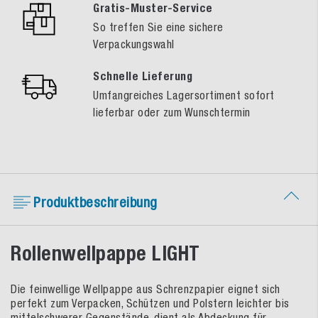
Gratis-Muster-Service
So treffen Sie eine sichere
Verpackungswahl
Schnelle Lieferung
Umfangreiches Lagersortiment sofort
lieferbar oder zum Wunschtermin
Produktbeschreibung
Rollenwellpappe LIGHT
Die feinwellige Wellpappe aus Schrenzpapier eignet sich
perfekt zum Verpacken, Schützen und Polstern leichter bis
mittelschwerer Gegenstände, dient als Abdeckung für