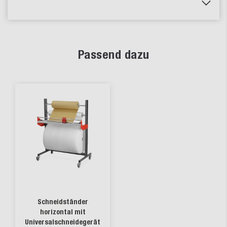
Passend dazu
Schneidständer
horizontal mit
Universalschneidegerät