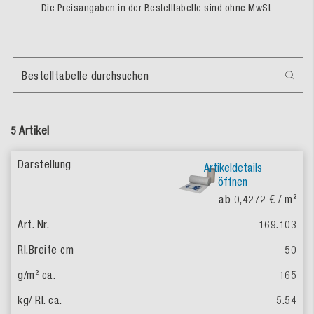
Die Preisangaben in der Bestelltabelle sind ohne MwSt.
Bestelltabelle durchsuchen
5 Artikel
Artikeldetails
öffnen
ab 0,4272 €
/ m²
169.103
50
165
5.54