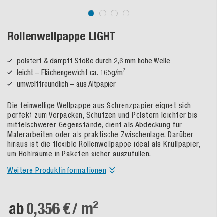
Rollenwellpappe LIGHT
polstert & dämpft Stöße durch 2,6 mm hohe Welle
2
leicht – Flächengewicht ca. 165g/m
umweltfreundlich – aus Altpapier
Die feinwellige Wellpappe aus Schrenzpapier eignet sich
perfekt zum Verpacken, Schützen und Polstern leichter bis
mittelschwerer Gegenstände, dient als Abdeckung für
Malerarbeiten oder als praktische Zwischenlage. Darüber
hinaus ist die flexible Rollenwellpappe ideal als Knüllpapier,
um Hohlräume in Paketen sicher auszufüllen.
Weitere Produktinformationen
ab
0,356 €
/ m²