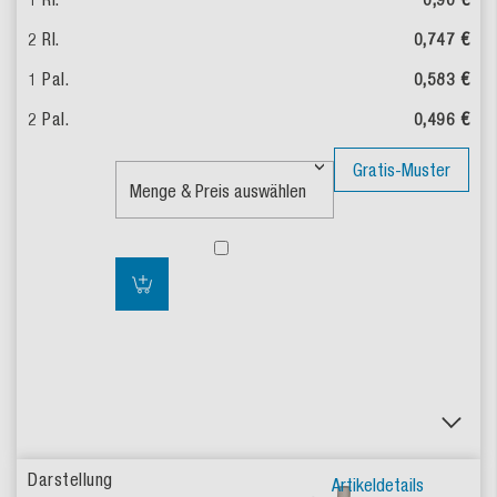
0,747 €
0,583 €
0,496 €
Gratis-Muster
Artikeldetails