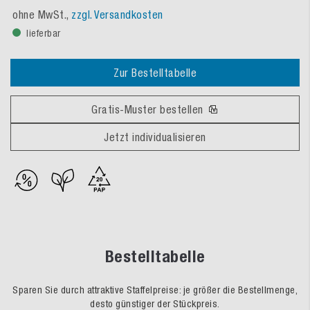
ohne MwSt.,
zzgl. Versandkosten
lieferbar
Zur Bestelltabelle
Gratis-Muster bestellen
Jetzt individualisieren
Bestelltabelle
Sparen Sie durch attraktive Staffelpreise: je größer die Bestellmenge,
desto günstiger der Stückpreis.