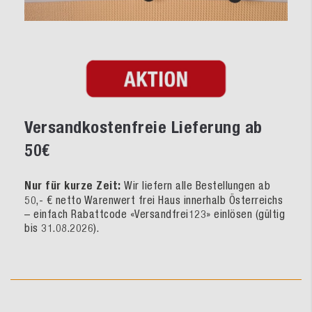
Versandkostenfreie Lieferung ab
50€
Nur für kurze Zeit:
Wir liefern alle Bestellungen ab
50,- € netto Warenwert frei Haus innerhalb Österreichs
– einfach Rabattcode «Versandfrei123» einlösen (gültig
bis 31.08.2026).