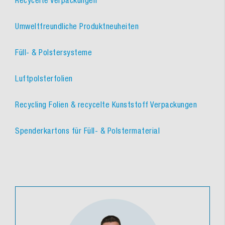
Umweltfreundliche Produktneuheiten
Füll- & Polstersysteme
Luftpolsterfolien
Recycling Folien & recycelte Kunststoff Verpackungen
Spenderkartons für Füll- & Polstermaterial