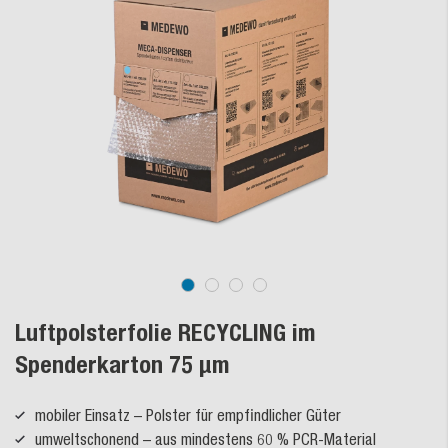
Luftpolsterfolie RECYCLING im
Spenderkarton 75 µm
mobiler Einsatz – Polster für empfindlicher Güter
umweltschonend – aus mindestens 60 % PCR-Material