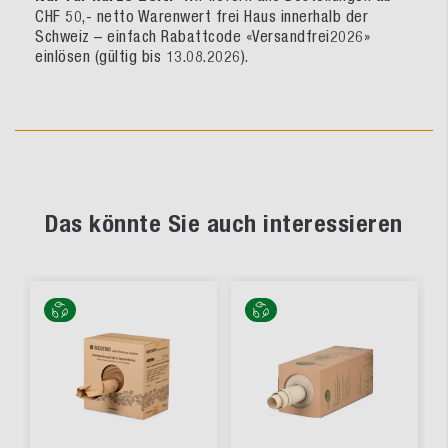
CHF 50,- netto Warenwert frei Haus innerhalb der
Schweiz – einfach Rabattcode «Versandfrei2026»
einlösen (gültig bis 13.08.2026).
Das könnte Sie auch interessieren