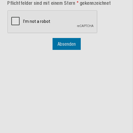
Pflichtfelder sind mit einem Stern
*
gekennzeichnet
Absenden