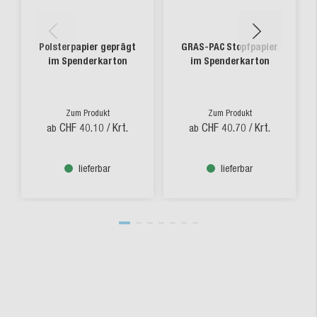
Polsterpapier geprägt
GRAS-PAC Stopfpapier
im Spenderkarton
im Spenderkarton
Zum Produkt
Zum Produkt
CHF 40.10
/ Krt.
CHF 40.70
/ Krt.
ab
ab
lieferbar
lieferbar