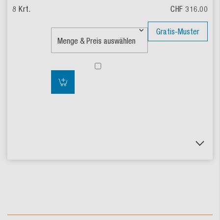
CHF 316.00
Gratis-Muster