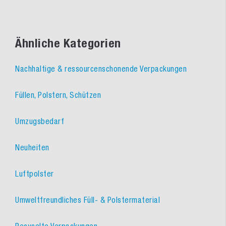
Ähnliche Kategorien
Nachhaltige & ressourcenschonende Verpackungen
Füllen, Polstern, Schützen
Umzugsbedarf
Neuheiten
Luftpolster
Umweltfreundliches Füll- & Polstermaterial
Recycelte Verpackungen