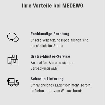
Ihre Vorteile bei MEDEWO
Fachkundige Beratung
Unsere Verpackungsspezialisten sind
persönlich für Sie da
Gratis-Muster-Service
So treffen Sie eine sichere
Verpackungswahl
Schnelle Lieferung
Umfangreiches Lagersortiment sofort
lieferbar oder zum Wunschtermin