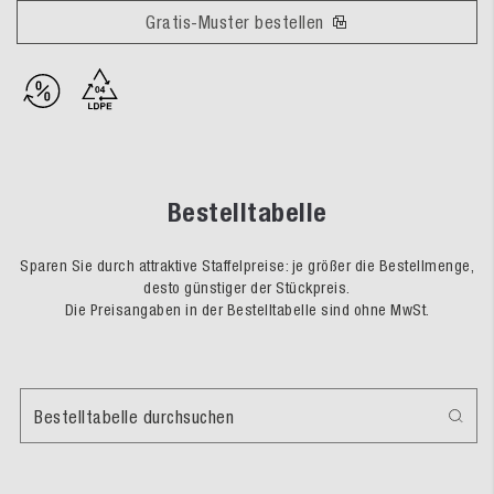
Gratis-Muster bestellen
Bestelltabelle
Sparen Sie durch attraktive Staffelpreise: je größer die Bestellmenge,
desto günstiger der Stückpreis.
Die Preisangaben in der Bestelltabelle sind ohne MwSt.
Bestelltabelle durchsuchen