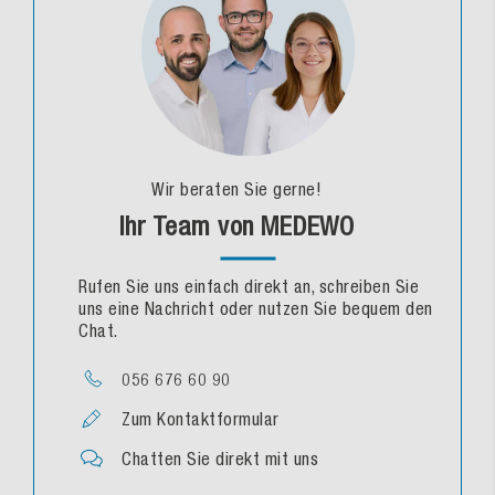
Wir beraten Sie gerne!
Ihr Team von MEDEWO
Rufen Sie uns einfach direkt an, schreiben Sie
uns eine Nachricht oder nutzen Sie bequem den
Chat.
056 676 60 90
Zum Kontaktformular
Chatten Sie direkt mit uns