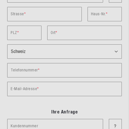
Strasse
Haus-Nr.
PLZ
Ort
Telefonnummer
E-Mail-Adresse
Ihre Anfrage
Kundennummer
?