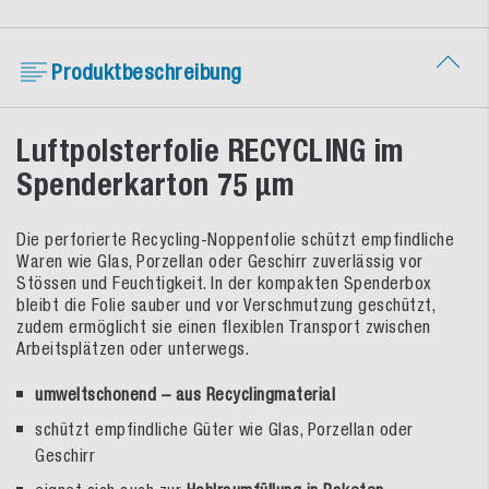
Produktbeschreibung
Luftpolsterfolie RECYCLING im
Spenderkarton 75 µm
Die perforierte Recycling-Noppenfolie schützt empfindliche
Waren wie Glas, Porzellan oder Geschirr zuverlässig vor
Stössen und Feuchtigkeit. In der kompakten Spenderbox
bleibt die Folie sauber und vor Verschmutzung geschützt,
zudem ermöglicht sie einen flexiblen Transport zwischen
Arbeitsplätzen oder unterwegs.
umweltschonend – aus Recyclingmaterial
schützt empfindliche Güter wie Glas, Porzellan oder
Geschirr