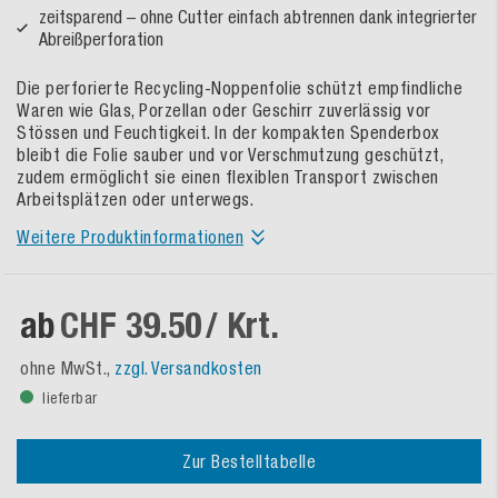
zeitsparend – ohne Cutter einfach abtrennen dank integrierter
Abreißperforation
Die perforierte Recycling-Noppenfolie schützt empfindliche
Waren wie Glas, Porzellan oder Geschirr zuverlässig vor
Stössen und Feuchtigkeit. In der kompakten Spenderbox
bleibt die Folie sauber und vor Verschmutzung geschützt,
zudem ermöglicht sie einen flexiblen Transport zwischen
Arbeitsplätzen oder unterwegs.
Weitere Produktinformationen
ab
CHF 39.50
/ Krt.
ohne MwSt.,
zzgl. Versandkosten
lieferbar
Zur Bestelltabelle