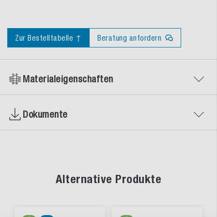
Zur Bestelltabelle ↑
Beratung anfordern
Materialeigenschaften
Dokumente
Alternative Produkte