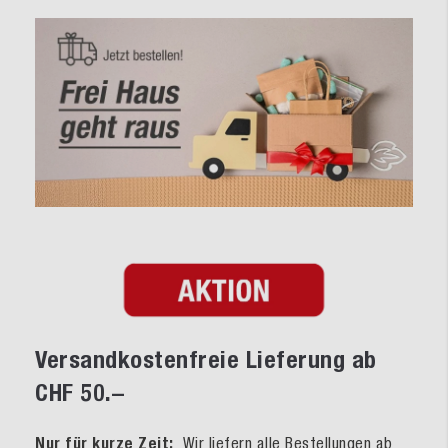
Versandkostenfreie Lieferung ab
CHF 50.–
Nur für kurze Zeit:
Wir liefern alle Bestellungen ab