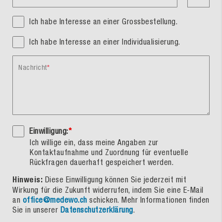
Ich habe Interesse an einer Grossbestellung.
Ich habe Interesse an einer Individualisierung.
Nachricht
Einwilligung:
*
Ich willige ein, dass meine Angaben zur
Kontaktaufnahme und Zuordnung für eventuelle
Rückfragen dauerhaft gespeichert werden.
Hinweis:
Diese Einwilligung können Sie jederzeit mit
Wirkung für die Zukunft widerrufen, indem Sie eine E-Mail
an
office@medewo.ch
schicken. Mehr Informationen finden
Sie in unserer
Datenschutzerklärung
.