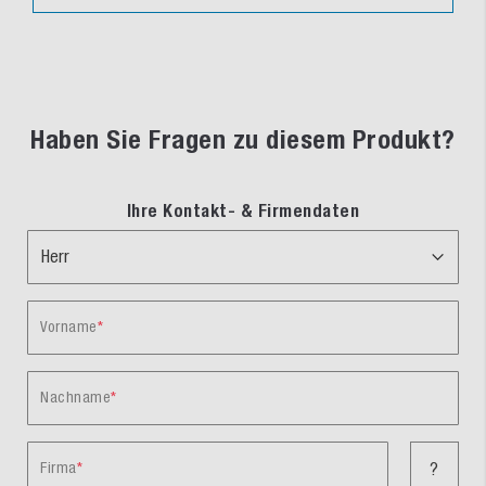
Haben Sie Fragen zu diesem Produkt?
Ihre Kontakt- & Firmendaten
Vorname
Nachname
Firma
?