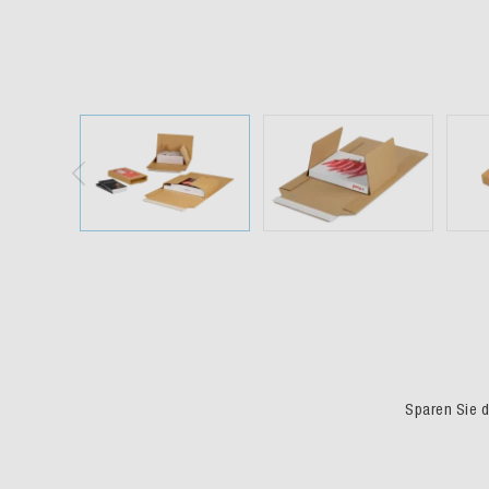
Sparen Sie du