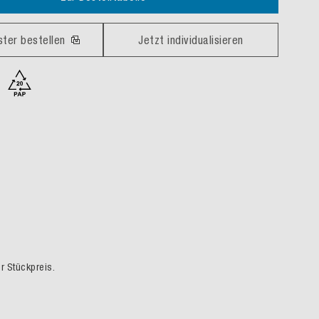
ster bestellen
Jetzt individualisieren
er Stückpreis.