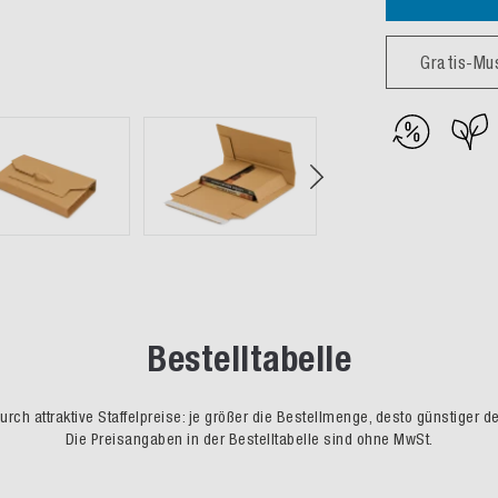
Gratis-Mu
Bestelltabelle
rch attraktive Staffelpreise: je größer die Bestellmenge, desto günstiger d
Die Preisangaben in der Bestelltabelle sind ohne MwSt.