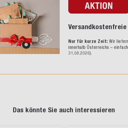
Versandkostenfreie 
Nur für kurze Zeit:
Wir liefe
innerhalb Österreichs – einfac
31.08.2026).
Das könnte Sie auch interessieren