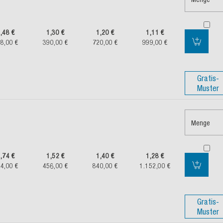
,48 €
1,30 €
1,20 €
1,11 €
8,00 €
390,00 €
720,00 €
999,00 €
Gratis-
Muster
Menge
,74 €
1,52 €
1,40 €
1,28 €
4,00 €
456,00 €
840,00 €
1.152,00 €
Gratis-
Muster