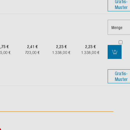
Gratis-
Muster
Menge
,75 €
2,41 €
2,23 €
2,23 €
5,00 €
723,00 €
1.338,00 €
1.338,00 €
Gratis-
Muster