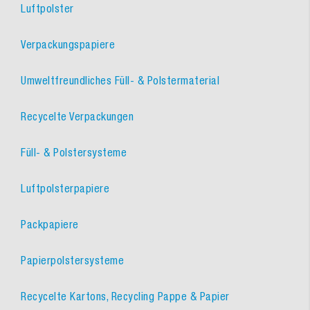
Luftpolster
Verpackungspapiere
Umweltfreundliches Füll- & Polstermaterial
Recycelte Verpackungen
Füll- & Polstersysteme
Luftpolsterpapiere
Packpapiere
Papierpolstersysteme
Recycelte Kartons, Recycling Pappe & Papier