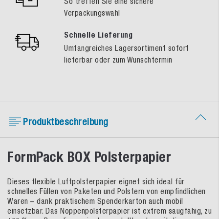
So treffen Sie eine sichere
Verpackungswahl
Schnelle Lieferung
Umfangreiches Lagersortiment sofort
lieferbar oder zum Wunschtermin
Produktbeschreibung
FormPack BOX Polsterpapier
Dieses flexible Luftpolsterpapier eignet sich ideal für
schnelles Füllen von Paketen und Polstern von empfindlichen
Waren – dank praktischem Spenderkarton auch mobil
einsetzbar. Das Noppenpolsterpapier ist extrem saugfähig, zu