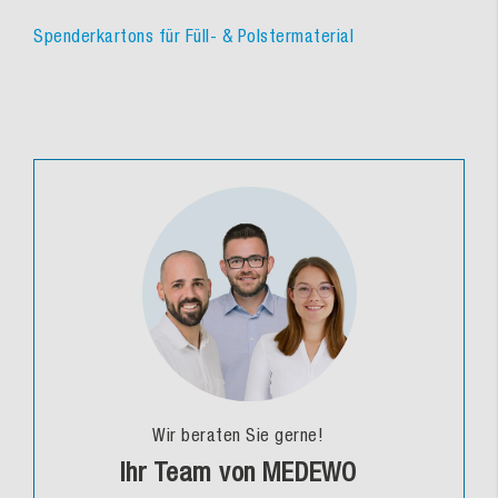
Spenderkartons für Füll- & Polstermaterial
Wir beraten Sie gerne!
Ihr Team von MEDEWO