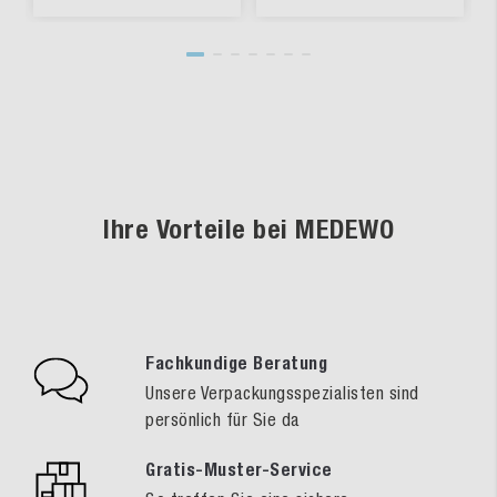
Ihre Vorteile bei MEDEWO
Fachkundige Beratung
Unsere Verpackungsspezialisten sind
persönlich für Sie da
Gratis-Muster-Service