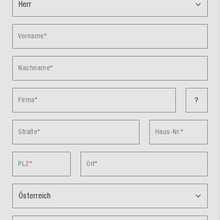
Vorname
Nachname
Firma
?
Straße
Haus-Nr.
PLZ
Ort