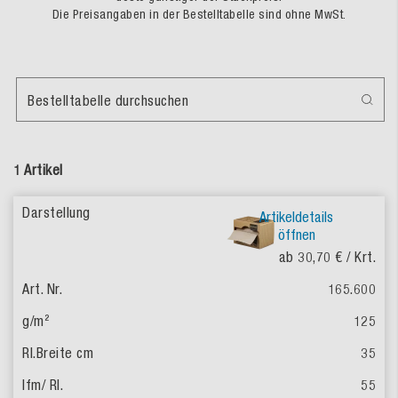
Die Preisangaben in der Bestelltabelle sind ohne MwSt.
Bestelltabelle durchsuchen
1 Artikel
Artikeldetails
öffnen
ab 30,70 €
/ Krt.
165.600
125
35
55