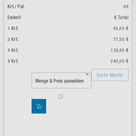
48
€ Total
45,60 €
77,50 €
139,80 €
245,60 €
Gratis-Muster