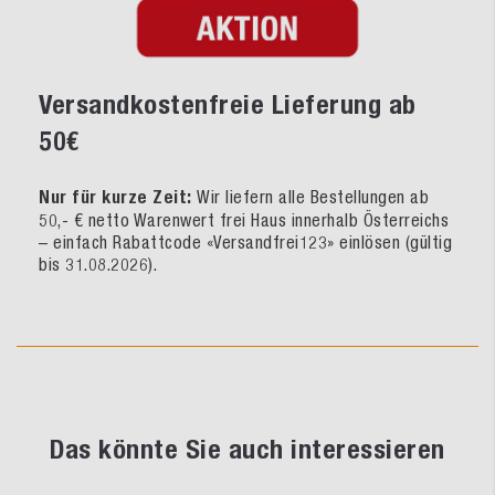
Versandkostenfreie Lieferung ab
50€
Nur für kurze Zeit:
Wir liefern alle Bestellungen ab
50,- € netto Warenwert frei Haus innerhalb Österreichs
– einfach Rabattcode «Versandfrei123» einlösen (gültig
bis 31.08.2026).
Das könnte Sie auch interessieren