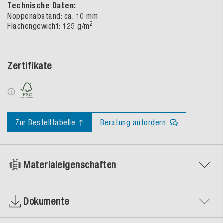
Technische Daten:
Noppenabstand: ca. 10 mm
2
Flächengewicht: 125 g/m
Zertifikate
Zur Bestelltabelle ↑
Beratung anfordern
Materialeigenschaften
Dokumente