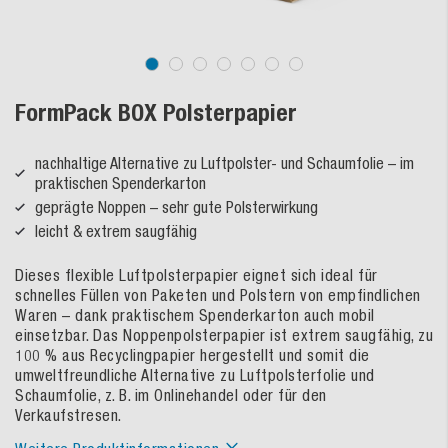
FormPack BOX Polsterpapier
nachhaltige Alternative zu Luftpolster- und Schaumfolie – im
praktischen Spenderkarton
geprägte Noppen – sehr gute Polsterwirkung
leicht & extrem saugfähig
Dieses flexible Luftpolsterpapier eignet sich ideal für
schnelles Füllen von Paketen und Polstern von empfindlichen
Waren – dank praktischem Spenderkarton auch mobil
einsetzbar. Das Noppenpolsterpapier ist extrem saugfähig, zu
100 % aus Recyclingpapier hergestellt und somit die
umweltfreundliche Alternative zu Luftpolsterfolie und
Schaumfolie, z. B. im Onlinehandel oder für den
Verkaufstresen.