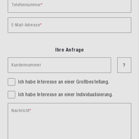
Telefonnummer
E-Mail-Adresse
Ihre Anfrage
Kundennummer
?
Ich habe Interesse an einer Großbestellung.
Ich habe Interesse an einer Individualisierung.
Nachricht