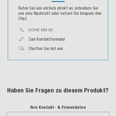
Rufen Sie uns einfach direkt an, schreiben Sie
uns eine Nachricht oder nutzen Sie bequem den
Chat.
07249 480 00
Zum Kontaktformular
Chatten Sie mit uns
Haben Sie Fragen zu diesem Produkt?
Ihre Kontakt- & Firmendaten