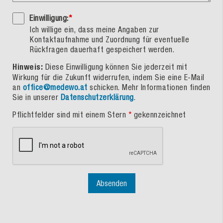
Einwilligung:
*
Ich willige ein, dass meine Angaben zur
Kontaktaufnahme und Zuordnung für eventuelle
Rückfragen dauerhaft gespeichert werden.
Hinweis:
Diese Einwilligung können Sie jederzeit mit
Wirkung für die Zukunft widerrufen, indem Sie eine E-Mail
an
office@medewo.at
schicken. Mehr Informationen finden
Sie in unserer
Datenschutzerklärung
.
Pflichtfelder sind mit einem Stern
*
gekennzeichnet
Absenden