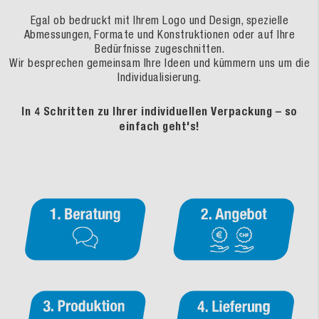
Egal ob bedruckt mit Ihrem Logo und Design, spezielle
Abmessungen, Formate und Konstruktionen oder auf Ihre
Bedürfnisse zugeschnitten.
Wir besprechen gemeinsam Ihre Ideen und kümmern uns um die
Individualisierung.
In 4 Schritten zu Ihrer individuellen Verpackung – so
einfach geht's!