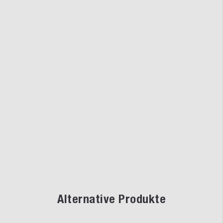
Alternative Produkte