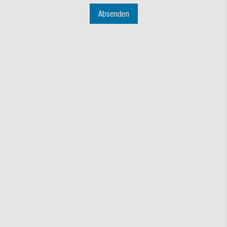
Absenden