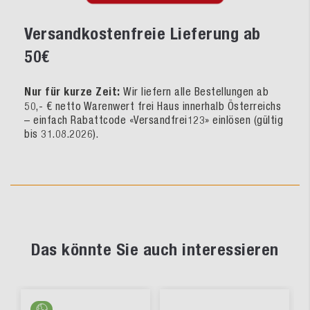
Versandkostenfreie Lieferung ab
50€
Nur für kurze Zeit:
Wir liefern alle Bestellungen ab
50,- € netto Warenwert frei Haus innerhalb Österreichs
– einfach Rabattcode «Versandfrei123» einlösen (gültig
bis 31.08.2026).
Das könnte Sie auch interessieren