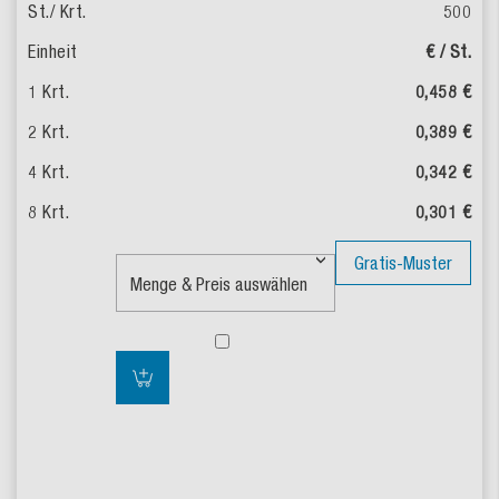
500
€ / St.
0,458 €
0,389 €
0,342 €
0,301 €
Gratis-Muster