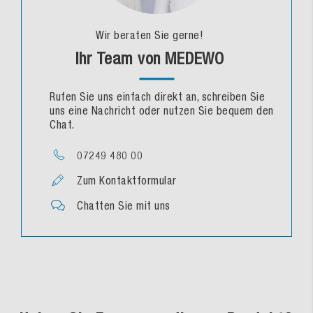
Wir beraten Sie gerne!
Ihr Team von MEDEWO
Rufen Sie uns einfach direkt an, schreiben Sie
uns eine Nachricht oder nutzen Sie bequem den
Chat.
07249 480 00
Zum Kontaktformular
Chatten Sie mit uns