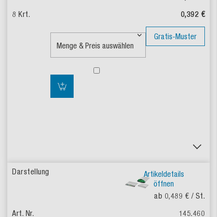
0,392 €
Gratis-Muster
Artikeldetails
öffnen
ab 0,489 €
/ St.
145.460