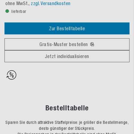
ohne MwSt.,
zzgl. Versandkosten
lieferbar
Zur Bestelltabelle
Gratis-Muster bestellen
Jetzt individualisieren
Bestelltabelle
Sparen Sie durch attraktive Staffelpreise: je größer die Bestellmenge,
desto günstiger der Stückpreis.