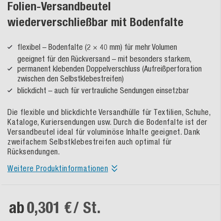
Folien-Versandbeutel
wiederverschließbar mit Bodenfalte
flexibel – Bodenfalte (2 × 40 mm) für mehr Volumen
geeignet für den Rückversand – mit besonders starkem,
permanent klebenden Doppelverschluss (Aufreißperforation
zwischen den Selbstklebestreifen)
blickdicht – auch für vertrauliche Sendungen einsetzbar
Die flexible und blickdichte Versandhülle für Textilien, Schuhe,
Kataloge, Kuriersendungen usw. Durch die Bodenfalte ist der
Versandbeutel ideal für voluminöse Inhalte geeignet. Dank
zweifachem Selbstklebestreifen auch optimal für
Rücksendungen.
Weitere Produktinformationen
ab
0,301 €
/ St.