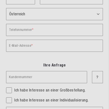
Telefonnummer
E-Mail-Adresse
Ihre Anfrage
Kundennummer
?
Ich habe Interesse an einer Großbestellung.
Ich habe Interesse an einer Individualisierung.