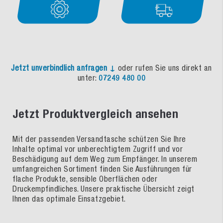
Jetzt unverbindlich anfragen ↓
oder rufen Sie uns direkt an
unter:
07249 480 00
Jetzt Produktvergleich ansehen
Mit der passenden Versandtasche schützen Sie Ihre
Inhalte optimal vor unberechtigtem Zugriff und vor
Beschädigung auf dem Weg zum Empfänger. In unserem
umfangreichen Sortiment finden Sie Ausführungen für
flache Produkte, sensible Oberflächen oder
Druckempfindliches. Unsere praktische Übersicht zeigt
Ihnen das optimale Einsatzgebiet.