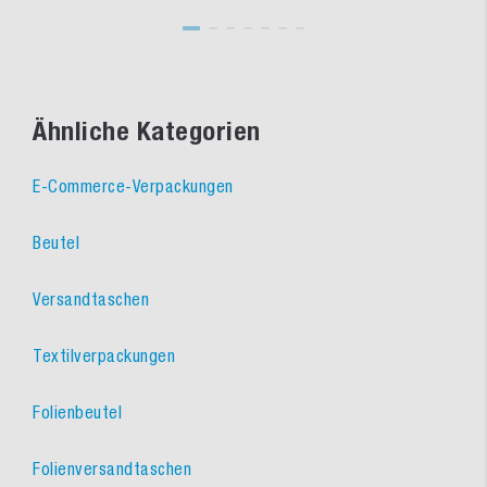
Ähnliche Kategorien
E-Commerce-Verpackungen
Beutel
Versandtaschen
Textilverpackungen
Folienbeutel
Folienversandtaschen