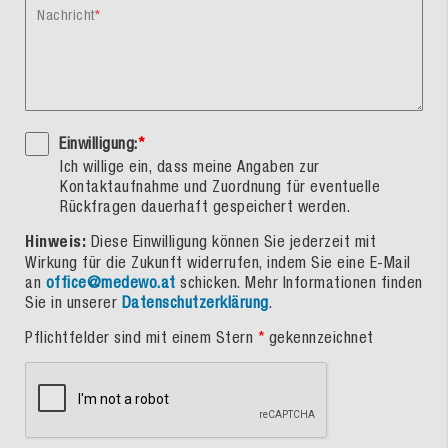
Nachricht
Einwilligung:
*
Ich willige ein, dass meine Angaben zur
Kontaktaufnahme und Zuordnung für eventuelle
Rückfragen dauerhaft gespeichert werden.
Hinweis:
Diese Einwilligung können Sie jederzeit mit
Wirkung für die Zukunft widerrufen, indem Sie eine E-Mail
an
office@medewo.at
schicken. Mehr Informationen finden
Sie in unserer
Datenschutzerklärung
.
Pflichtfelder sind mit einem Stern
*
gekennzeichnet