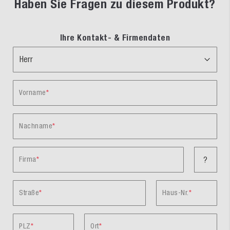
Haben Sie Fragen zu diesem Produkt?
Ihre Kontakt- & Firmendaten
Vorname
Nachname
Firma
?
Straße
Haus-Nr.
PLZ
Ort