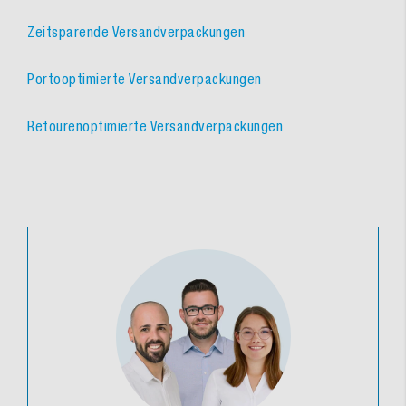
Zeitsparende Versandverpackungen
Portooptimierte Versandverpackungen
Retourenoptimierte Versandverpackungen