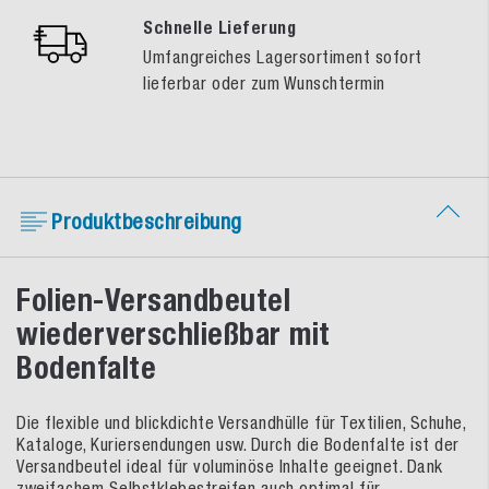
Schnelle Lieferung
Umfangreiches Lagersortiment sofort
lieferbar oder zum Wunschtermin
Produktbeschreibung
Folien-Versandbeutel
wiederverschließbar mit
Bodenfalte
Die flexible und blickdichte Versandhülle für Textilien, Schuhe,
Kataloge, Kuriersendungen usw. Durch die Bodenfalte ist der
Versandbeutel ideal für voluminöse Inhalte geeignet. Dank
zweifachem Selbstklebestreifen auch optimal für