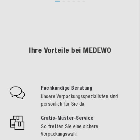
Ihre Vorteile bei MEDEWO
Fachkundige Beratung
Unsere Verpackungsspezialisten sind
persönlich für Sie da
Gratis-Muster-Service
So treffen Sie eine sichere
Verpackungswahl