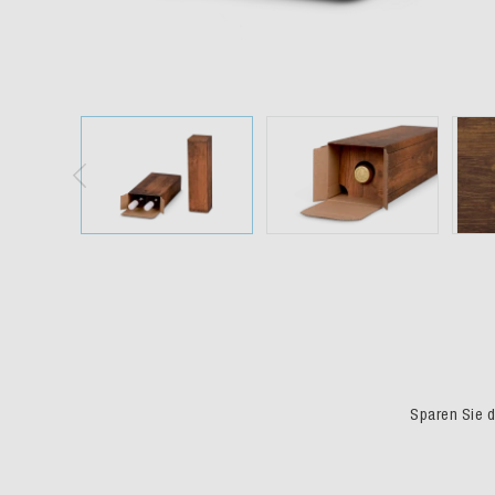
Sparen Sie du