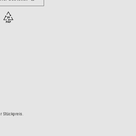
er Stückpreis.