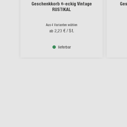
Geschenkkorb 6-eckig Vintage
Ges
RUSTIKAL
Aus 4 Varianten wählen
2,23 €
/ St.
ab
lieferbar