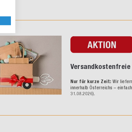
Versandkostenfreie 
Nur für kurze Zeit:
Wir liefe
innerhalb Österreichs – einfac
31.08.2026).