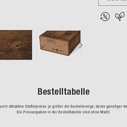
Bestelltabelle
rch attraktive Staffelpreise: je größer die Bestellmenge, desto günstiger d
Die Preisangaben in der Bestelltabelle sind ohne MwSt.