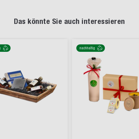
Das könnte Sie auch interessieren
g
nachhaltig