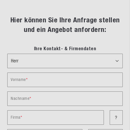
Hier können Sie Ihre Anfrage stellen
und ein Angebot anfordern:
Ihre Kontakt- & Firmendaten
Vorname
Nachname
Firma
?