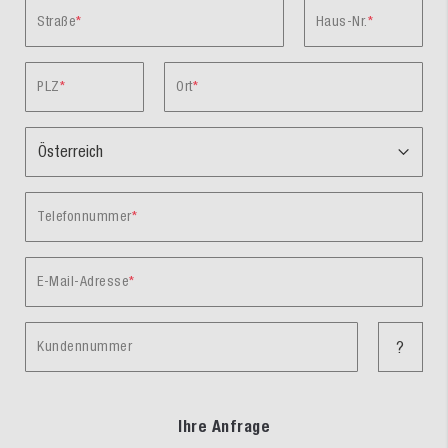
Straße
Haus-Nr.
PLZ
Ort
Telefonnummer
E-Mail-Adresse
Kundennummer
?
Ihre Anfrage