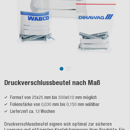
Druckverschlussbeutel nach Maß
Format von 25x25 mm bis 500x610 mm möglich
Folienstärke von 0,030 mm bis 0,150 mm wählbar
Lieferzeit ca. 12 Wochen
Druckverschlussbeutel eignen sich optimal zur sicheren
Lagerung und effizienten Konfektionierung ihrer Produkte. Für