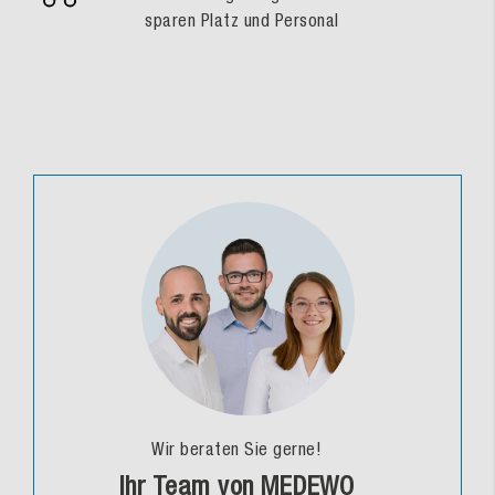
sparen Platz und Personal
Wir beraten Sie gerne!
Ihr Team von MEDEWO