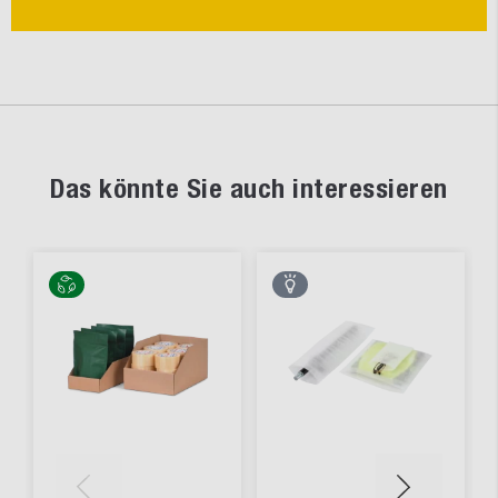
Das könnte Sie auch interessieren