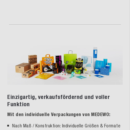
Einzigartig, verkaufsfördernd und voller
Funktion
Mit den individuelle Verpackungen von MEDEWO:
Nach Maß / Konstruktion: Individuelle Größen & Formate