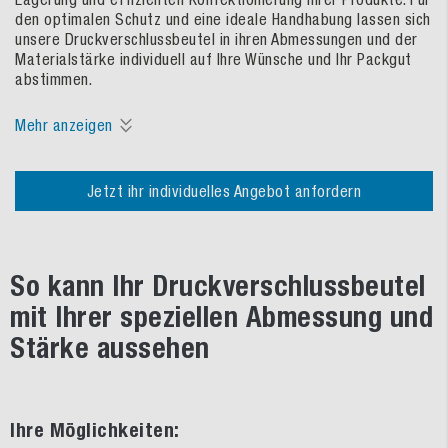
den optimalen Schutz und eine ideale Handhabung lassen sich
unsere Druckverschlussbeutel in ihren Abmessungen und der
Materialstärke individuell auf Ihre Wünsche und Ihr Packgut
abstimmen.
Mehr anzeigen
Jetzt ihr individuelles Angebot anfordern
So kann Ihr Druckverschlussbeutel
mit Ihrer speziellen Abmessung und
Stärke aussehen
Ihre Möglichkeiten: