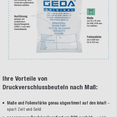
Ihre Vorteile von
Druckverschlussbeuteln nach Maß:
Maße und Folienstärke genau abgestimmt auf den Inhalt
–
spart Zeit und Geld