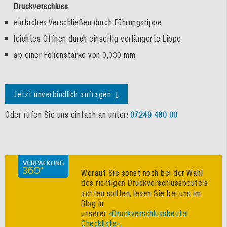
Druckverschluss
einfaches Verschließen durch Führungsrippe
leichtes Öffnen durch einseitig verlängerte Lippe
ab einer Folienstärke von 0,030 mm
Jetzt unverbindlich anfragen ↓
Oder rufen Sie uns einfach an unter:
07249 480 00
Worauf Sie sonst noch bei der Wahl
des richtigen Druckverschlussbeutels
achten sollten, lesen Sie bei uns im
Blog in
unserer
«Druckverschlussbeutel
Checkliste».