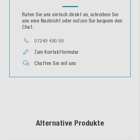
Rufen Sie uns einfach direkt an, schreiben Sie
uns eine Nachricht oder nutzen Sie bequem den
Chat.
07249 480 00
Zum Kontaktformular
Chatten Sie mit uns
Alternative Produkte