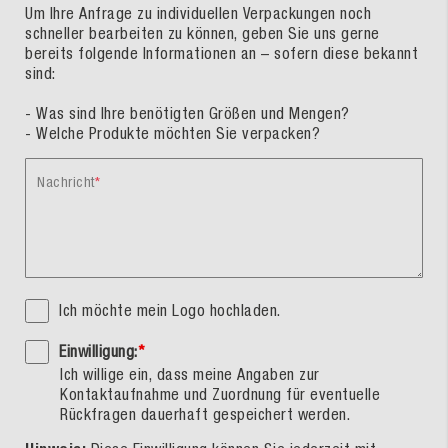
Um Ihre Anfrage zu individuellen Verpackungen noch
schneller bearbeiten zu können, geben Sie uns gerne
bereits folgende Informationen an – sofern diese bekannt
sind:
- Was sind Ihre benötigten Größen und Mengen?
- Welche Produkte möchten Sie verpacken?
Nachricht
Ich möchte mein Logo hochladen.
Einwilligung:
*
Ich willige ein, dass meine Angaben zur
Kontaktaufnahme und Zuordnung für eventuelle
Rückfragen dauerhaft gespeichert werden.