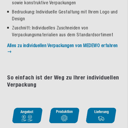
sowie konstruktive Verpackungen
Bedruckung: Individuelle Gestaltung mit Ihrem Logo und
Design
Zuschnitt: Individuelles Zuschneiden von
Verpackungsmaterialien aus dem Standardsortiment
Alles zu individuellen Verpackungen von MEDEWO erfahren
→
So einfach ist der Weg zu Ihrer individuellen
Verpackung