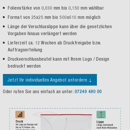
Folienstärke von 0,030 mm bis 0,150 mm wählbar
Format von 25x25 mm bis 500x610 mm möglich
Länge der Verschlusslippe kann über die gesetzlichen
Vorgaben hinaus verlängert werden
Lieferzeit ca. 12 Wochen ab Druckfreigabe bzw.
Auftragserteilung
Druckverschlussbeutel kann mit Ihrem Logo / Design
bedruckt werden
Jetzt Ihr individuelles Angebot anfordern ↓
Oder rufen Sie uns einfach an unter:
07249 480 00