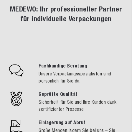
MEDEWO: Ihr professioneller Partner
für individuelle Verpackungen
Fachkundige Beratung
Unsere Verpackungsspezialisten sind
persönlich für Sie da
Geprüfte Qualität
Sicherheit für Sie und Ihre Kunden dank
zertifizierter Prozesse
Einlagerung auf Abruf
Große Mengen lagern Sie bei uns – Sie