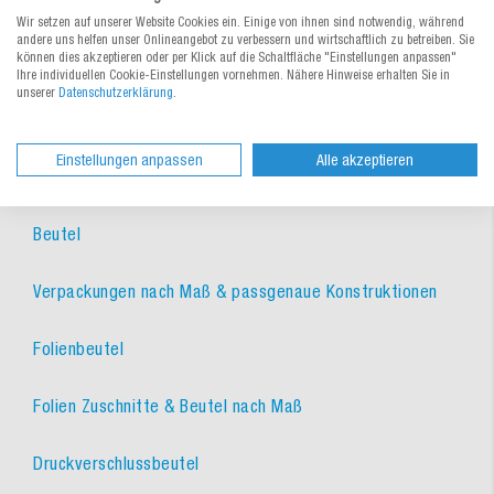
Wir setzen auf unserer Website Cookies ein. Einige von ihnen sind notwendig, während
andere uns helfen unser Onlineangebot zu verbessern und wirtschaftlich zu betreiben. Sie
können dies akzeptieren oder per Klick auf die Schaltfläche "Einstellungen anpassen"
Ihre individuellen Cookie-Einstellungen vornehmen. Nähere Hinweise erhalten Sie in
unserer
Datenschutzerklärung
.
Ähnliche Kategorien
Einstellungen anpassen
Alle akzeptieren
Individuelle Verpackungen
Beutel
Verpackungen nach Maß & passgenaue Konstruktionen
Folienbeutel
Folien Zuschnitte & Beutel nach Maß
Druckverschlussbeutel