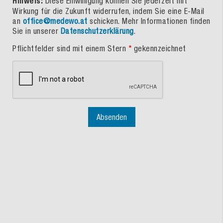
Hinweis:
Diese Einwilligung können Sie jederzeit mit
Wirkung für die Zukunft widerrufen, indem Sie eine E-Mail
an
office@medewo.at
schicken. Mehr Informationen finden
Sie in unserer
Datenschutzerklärung
.
Pflichtfelder sind mit einem Stern
*
gekennzeichnet
Absenden