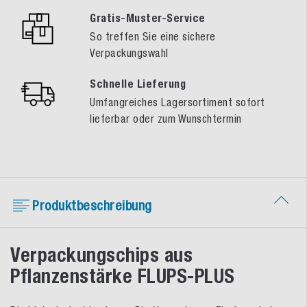
Gratis-Muster-Service
So treffen Sie eine sichere
Verpackungswahl
Schnelle Lieferung
Umfangreiches Lagersortiment sofort
lieferbar oder zum Wunschtermin
Produktbeschreibung
Verpackungschips aus
Pflanzenstärke FLUPS-PLUS