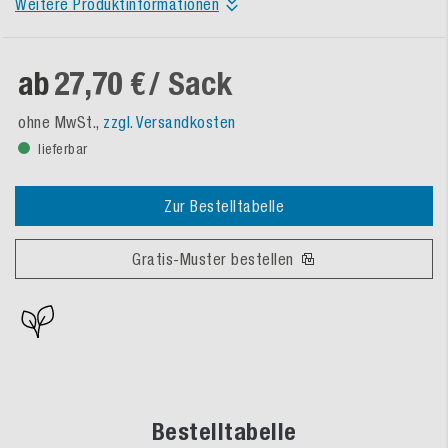
Weitere Produktinformationen
ab
27,70 €
/ Sack
ohne MwSt.,
zzgl. Versandkosten
lieferbar
Zur Bestelltabelle
Gratis-Muster bestellen
Bestelltabelle