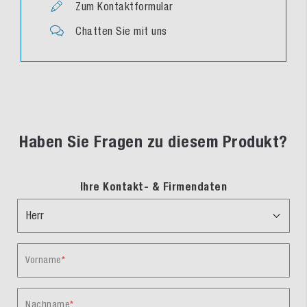
Zum Kontaktformular
Chatten Sie mit uns
Haben Sie Fragen zu diesem Produkt?
Ihre Kontakt- & Firmendaten
Vorname
Nachname