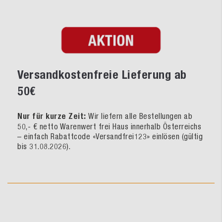
Versandkostenfreie Lieferung ab
50€
Nur für kurze Zeit:
Wir liefern alle Bestellungen ab
50,- € netto Warenwert frei Haus innerhalb Österreichs
– einfach Rabattcode «Versandfrei123» einlösen (gültig
bis 31.08.2026).