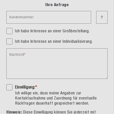
Ihre Anfrage
Kundennummer
?
Ich habe Interesse an einer Großbestellung.
Ich habe Interesse an einer Individualisierung.
Nachricht
Einwilligung:
*
Ich willige ein, dass meine Angaben zur
Kontaktaufnahme und Zuordnung für eventuelle
Rückfragen dauerhaft gespeichert werden.
Hinweis:
Diese Einwilligung können Sie jederzeit mit