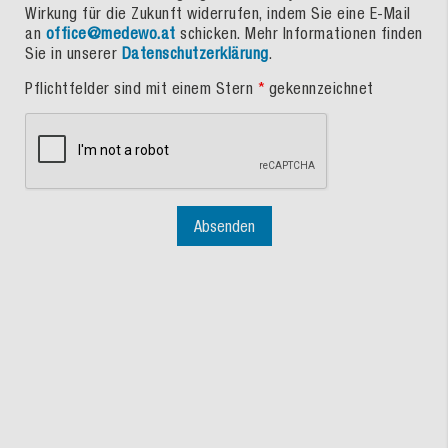
Wirkung für die Zukunft widerrufen, indem Sie eine E-Mail
an
office@medewo.at
schicken. Mehr Informationen finden
Sie in unserer
Datenschutzerklärung
.
Pflichtfelder sind mit einem Stern
*
gekennzeichnet
Absenden