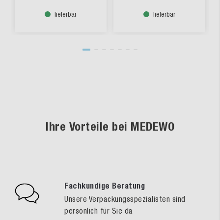
lieferbar
lieferbar
Ihre Vorteile bei MEDEWO
Fachkundige Beratung
Unsere Verpackungsspezialisten sind
persönlich für Sie da