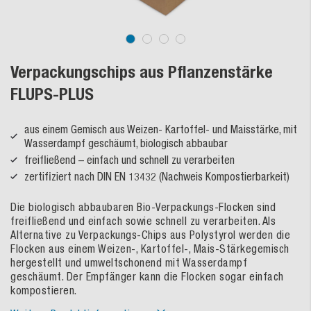
Verpackungschips aus Pflanzenstärke
FLUPS-PLUS
aus einem Gemisch aus Weizen- Kartoffel- und Maisstärke, mit
Wasserdampf geschäumt, biologisch abbaubar
freifließend – einfach und schnell zu verarbeiten
zertifiziert nach DIN EN 13432 (Nachweis Kompostierbarkeit)
Die biologisch abbaubaren Bio-Verpackungs-Flocken sind
freifließend und einfach sowie schnell zu verarbeiten. Als
Alternative zu Verpackungs-Chips aus Polystyrol werden die
Flocken aus einem Weizen-, Kartoffel-, Mais-Stärkegemisch
hergestellt und umweltschonend mit Wasserdampf
geschäumt. Der Empfänger kann die Flocken sogar einfach
kompostieren.