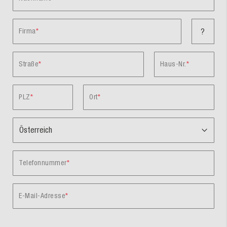
Firma
?
Straße
Haus-Nr.
PLZ
Ort
Telefonnummer
E-Mail-Adresse