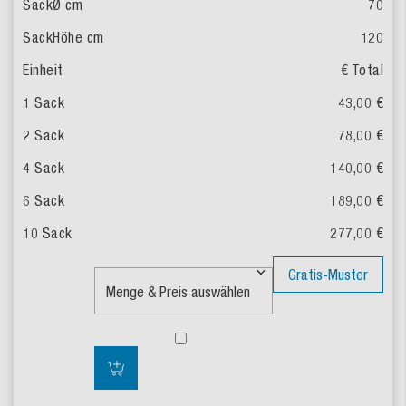
70
120
€ Total
43,00 €
78,00 €
140,00 €
189,00 €
277,00 €
Gratis-Muster