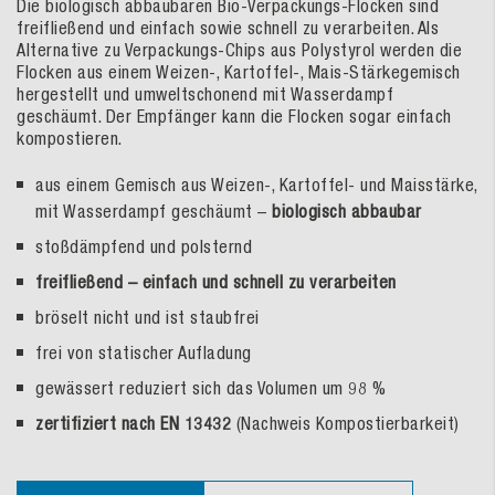
Die biologisch abbaubaren Bio-Verpackungs-Flocken sind
freifließend und einfach sowie schnell zu verarbeiten. Als
Alternative zu Verpackungs-Chips aus Polystyrol werden die
Flocken aus einem Weizen-, Kartoffel-, Mais-Stärkegemisch
hergestellt und umweltschonend mit Wasserdampf
geschäumt. Der Empfänger kann die Flocken sogar einfach
kompostieren.
aus einem Gemisch aus Weizen-, Kartoffel- und Maisstärke,
mit Wasserdampf geschäumt –
biologisch abbaubar
stoßdämpfend und polsternd
freifließend – einfach und schnell zu verarbeiten
bröselt nicht und ist staubfrei
frei von statischer Aufladung
gewässert reduziert sich das Volumen um 98 %
zertifiziert nach EN 13432
(Nachweis Kompostierbarkeit)