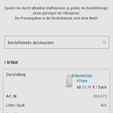
Sparen Sie durch attraktive Staffelpreise: je größer die Bestellmenge,
desto günstiger der Stückpreis.
Die Preisangaben in der Bestelltabelle sind ohne MwSt.
Bestelltabelle durchsuchen
1 Artikel
Artikeldetails
öffnen
ab 27,70 €
/ Sack
164.275
400