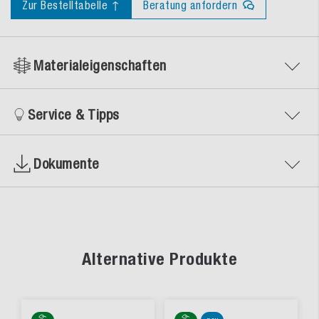
Zur Bestelltabelle ↑
Beratung anfordern
Materialeigenschaften
Service & Tipps
Dokumente
Alternative Produkte