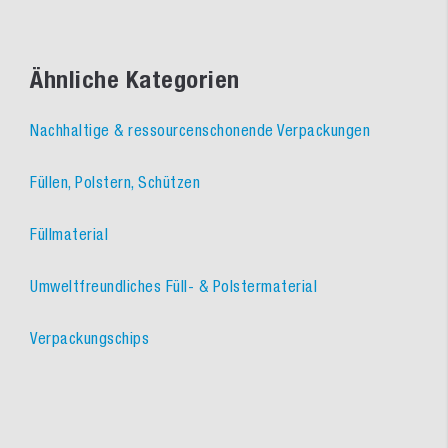
Ähnliche Kategorien
Nachhaltige & ressourcenschonende Verpackungen
Füllen, Polstern, Schützen
Füllmaterial
Umweltfreundliches Füll- & Polstermaterial
Verpackungschips