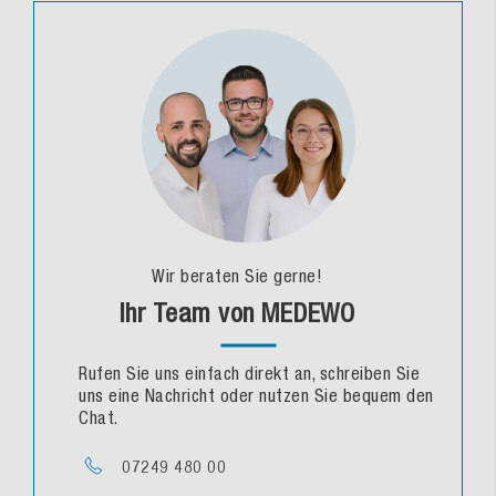
Wir beraten Sie gerne!
Ihr Team von MEDEWO
Rufen Sie uns einfach direkt an, schreiben Sie
uns eine Nachricht oder nutzen Sie bequem den
Chat.
07249 480 00