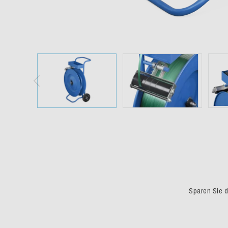
Sparen Sie du