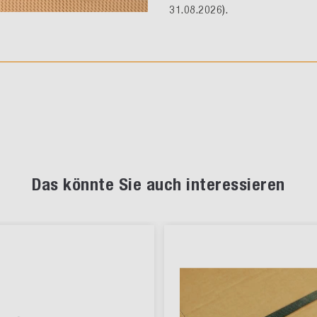
31.08.2026).
Das könnte Sie auch interessieren