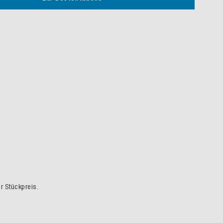
er Stückpreis.