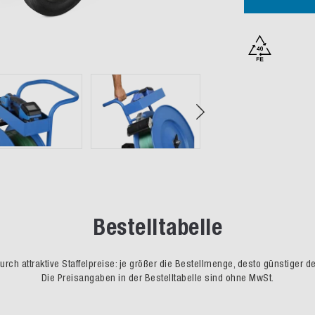
Bestelltabelle
rch attraktive Staffelpreise: je größer die Bestellmenge, desto günstiger d
Die Preisangaben in der Bestelltabelle sind ohne MwSt.