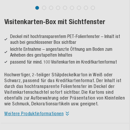
Visitenkarten-Box mit Sichtfenster
Deckel mit hochtransparentem PET-Folienfenster – Inhalt ist
auch bei geschlossener Box sichtbar
leichte Entnahme – angestanzte Öffnung am Boden zum
Anheben des gestapelten Inhaltes
passend für mind. 100 Visitenkarten im Kreditkartenformat
Hochwertiger, 2-teiliger Stülpdeckelkarton in Weiß oder
Schwarz, passend für das Kreditkartenformat. Der Inhalt ist
durch das hochtransparente Folienfenster im Deckel der
Visitenkartenschachtel sofort sichtbar. Die Kartons sind
ebenfalls zur Aufbewahrung oder Präsentation von Kleinteilen
wie Schmuck, Dekorationsartikeln usw. geeignet.
Weitere Produktinformationen