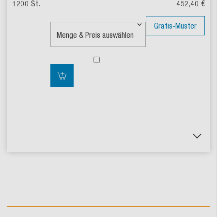
452,40 €
Gratis-Muster