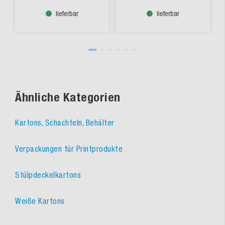
lieferbar
lieferbar
Ähnliche Kategorien
Kartons, Schachteln, Behälter
Verpackungen für Printprodukte
Stülpdeckelkartons
Weiße Kartons