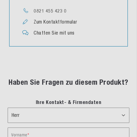
0821 455 423 0
Zum Kontaktformular
Chatten Sie mit uns
Haben Sie Fragen zu diesem Produkt?
Ihre Kontakt- & Firmendaten
Vorname