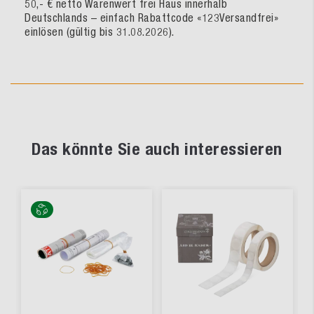
50,- € netto Warenwert frei Haus innerhalb
Deutschlands – einfach Rabattcode «123Versandfrei»
einlösen (gültig bis 31.08.2026).
Das könnte Sie auch interessieren