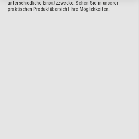
unterschiedliche Einsatzzwecke. Sehen Sie in unserer
praktischen Produktübersicht Ihre Möglichkeiten.