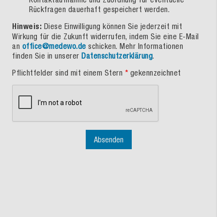
Rückfragen dauerhaft gespeichert werden.
Hinweis:
Diese Einwilligung können Sie jederzeit mit
Wirkung für die Zukunft widerrufen, indem Sie eine E-Mail
an
office@medewo.de
schicken. Mehr Informationen
finden Sie in unserer
Datenschutzerklärung
.
Pflichtfelder sind mit einem Stern
*
gekennzeichnet
Absenden