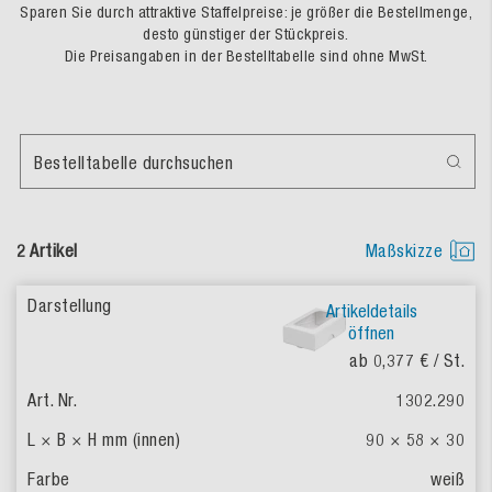
Sparen Sie durch attraktive Staffelpreise: je größer die Bestellmenge,
desto günstiger der Stückpreis.
Die Preisangaben in der Bestelltabelle sind ohne MwSt.
Bestelltabelle durchsuchen
2 Artikel
Maßskizze
Artikeldetails
öffnen
ab 0,377 €
/ St.
1302.290
90 × 58 × 30
weiß