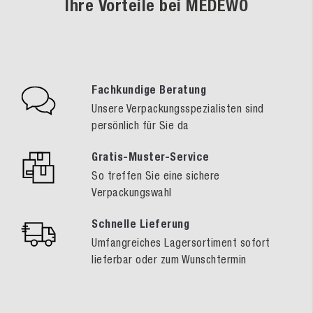
Ihre Vorteile bei MEDEWO
Fachkundige Beratung
Unsere Verpackungsspezialisten sind
persönlich für Sie da
Gratis-Muster-Service
So treffen Sie eine sichere
Verpackungswahl
Schnelle Lieferung
Umfangreiches Lagersortiment sofort
lieferbar oder zum Wunschtermin