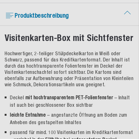
Produktbeschreibung
Visitenkarten-Box mit Sichtfenster
Hochwertiger, 2-teiliger Stülpdeckelkarton in Weiß oder
Schwarz, passend für das Kreditkartenformat. Der Inhalt ist
durch das hochtransparente Folienfenster im Deckel der
Visitenkartenschachtel sofort sichtbar. Die Kartons sind
ebenfalls zur Aufbewahrung oder Präsentation von Kleinteilen
wie Schmuck, Dekorationsartikeln usw. geeignet.
Deckel
mit hochtransparentem PET-Folienfenster
– Inhalt
ist auch bei geschlossener Box sichtbar
leichte Entnahme
– angestanzte Öffnung am Boden zum
Anheben des gestapelten Inhaltes
passend für mind. 100 Visitenkarten im Kreditkartenformat