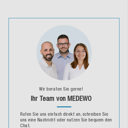
Wir beraten Sie gerne!
Ihr Team von MEDEWO
Rufen Sie uns einfach direkt an, schreiben Sie
uns eine Nachricht oder nutzen Sie bequem den
Chat.