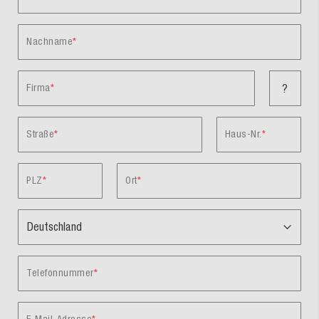
Nachname
Firma
?
Straße
Haus-Nr.
PLZ
Ort
Telefonnummer