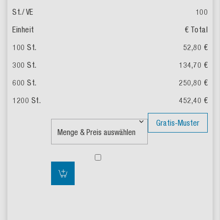
100
€ Total
52,80 €
134,70 €
250,80 €
452,40 €
Gratis-Muster