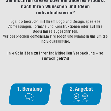
Sie möchten dieses oder ein anderes Produkt
nach Ihren Wünschen und Ideen
individualisieren?
Egal ob bedruckt mit Ihrem Logo und Design, spezielle
Abmessungen, Formate und Konstruktionen oder auf Ihre
Bedürfnisse zugeschnitten.
Wir besprechen gemeinsam Ihre Ideen und kümmern uns um die
Individualisierung.
In 4 Schritten zu Ihrer individuellen Verpackung – so
einfach geht's!