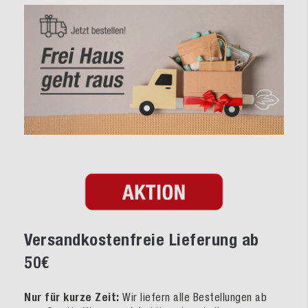
Versandkostenfreie Lieferung ab
50€
Nur für kurze Zeit:
Wir liefern alle Bestellungen ab