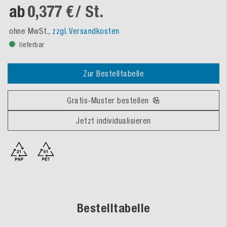
ab
0,377 €
/ St.
ohne MwSt.,
zzgl. Versandkosten
lieferbar
Zur Bestelltabelle
Gratis-Muster bestellen
Jetzt individualisieren
Bestelltabelle