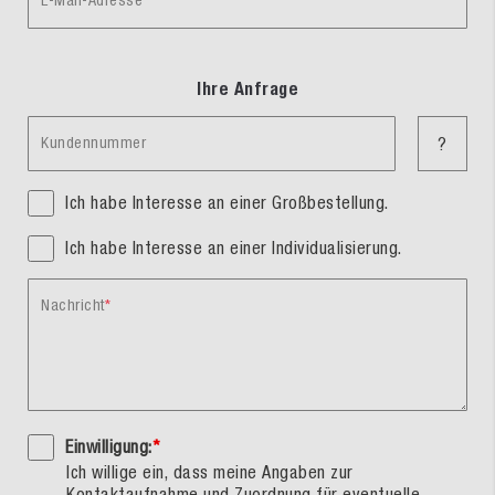
E-Mail-Adresse
Ihre Anfrage
Kundennummer
?
Ich habe Interesse an einer Großbestellung.
Ich habe Interesse an einer Individualisierung.
Nachricht
Einwilligung:
*
Ich willige ein, dass meine Angaben zur
Kontaktaufnahme und Zuordnung für eventuelle